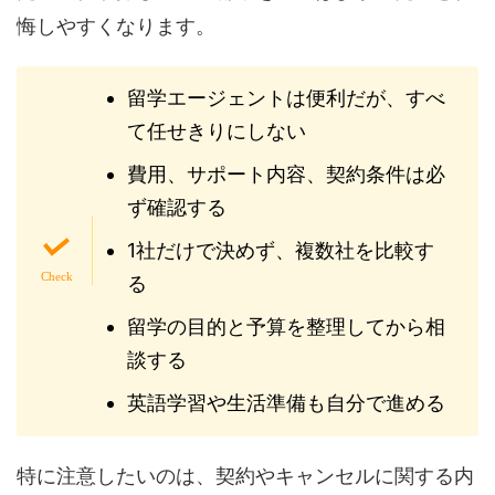
悔しやすくなります。
留学エージェントは便利だが、すべ
て任せきりにしない
費用、サポート内容、契約条件は必
ず確認する
1社だけで決めず、複数社を比較す
る
留学の目的と予算を整理してから相
談する
英語学習や生活準備も自分で進める
特に注意したいのは、契約やキャンセルに関する内