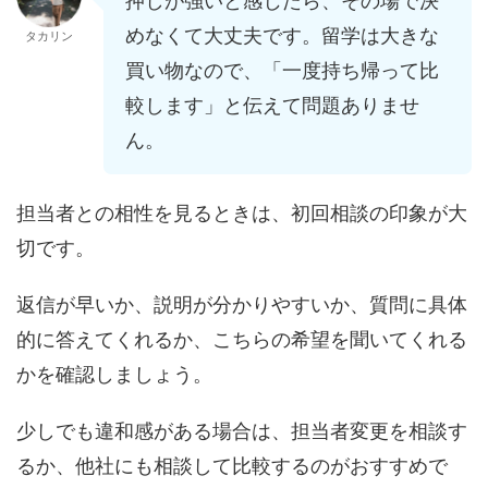
押しが強いと感じたら、その場で決
めなくて大丈夫です。留学は大きな
タカリン
買い物なので、「一度持ち帰って比
較します」と伝えて問題ありませ
ん。
担当者との相性を見るときは、初回相談の印象が大
切です。
返信が早いか、説明が分かりやすいか、質問に具体
的に答えてくれるか、こちらの希望を聞いてくれる
かを確認しましょう。
少しでも違和感がある場合は、担当者変更を相談す
るか、他社にも相談して比較するのがおすすめで