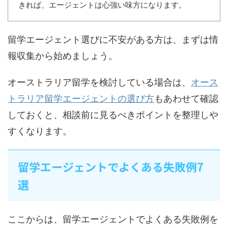
きれば、エージェントは心強い味方になります。
留学エージェント選びに不安がある方は、まずは情
報収集から始めましょう。
オーストラリア留学を検討している場合は、
オース
トラリア留学エージェントの選び方
もあわせて確認
しておくと、相談前に見るべきポイントを整理しや
すくなります。
留学エージェントでよくある失敗例7
選
ここからは、留学エージェントでよくある失敗例を