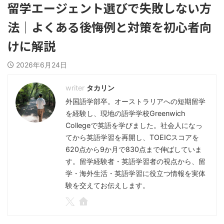
留学エージェント選びで失敗しない方
法｜よくある後悔例と対策を初心者向
けに解説
2026年6月24日
タカリン
外国語学部卒。オーストラリアへの短期留学
を経験し、現地の語学学校Greenwich
Collegeで英語を学びました。社会人になっ
てから英語学習を再開し、TOEICスコアを
620点から9か月で830点まで伸ばしていま
す。留学経験者・英語学習者の視点から、留
学・海外生活・英語学習に役立つ情報を実体
験を交えてお伝えします。