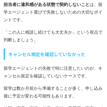
担当者に違和感がある状態で契約しないこと
は、留
学エージェント選びで失敗しないための大切なポイ
ントです。
「この人に相談し続けても大丈夫か」という視点で
判断しましょう。
キャンセル規定を確認していなかった
留学エージェントの失敗で特に注意したいのが、キ
ャンセル規定を確認していないケースです。
留学は数か月前から準備することが多く、申し込み
後に予定が変わる可能性もあります。