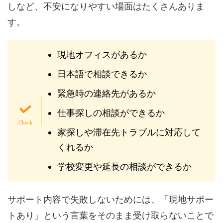
しなど、不安になりやすい場面はたくさんありま
す。
現地オフィスがあるか
日本語で相談できるか
緊急時の連絡先があるか
仕事探しの相談ができるか
家探しや滞在先トラブルに対応して
くれるか
学校変更や延長の相談ができるか
サポート内容で失敗しないためには、「現地サポー
トあり」という言葉をそのまま受け取らないことで