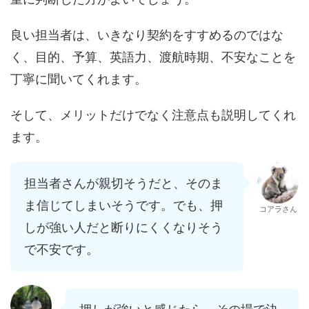
良い担当者は、いきなり契約をすすめるのではな
く、目的、予算、英語力、渡航時期、不安なことを
丁寧に聞いてくれます。
そして、メリットだけでなく注意点も説明してくれ
ます。
担当者さんが親切そうだと、そのま
ま信じてしまいそうです。でも、押
コアラさん
しが強い人だと断りにくくなりそう
で不安です。