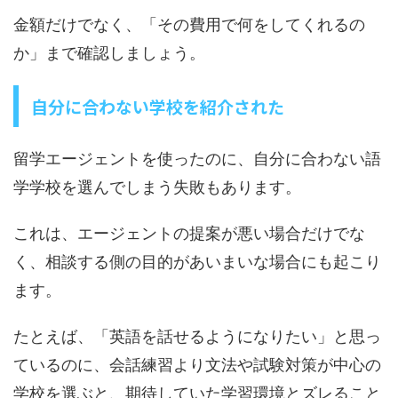
金額だけでなく、「その費用で何をしてくれるの
か」まで確認しましょう。
自分に合わない学校を紹介された
留学エージェントを使ったのに、自分に合わない語
学学校を選んでしまう失敗もあります。
これは、エージェントの提案が悪い場合だけでな
く、相談する側の目的があいまいな場合にも起こり
ます。
たとえば、「英語を話せるようになりたい」と思っ
ているのに、会話練習より文法や試験対策が中心の
学校を選ぶと、期待していた学習環境とズレること