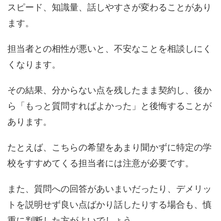
スピード、知識量、話しやすさが変わることがあり
ます。
担当者との相性が悪いと、不安なことを相談しにく
くなります。
その結果、分からない点を残したまま契約し、後か
ら「もっと質問すればよかった」と後悔することが
あります。
たとえば、こちらの希望をあまり聞かずに特定の学
校をすすめてくる担当者には注意が必要です。
また、質問への回答があいまいだったり、デメリッ
トを説明せず良い点ばかり話したりする場合も、慎
重に判断した方がよいでしょう。