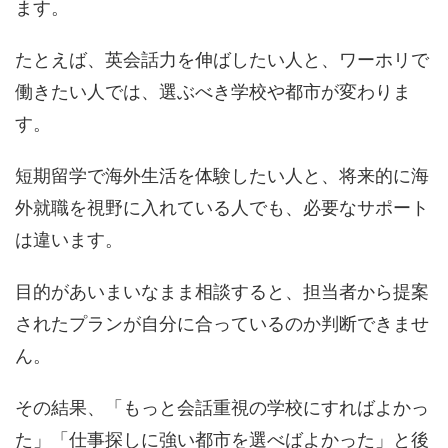
ます。
たとえば、英会話力を伸ばしたい人と、ワーホリで
働きたい人では、選ぶべき学校や都市が変わりま
す。
短期留学で海外生活を体験したい人と、将来的に海
外就職を視野に入れている人でも、必要なサポート
は違います。
目的があいまいなまま相談すると、担当者から提案
されたプランが自分に合っているのか判断できませ
ん。
その結果、「もっと会話重視の学校にすればよかっ
た」「仕事探しに強い都市を選べばよかった」と後