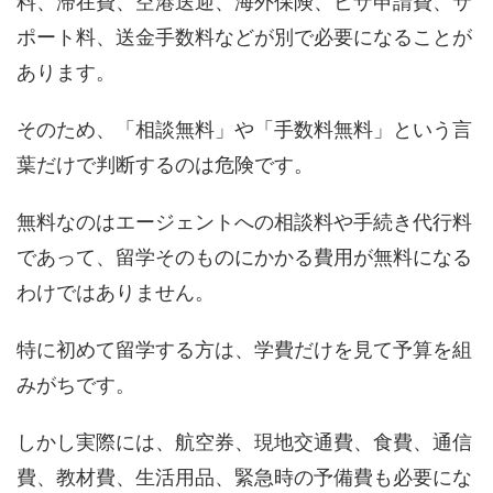
料、滞在費、空港送迎、海外保険、ビザ申請費、サ
ポート料、送金手数料などが別で必要になることが
あります。
そのため、「相談無料」や「手数料無料」という言
葉だけで判断するのは危険です。
無料なのはエージェントへの相談料や手続き代行料
であって、留学そのものにかかる費用が無料になる
わけではありません。
特に初めて留学する方は、学費だけを見て予算を組
みがちです。
しかし実際には、航空券、現地交通費、食費、通信
費、教材費、生活用品、緊急時の予備費も必要にな