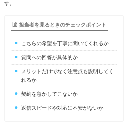
す。
担当者を見るときのチェックポイント
こちらの希望を丁寧に聞いてくれるか
質問への回答が具体的か
メリットだけでなく注意点も説明してく
れるか
契約を急かしてこないか
返信スピードや対応に不安がないか