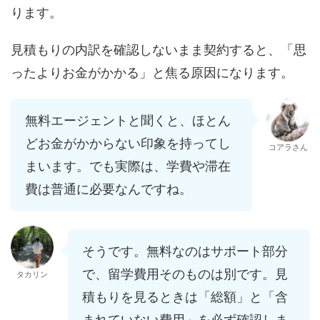
ります。
見積もりの内訳を確認しないまま契約すると、「思
ったよりお金がかかる」と焦る原因になります。
無料エージェントと聞くと、ほとん
どお金がかからない印象を持ってし
コアラさん
まいます。でも実際は、学費や滞在
費は普通に必要なんですね。
そうです。無料なのはサポート部分
で、留学費用そのものは別です。見
タカリン
積もりを見るときは「総額」と「含
まれていない費用」を必ず確認しま