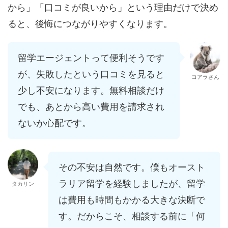
から」「口コミが良いから」という理由だけで決め
ると、後悔につながりやすくなります。
留学エージェントって便利そうです
が、失敗したという口コミを見ると
コアラさん
少し不安になります。無料相談だけ
でも、あとから高い費用を請求され
ないか心配です。
その不安は自然です。僕もオースト
ラリア留学を経験しましたが、留学
タカリン
は費用も時間もかかる大きな決断で
す。だからこそ、相談する前に「何