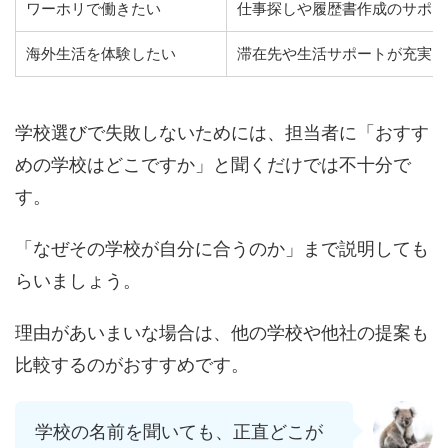
ワーホリで働きたい
仕事探しや履歴書作成のサポー
海外生活を体験したい
滞在先や生活サポートが充実し
学校選びで失敗しないためには、担当者に「おすす
めの学校はどこですか」と聞くだけでは不十分で
す。
「なぜその学校が自分に合うのか」まで説明しても
らいましょう。
理由があいまいな場合は、他の学校や他社の提案も
比較するのがおすすめです。
学校の名前を聞いても、正直どこが