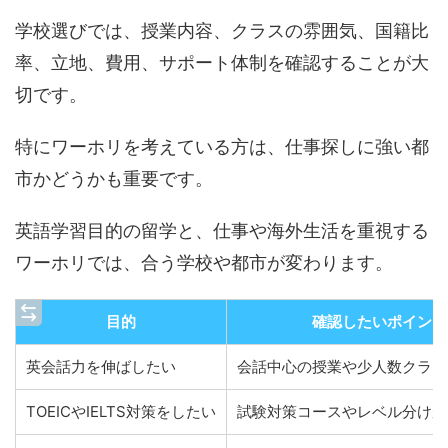
学校選びでは、授業内容、クラスの雰囲気、国籍比
率、立地、費用、サポート体制を確認することが大
切です。
特にワーホリを考えている方は、仕事探しに強い都
市かどうかも重要です。
英語学習目的の留学と、仕事や海外生活を重視する
ワーホリでは、合う学校や都市が変わります。
目的
確認したいポイント
英会話力を伸ばしたい
会話中心の授業や少人数クラス
TOEICやIELTS対策をしたい
試験対策コースやレベル分けが