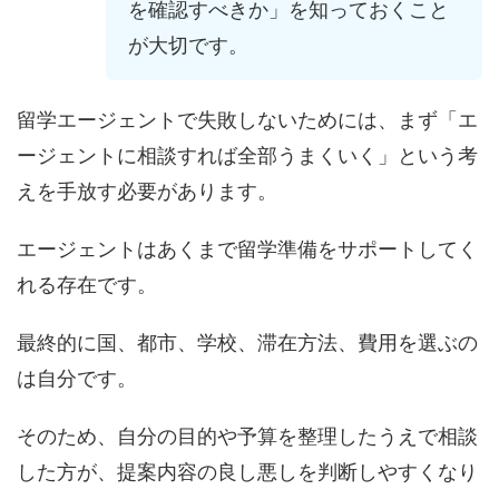
を確認すべきか」を知っておくこと
が大切です。
留学エージェントで失敗しないためには、まず「エ
ージェントに相談すれば全部うまくいく」という考
えを手放す必要があります。
エージェントはあくまで留学準備をサポートしてく
れる存在です。
最終的に国、都市、学校、滞在方法、費用を選ぶの
は自分です。
そのため、自分の目的や予算を整理したうえで相談
した方が、提案内容の良し悪しを判断しやすくなり