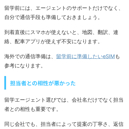
留学前には、エージェントのサポートだけでなく、
自分で通信手段も準備しておきましょう。
到着直後にスマホが使えないと、地図、翻訳、連
絡、配車アプリが使えず不安になります。
海外での通信準備は、
留学前に準備したいeSIM
も
参考になります。
担当者との相性が悪かった
留学エージェント選びでは、会社名だけでなく担当
者との相性も重要です。
同じ会社でも、担当者によって提案の丁寧さ、返信