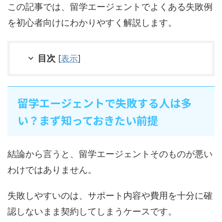
この記事では、留学エージェントでよくある失敗例
を初心者向けにわかりやすく解説します。
目次
[
表示
]
留学エージェントで失敗する人は多
い？まず知っておきたい前提
結論から言うと、留学エージェントそのものが悪い
わけではありません。
失敗しやすいのは、サポート内容や費用を十分に確
認しないまま契約してしまうケースです。