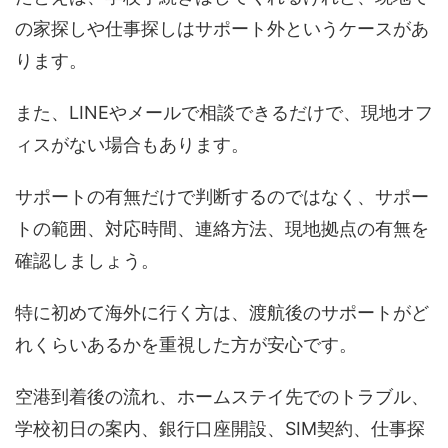
の家探しや仕事探しはサポート外というケースがあ
ります。
また、LINEやメールで相談できるだけで、現地オフ
ィスがない場合もあります。
サポートの有無だけで判断するのではなく、サポー
トの範囲、対応時間、連絡方法、現地拠点の有無を
確認しましょう。
特に初めて海外に行く方は、渡航後のサポートがど
れくらいあるかを重視した方が安心です。
空港到着後の流れ、ホームステイ先でのトラブル、
学校初日の案内、銀行口座開設、SIM契約、仕事探