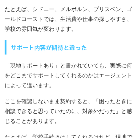
たとえば、シドニー、メルボルン、ブリスベン、ゴ
ールドコーストでは、生活費や仕事の探しやすさ、
学校の雰囲気が変わります。
サポート内容が期待と違った
「現地サポートあり」と書かれていても、実際に何
をどこまでサポートしてくれるのかはエージェント
によって違います。
ここを確認しないまま契約すると、「困ったときに
相談できると思っていたのに、対象外だった」と感
じることがあります。
たとえば、学校手続きはしてくれるけれど、現地で