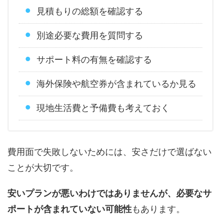
見積もりの総額を確認する
別途必要な費用を質問する
サポート料の有無を確認する
海外保険や航空券が含まれているか見る
現地生活費と予備費も考えておく
費用面で失敗しないためには、安さだけで選ばない
ことが大切です。
安いプランが悪いわけではありませんが、必要なサ
ポートが含まれていない可能性
もあります。