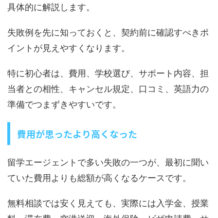
具体的に解説します。
失敗例を先に知っておくと、契約前に確認すべきポ
イントが見えやすくなります。
特に初心者は、費用、学校選び、サポート内容、担
当者との相性、キャンセル規定、口コミ、英語力の
準備でつまずきやすいです。
費用が思ったより高くなった
留学エージェントで多い失敗の一つが、最初に聞い
ていた費用よりも総額が高くなるケースです。
無料相談では安く見えても、実際には入学金、授業