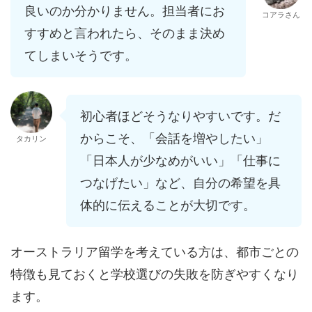
良いのか分かりません。担当者にお
コアラさん
すすめと言われたら、そのまま決め
てしまいそうです。
初心者ほどそうなりやすいです。だ
からこそ、「会話を増やしたい」
タカリン
「日本人が少なめがいい」「仕事に
つなげたい」など、自分の希望を具
体的に伝えることが大切です。
オーストラリア留学を考えている方は、都市ごとの
特徴も見ておくと学校選びの失敗を防ぎやすくなり
ます。