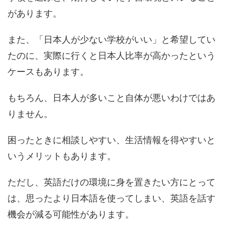
があります。
また、「日本人が少ない学校がいい」と希望してい
たのに、実際に行くと日本人比率が高かったという
ケースもあります。
もちろん、日本人が多いこと自体が悪いわけではあ
りません。
困ったときに相談しやすい、生活情報を得やすいと
いうメリットもあります。
ただし、英語だけの環境に身を置きたい方にとって
は、思ったより日本語を使ってしまい、英語を話す
機会が減る可能性があります。