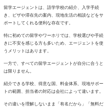
留学エージェントは、語学学校の紹介、入学手続
き、ビザや滞在先の案内、現地生活の相談などをサ
ポートしてくれる便利な存在です。
特に初めての留学やワーホリでは、学校選びや手続
きに不安を感じる方も多いため、エージェントを使
うメリットはあります。
一方で、すべての留学エージェントが自分に合うと
は限りません。
紹介できる学校、得意な国、料金体系、現地サポー
トの範囲、担当者の対応は会社によって違います。
その違いを理解しないまま「有名だから」「無料だ