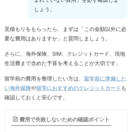
しょう。
見積もりをもらったら、まずは「この金額以外に必
要な費用はありますか」と質問しましょう。
さらに、海外保険、SIM、クレジットカード、現地
生活費まで含めた予算を考えることが大切です。
留学前の費用を整理したい方は、
留学前に準備した
い海外保険
や
留学におすすめのクレジットカード
も
確認しておくと安心です。
費用で失敗しないための確認ポイント