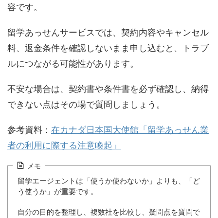
容です。
留学あっせんサービスでは、契約内容やキャンセル
料、返金条件を確認しないまま申し込むと、トラブ
ルにつながる可能性があります。
不安な場合は、契約書や条件書を必ず確認し、納得
できない点はその場で質問しましょう。
参考資料：
在カナダ日本国大使館「留学あっせん業
者の利用に際する注意喚起」
メモ
留学エージェントは「使うか使わないか」よりも、「ど
う使うか」が重要です。
自分の目的を整理し、複数社を比較し、疑問点を質問で