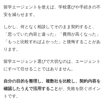
留学エージェントを使えば、学校選びや手続きの不
安を減らせます。
しかし、何となく相談してそのまま契約すると、
「思っていた内容と違った」「費用が高くなった」
「もっと比較すればよかった」と後悔することがあ
ります。
留学エージェント選びで大切なのは、エージェント
にすべて任せることではありません。
自分の目的を整理し、複数社を比較し、契約内容を
確認したうえで活用すること
が、失敗を防ぐポイン
トです。