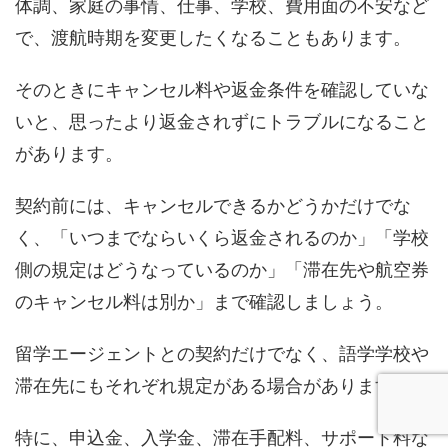
体調、家庭の事情、仕事、学校、費用面の不安など
で、渡航時期を変更したくなることもあります。
そのときにキャンセル料や返金条件を確認していな
いと、思ったより返金されずにトラブルになること
があります。
契約前には、キャンセルできるかどうかだけでな
く、「いつまでならいくら返金されるのか」「学校
側の規定はどうなっているのか」「滞在先や航空券
のキャンセル料は別か」まで確認しましょう。
留学エージェントとの契約だけでなく、語学学校や
滞在先にもそれぞれ規定がある場合があります。
特に、申込金、入学金、滞在手配料、サポート料な