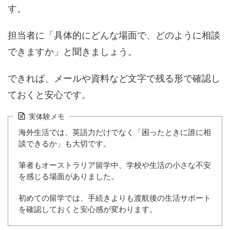
す。
担当者に「具体的にどんな場面で、どのように相談
できますか」と聞きましょう。
できれば、メールや資料など文字で残る形で確認し
ておくと安心です。
実体験メモ
海外生活では、英語力だけでなく「困ったときに誰に相
談できるか」も大切です。
筆者もオーストラリア留学中、学校や生活の小さな不安
を感じる場面がありました。
初めての留学では、手続きよりも渡航後の生活サポート
を確認しておくと安心感が変わります。