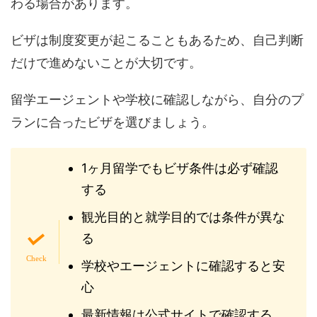
わる場合があります。
ビザは制度変更が起こることもあるため、自己判断
だけで進めないことが大切です。
留学エージェントや学校に確認しながら、自分のプ
ランに合ったビザを選びましょう。
1ヶ月留学でもビザ条件は必ず確認
する
観光目的と就学目的では条件が異な
る
学校やエージェントに確認すると安
心
最新情報は公式サイトで確認する