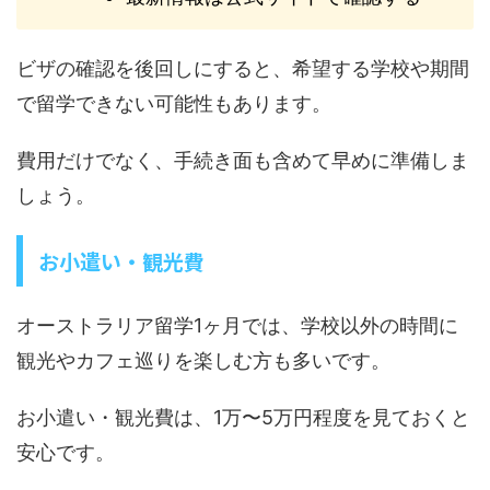
ビザの確認を後回しにすると、希望する学校や期間
で留学できない可能性もあります。
費用だけでなく、手続き面も含めて早めに準備しま
しょう。
お小遣い・観光費
オーストラリア留学1ヶ月では、学校以外の時間に
観光やカフェ巡りを楽しむ方も多いです。
お小遣い・観光費は、1万〜5万円程度を見ておくと
安心です。