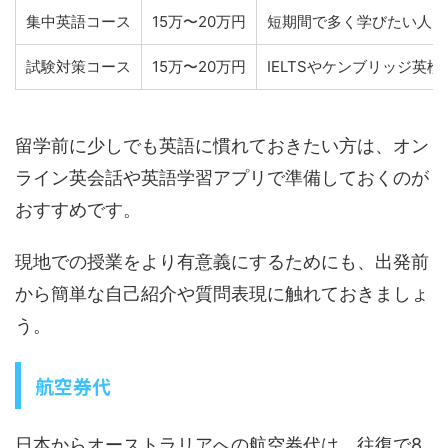
集中英語コース
15万〜20万円
短期間で多く学びたい人
試験対策コース
15万〜20万円
IELTSやケンブリッジ英
留学前に少しでも英語に慣れておきたい方は、オン
ライン英会話や英語学習アプリで準備しておくのが
おすすめです。
現地での授業をより有意義にするためにも、出発前
から簡単な自己紹介や質問表現に触れておきましょ
う。
航空券代
日本からオーストラリアへの航空券代は、往復で8