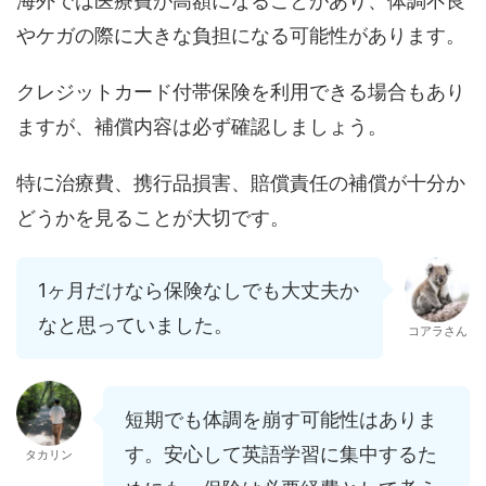
海外では医療費が高額になることがあり、体調不良
やケガの際に大きな負担になる可能性があります。
クレジットカード付帯保険を利用できる場合もあり
ますが、補償内容は必ず確認しましょう。
特に治療費、携行品損害、賠償責任の補償が十分か
どうかを見ることが大切です。
1ヶ月だけなら保険なしでも大丈夫か
なと思っていました。
コアラさん
短期でも体調を崩す可能性はありま
す。安心して英語学習に集中するた
タカリン