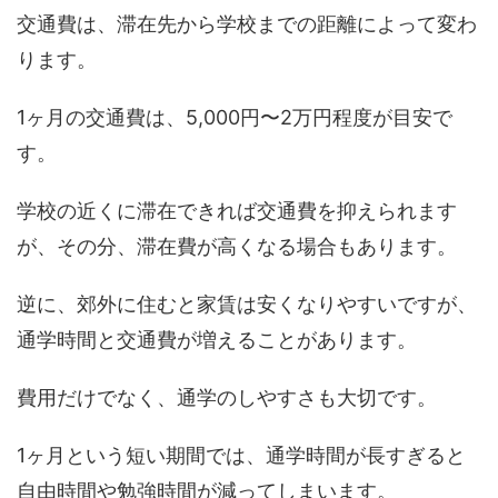
交通費は、滞在先から学校までの距離によって変わ
ります。
1ヶ月の交通費は、5,000円〜2万円程度が目安で
す。
学校の近くに滞在できれば交通費を抑えられます
が、その分、滞在費が高くなる場合もあります。
逆に、郊外に住むと家賃は安くなりやすいですが、
通学時間と交通費が増えることがあります。
費用だけでなく、通学のしやすさも大切です。
1ヶ月という短い期間では、通学時間が長すぎると
自由時間や勉強時間が減ってしまいます。