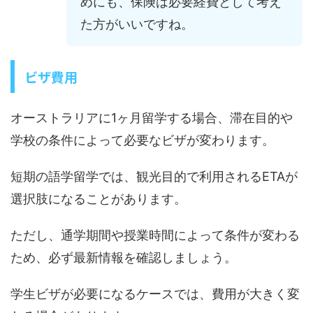
めにも、保険は必要経費として考え
た方がいいですね。
ビザ費用
オーストラリアに1ヶ月留学する場合、滞在目的や
学校の条件によって必要なビザが変わります。
短期の語学留学では、観光目的で利用されるETAが
選択肢になることがあります。
ただし、通学期間や授業時間によって条件が変わる
ため、必ず最新情報を確認しましょう。
学生ビザが必要になるケースでは、費用が大きく変