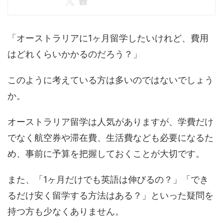
「オーストラリアに1ヶ月留学したいけれど、費用
はどれくらいかかるのだろう？」
このように考えている方は多いのではないでしょう
か。
オーストラリア留学は人気がありますが、学費だけ
でなく航空券や滞在費、生活費なども必要になるた
め、事前に予算を把握しておくことが大切です。
また、「1ヶ月だけでも英語は伸びるの？」「でき
るだけ安く留学する方法はある？」といった疑問を
持つ方も少なくありません。