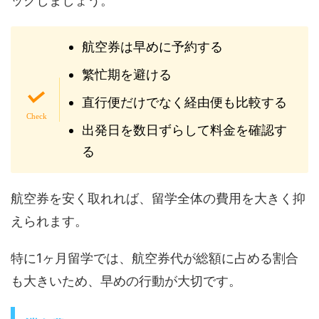
ックしましょう。
航空券は早めに予約する
繁忙期を避ける
直行便だけでなく経由便も比較する
出発日を数日ずらして料金を確認す
る
航空券を安く取れれば、留学全体の費用を大きく抑
えられます。
特に1ヶ月留学では、航空券代が総額に占める割合
も大きいため、早めの行動が大切です。