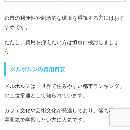
都市の利便性や刺激的な環境を重視する方にはおす
すめです。
ただし、費用を抑えたい方は慎重に検討しましょ
う。
メルボルンの費用目安
メルボルンは「世界で住みやすい都市ランキング」
の上位常連として知られています。
カフェ文化や芸術文化が発達しており、落ち着いた
雰囲気で学習したい方に人気です。