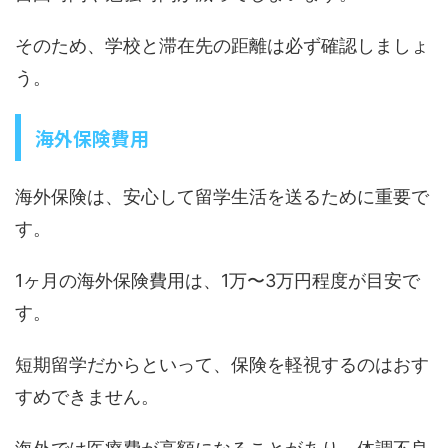
そのため、学校と滞在先の距離は必ず確認しましょ
う。
海外保険費用
海外保険は、安心して留学生活を送るために重要で
す。
1ヶ月の海外保険費用は、1万〜3万円程度が目安で
す。
短期留学だからといって、保険を軽視するのはおす
すめできません。