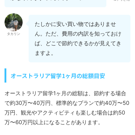
たしかに安い買い物ではありませ
ん。ただ、費用の内訳を知っておけ
タカリン
ば、どこで節約できるかが見えてき
ますよ。
オーストラリア留学1ヶ月の総額目安
オーストラリア留学1ヶ月の総額は、節約する場合
で約30万〜40万円、標準的なプランで約40万〜50
万円、観光やアクティビティも楽しむ場合は約50
万〜60万円以上になることがあります。