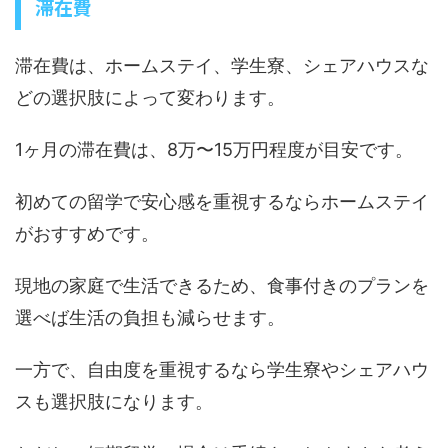
滞在費
滞在費は、ホームステイ、学生寮、シェアハウスな
どの選択肢によって変わります。
1ヶ月の滞在費は、8万〜15万円程度が目安です。
初めての留学で安心感を重視するならホームステイ
がおすすめです。
現地の家庭で生活できるため、食事付きのプランを
選べば生活の負担も減らせます。
一方で、自由度を重視するなら学生寮やシェアハウ
スも選択肢になります。