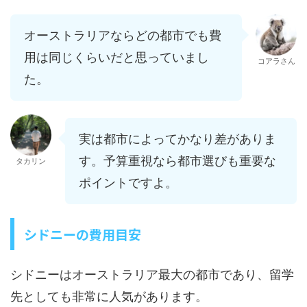
オーストラリアならどの都市でも費
用は同じくらいだと思っていまし
コアラさん
た。
実は都市によってかなり差がありま
す。予算重視なら都市選びも重要な
タカリン
ポイントですよ。
シドニーの費用目安
シドニーはオーストラリア最大の都市であり、留学
先としても非常に人気があります。