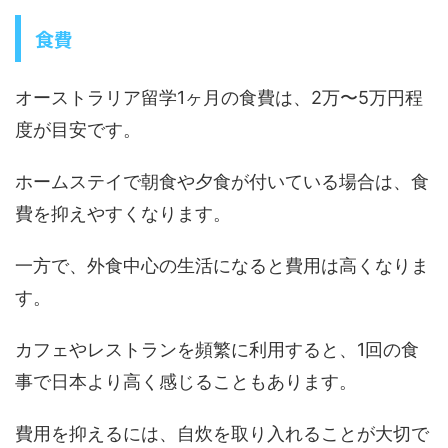
食費
オーストラリア留学1ヶ月の食費は、2万〜5万円程
度が目安です。
ホームステイで朝食や夕食が付いている場合は、食
費を抑えやすくなります。
一方で、外食中心の生活になると費用は高くなりま
す。
カフェやレストランを頻繁に利用すると、1回の食
事で日本より高く感じることもあります。
費用を抑えるには、自炊を取り入れることが大切で