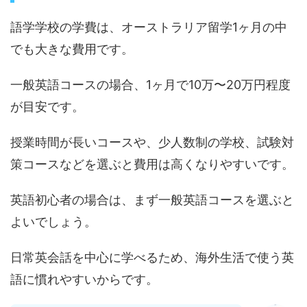
語学学校の学費は、オーストラリア留学1ヶ月の中
でも大きな費用です。
一般英語コースの場合、1ヶ月で10万〜20万円程度
が目安です。
授業時間が長いコースや、少人数制の学校、試験対
策コースなどを選ぶと費用は高くなりやすいです。
英語初心者の場合は、まず一般英語コースを選ぶと
よいでしょう。
日常英会話を中心に学べるため、海外生活で使う英
語に慣れやすいからです。