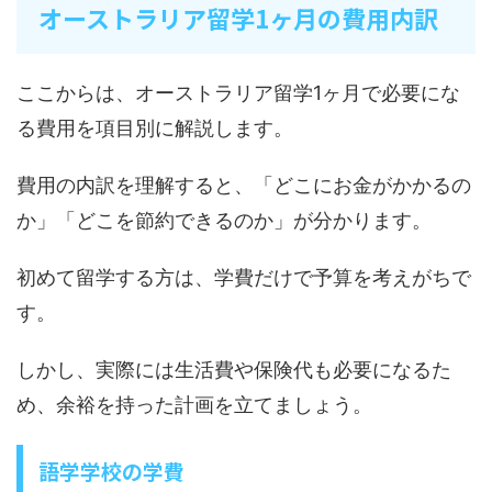
オーストラリア留学1ヶ月の費用内訳
ここからは、オーストラリア留学1ヶ月で必要にな
る費用を項目別に解説します。
費用の内訳を理解すると、「どこにお金がかかるの
か」「どこを節約できるのか」が分かります。
初めて留学する方は、学費だけで予算を考えがちで
す。
しかし、実際には生活費や保険代も必要になるた
め、余裕を持った計画を立てましょう。
語学学校の学費