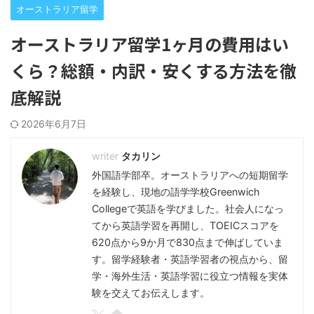
オーストラリア留学
オーストラリア留学1ヶ月の費用はい
くら？総額・内訳・安くする方法を徹
底解説
2026年6月7日
タカリン
外国語学部卒。オーストラリアへの短期留学
を経験し、現地の語学学校Greenwich
Collegeで英語を学びました。社会人になっ
てから英語学習を再開し、TOEICスコアを
620点から9か月で830点まで伸ばしていま
す。留学経験者・英語学習者の視点から、留
学・海外生活・英語学習に役立つ情報を実体
験を交えてお伝えします。