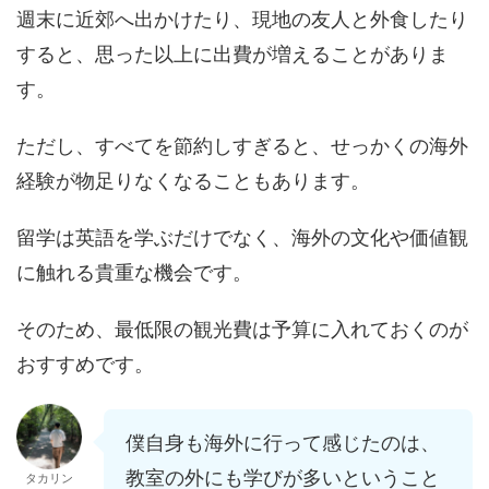
週末に近郊へ出かけたり、現地の友人と外食したり
すると、思った以上に出費が増えることがありま
す。
ただし、すべてを節約しすぎると、せっかくの海外
経験が物足りなくなることもあります。
留学は英語を学ぶだけでなく、海外の文化や価値観
に触れる貴重な機会です。
そのため、最低限の観光費は予算に入れておくのが
おすすめです。
僕自身も海外に行って感じたのは、
教室の外にも学びが多いということ
タカリン