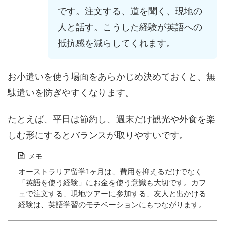
です。注文する、道を聞く、現地の
人と話す。こうした経験が英語への
抵抗感を減らしてくれます。
お小遣いを使う場面をあらかじめ決めておくと、無
駄遣いを防ぎやすくなります。
たとえば、平日は節約し、週末だけ観光や外食を楽
しむ形にするとバランスが取りやすいです。
メモ
オーストラリア留学1ヶ月は、費用を抑えるだけでなく
「英語を使う経験」にお金を使う意識も大切です。カフ
ェで注文する、現地ツアーに参加する、友人と出かける
経験は、英語学習のモチベーションにもつながります。