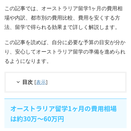
この記事では、オーストラリア留学1ヶ月の費用相
場や内訳、都市別の費用比較、費用を安くする方
法、留学で得られる効果まで詳しく解説します。
この記事を読めば、自分に必要な予算の目安が分か
り、安心してオーストラリア留学の準備を進められ
るようになります。
目次
[
表示
]
オーストラリア留学1ヶ月の費用相場
は約30万〜60万円