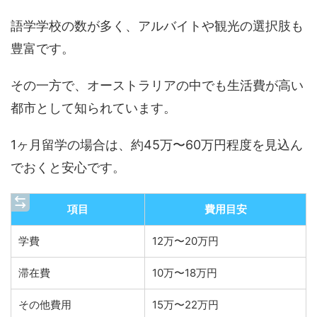
語学学校の数が多く、アルバイトや観光の選択肢も
豊富です。
その一方で、オーストラリアの中でも生活費が高い
都市として知られています。
1ヶ月留学の場合は、約45万〜60万円程度を見込ん
でおくと安心です。
項目
費用目安
学費
12万〜20万円
滞在費
10万〜18万円
その他費用
15万〜22万円