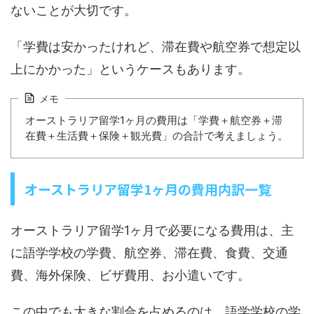
ないことが大切です。
「学費は安かったけれど、滞在費や航空券で想定以
上にかかった」というケースもあります。
メモ
オーストラリア留学1ヶ月の費用は「学費＋航空券＋滞
在費＋生活費＋保険＋観光費」の合計で考えましょう。
オーストラリア留学1ヶ月の費用内訳一覧
オーストラリア留学1ヶ月で必要になる費用は、主
に語学学校の学費、航空券、滞在費、食費、交通
費、海外保険、ビザ費用、お小遣いです。
この中でも大きな割合を占めるのは、語学学校の学