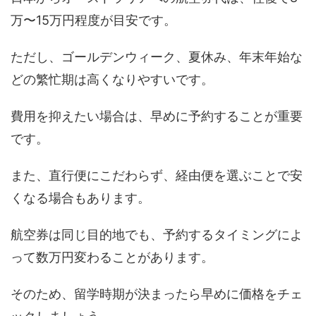
万〜15万円程度が目安です。
ただし、ゴールデンウィーク、夏休み、年末年始な
どの繁忙期は高くなりやすいです。
費用を抑えたい場合は、早めに予約することが重要
です。
また、直行便にこだわらず、経由便を選ぶことで安
くなる場合もあります。
航空券は同じ目的地でも、予約するタイミングによ
って数万円変わることがあります。
そのため、留学時期が決まったら早めに価格をチェ