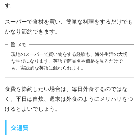
す。
スーパーで食材を買い、簡単な料理をするだけでも
かなり節約できます。
メモ
現地のスーパーで買い物をする経験も、海外生活の大切
な学びになります。英語で商品名や価格を見るだけで
も、実践的な英語に触れられます。
食費を節約したい場合は、毎日外食するのではな
く、平日は自炊、週末は外食のようにメリハリをつ
けるとよいでしょう。
交通費