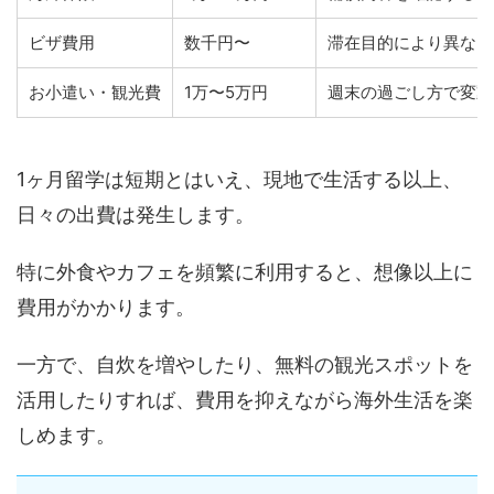
ビザ費用
数千円〜
滞在目的により異なる
お小遣い・観光費
1万〜5万円
週末の過ごし方で変動
1ヶ月留学は短期とはいえ、現地で生活する以上、
日々の出費は発生します。
特に外食やカフェを頻繁に利用すると、想像以上に
費用がかかります。
一方で、自炊を増やしたり、無料の観光スポットを
活用したりすれば、費用を抑えながら海外生活を楽
しめます。