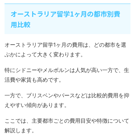
オーストラリア留学1ヶ月の都市別費
用比較
オーストラリア留学1ヶ月の費用は、どの都市を選
ぶかによって大きく変わります。
特にシドニーやメルボルンは人気が高い一方で、生
活費や家賃も高めです。
一方で、ブリスベンやパースなどは比較的費用を抑
えやすい傾向があります。
ここでは、主要都市ごとの費用目安や特徴について
解説します。