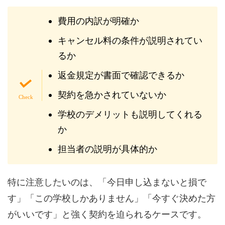
費用の内訳が明確か
キャンセル料の条件が説明されてい
るか
返金規定が書面で確認できるか
契約を急かされていないか
学校のデメリットも説明してくれる
か
担当者の説明が具体的か
特に注意したいのは、「今日申し込まないと損で
す」「この学校しかありません」「今すぐ決めた方
がいいです」と強く契約を迫られるケースです。