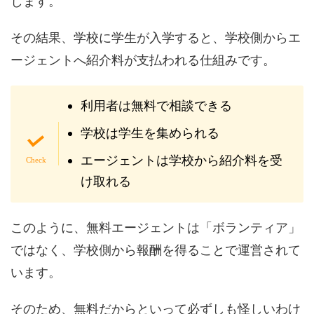
します。
その結果、学校に学生が入学すると、学校側からエ
ージェントへ紹介料が支払われる仕組みです。
利用者は無料で相談できる
学校は学生を集められる
エージェントは学校から紹介料を受
け取れる
このように、無料エージェントは「ボランティア」
ではなく、学校側から報酬を得ることで運営されて
います。
そのため、無料だからといって必ずしも怪しいわけ