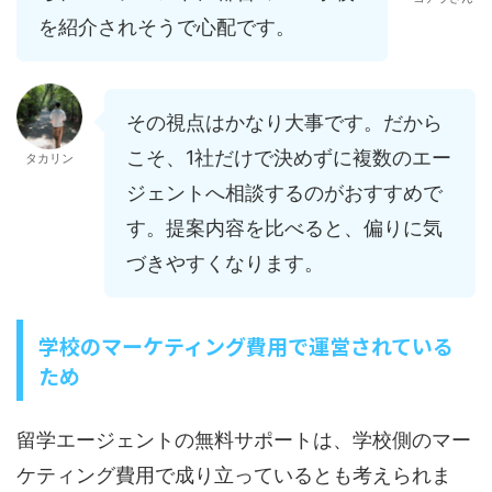
を紹介されそうで心配です。
その視点はかなり大事です。だから
こそ、1社だけで決めずに複数のエー
タカリン
ジェントへ相談するのがおすすめで
す。提案内容を比べると、偏りに気
づきやすくなります。
学校のマーケティング費用で運営されている
ため
留学エージェントの無料サポートは、学校側のマー
ケティング費用で成り立っているとも考えられま