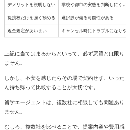
デメリットを説明しない
学校や都市の実態を判断しにくい
提携校だけを強く勧める
選択肢が偏る可能性がある
返金規定があいまい
キャンセル時にトラブルになりや
上記に当てはまるからといって、必ず悪質とは限り
ません。
しかし、不安を感じたらその場で契約せず、いった
ん持ち帰って比較することが大切です。
留学エージェントは、複数社に相談しても問題あり
ません。
むしろ、複数社を比べることで、提案内容や費用感