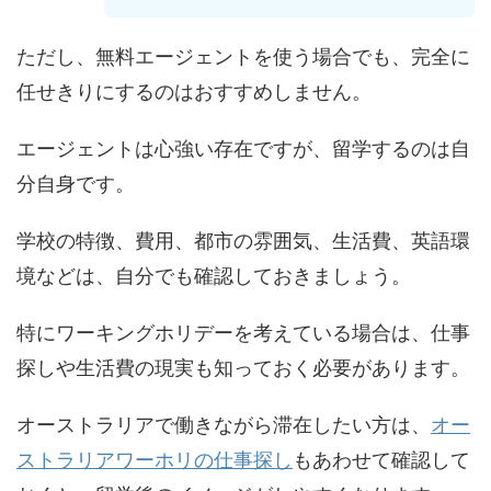
ただし、無料エージェントを使う場合でも、完全に
任せきりにするのはおすすめしません。
エージェントは心強い存在ですが、留学するのは自
分自身です。
学校の特徴、費用、都市の雰囲気、生活費、英語環
境などは、自分でも確認しておきましょう。
特にワーキングホリデーを考えている場合は、仕事
探しや生活費の現実も知っておく必要があります。
オーストラリアで働きながら滞在したい方は、
オー
ストラリアワーホリの仕事探し
もあわせて確認して