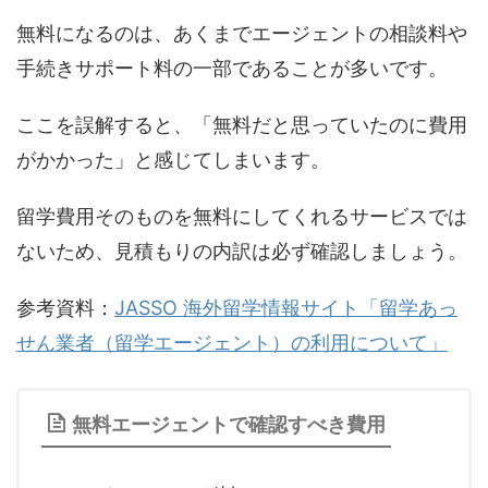
無料になるのは、あくまでエージェントの相談料や
手続きサポート料の一部であることが多いです。
ここを誤解すると、「無料だと思っていたのに費用
がかかった」と感じてしまいます。
留学費用そのものを無料にしてくれるサービスでは
ないため、見積もりの内訳は必ず確認しましょう。
参考資料：
JASSO 海外留学情報サイト「留学あっ
せん業者（留学エージェント）の利用について」
無料エージェントで確認すべき費用