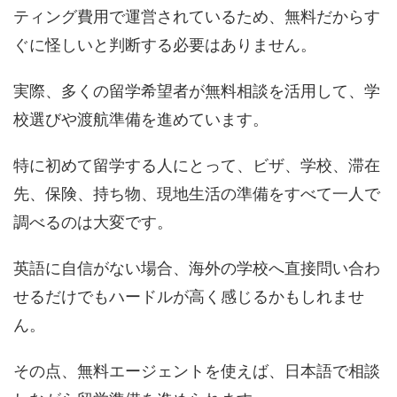
ティング費用で運営されているため、無料だからす
ぐに怪しいと判断する必要はありません。
実際、多くの留学希望者が無料相談を活用して、学
校選びや渡航準備を進めています。
特に初めて留学する人にとって、ビザ、学校、滞在
先、保険、持ち物、現地生活の準備をすべて一人で
調べるのは大変です。
英語に自信がない場合、海外の学校へ直接問い合わ
せるだけでもハードルが高く感じるかもしれませ
ん。
その点、無料エージェントを使えば、日本語で相談