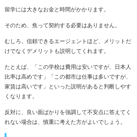
留学には大きなお金と時間がかかります。
そのため、焦って契約する必要はありません。
むしろ、信頼できるエージェントほど、メリットだ
けでなくデメリットも説明してくれます。
たとえば、「この学校は費用は安いですが、日本人
比率は高めです」「この都市は仕事は多いですが、
家賃は高いです」といった説明があると判断しやす
くなります。
反対に、良い面ばかりを強調して不安点に答えてく
れない場合は、慎重に考えた方がよいでしょう。