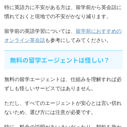
特に英語力に不安がある方は、留学前から英会話に
慣れておくと現地での不安がかなり減ります。
留学前の英語学習については、
留学前におすすめの
オンライン英会話
も参考にしてみてください。
無料の留学エージェントは怪しい？
無料の留学エージェントは、仕組みを理解すれば必
ずしも怪しいサービスではありません。
ただし、すべてのエージェントが安心とは言い切れ
ないため、選び方には注意が必要です。
特に、料金の説明があいまいだったり、契約を急か