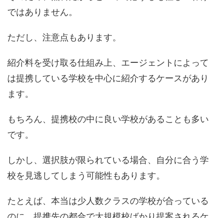
ではありません。
ただし、注意点もあります。
紹介料を受け取る仕組み上、エージェントによって
は提携している学校を中心に紹介するケースがあり
ます。
もちろん、提携校の中に良い学校があることも多い
です。
しかし、選択肢が限られている場合、自分に合う学
校を見逃してしまう可能性もあります。
たとえば、本当は少人数クラスの学校が合っている
のに、提携先の都合で大規模校ばかり提案されるケ