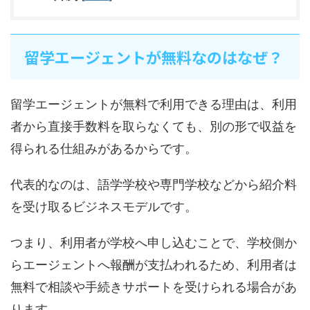
留学エージェントが無料なのはなぜ？
留学エージェントが無料で利用できる理由は、利用
者から直接手数料を取らなくても、別の形で収益を
得られる仕組みがあるからです。
代表的なのは、語学学校や専門学校などから紹介料
を受け取るビジネスモデルです。
つまり、利用者が学校へ申し込むことで、学校側か
らエージェントへ報酬が支払われるため、利用者は
無料で相談や手続きサポートを受けられる場合があ
ります。