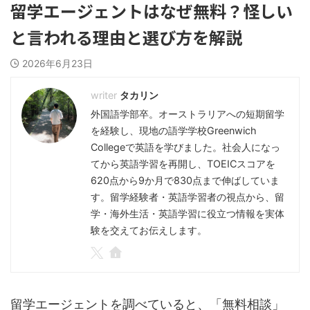
留学エージェントはなぜ無料？怪しい
と言われる理由と選び方を解説
2026年6月23日
タカリン
外国語学部卒。オーストラリアへの短期留学
を経験し、現地の語学学校Greenwich
Collegeで英語を学びました。社会人になっ
てから英語学習を再開し、TOEICスコアを
620点から9か月で830点まで伸ばしていま
す。留学経験者・英語学習者の視点から、留
学・海外生活・英語学習に役立つ情報を実体
験を交えてお伝えします。
留学エージェントを調べていると、「無料相談」