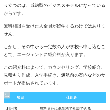
り立つのは、成約型のビジネスモデルになっている
からです。
無料相談を受けた人全員が留学するわけではありま
せん。
しかし、その中から一定数の人が学校へ申し込むこ
とで、エージェントに紹介料が入ります。
この紹介料によって、カウンセリング、学校紹介、
見積もり作成、入学手続き、渡航前の案内などのサ
ポートが提供されています。
項目
仕組み
利用者
無料または低価格で相談できる