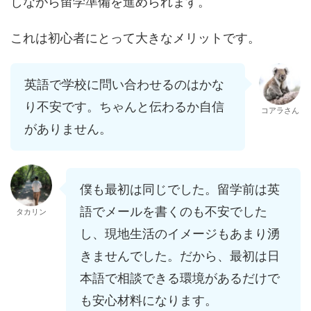
しながら留学準備を進められます。
これは初心者にとって大きなメリットです。
英語で学校に問い合わせるのはかな
り不安です。ちゃんと伝わるか自信
コアラさん
がありません。
僕も最初は同じでした。留学前は英
語でメールを書くのも不安でした
タカリン
し、現地生活のイメージもあまり湧
きませんでした。だから、最初は日
本語で相談できる環境があるだけで
も安心材料になります。