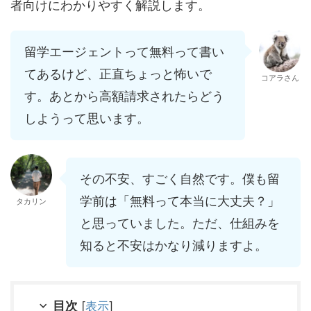
者向けにわかりやすく解説します。
留学エージェントって無料って書い
てあるけど、正直ちょっと怖いで
コアラさん
す。あとから高額請求されたらどう
しようって思います。
その不安、すごく自然です。僕も留
学前は「無料って本当に大丈夫？」
タカリン
と思っていました。ただ、仕組みを
知ると不安はかなり減りますよ。
目次
[
表示
]