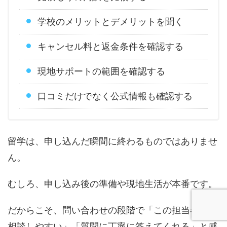
学校のメリットとデメリットを聞く
キャンセル料と返金条件を確認する
現地サポートの範囲を確認する
口コミだけでなく公式情報も確認する
留学は、申し込んだ瞬間に終わるものではありませ
ん。
むしろ、申し込み後の準備や現地生活が本番です。
だからこそ、問い合わせの段階で「この担当者なら
相談しやすい」「質問に丁寧に答えてくれる」と感