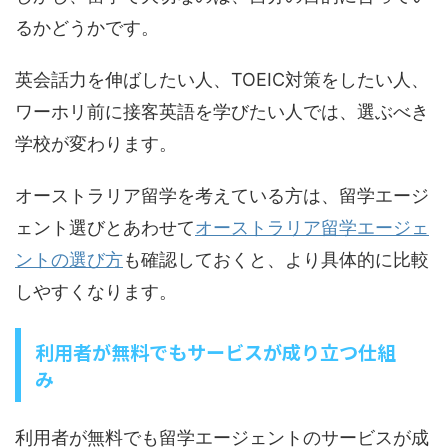
るかどうかです。
英会話力を伸ばしたい人、TOEIC対策をしたい人、
ワーホリ前に接客英語を学びたい人では、選ぶべき
学校が変わります。
オーストラリア留学を考えている方は、留学エージ
ェント選びとあわせて
オーストラリア留学エージェ
ントの選び方
も確認しておくと、より具体的に比較
しやすくなります。
利用者が無料でもサービスが成り立つ仕組
み
利用者が無料でも留学エージェントのサービスが成