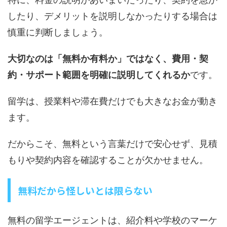
したり、デメリットを説明しなかったりする場合は
慎重に判断しましょう。
大切なのは「無料か有料か」ではなく、費用・契
約・サポート範囲を明確に説明してくれるか
です。
留学は、授業料や滞在費だけでも大きなお金が動き
ます。
だからこそ、無料という言葉だけで安心せず、見積
もりや契約内容を確認することが欠かせません。
無料だから怪しいとは限らない
無料の留学エージェントは、紹介料や学校のマーケ