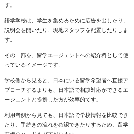
す。
語学学校は、学生を集めるために広告を出したり、
説明会を開いたり、現地スタッフを配置したりしま
す。
その一部を、留学エージェントへの紹介料として使
っているイメージです。
学校側から見ると、日本にいる留学希望者へ直接ア
プローチするよりも、日本語で相談対応ができるエ
ージェントと提携した方が効率的です。
利用者側から見ても、日本語で学校情報を比較でき
たり、手続きの流れを確認できたりするため、留学