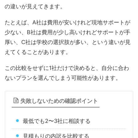
の違いが見えてきます。
たとえば、A社は費用が安いけれど現地サポートが
少ない、B社は費用が少し高いけれどサポートが手
厚い、C社は学校の選択肢が多い、という違いが見
えてくることがあります。
この比較をせずに1社だけで決めると、自分に合わ
ないプランを選んでしまう可能性があります。
失敗しないための確認ポイント
最低でも2〜3社に相談する
見積もりの内訳を比較する