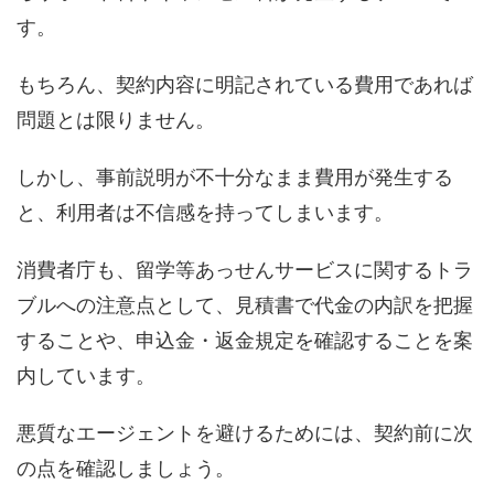
す。
もちろん、契約内容に明記されている費用であれば
問題とは限りません。
しかし、事前説明が不十分なまま費用が発生する
と、利用者は不信感を持ってしまいます。
消費者庁も、留学等あっせんサービスに関するトラ
ブルへの注意点として、見積書で代金の内訳を把握
することや、申込金・返金規定を確認することを案
内しています。
悪質なエージェントを避けるためには、契約前に次
の点を確認しましょう。