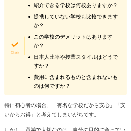
紹介できる学校は何校ありますか？
提携していない学校も比較できます
か？
この学校のデメリットはあります
か？
日本人比率や授業スタイルはどうで
すか？
費用に含まれるものと含まれないも
のは何ですか？
特に初心者の場合、「有名な学校だから安心」「安
いからお得」と考えてしまいがちです。
しかし、留学で大切なのは、自分の目的に合ってい