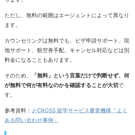
ただし、無料の範囲はエージェントによって異なり
ます。
カウンセリングは無料でも、ビザ申請サポート、現
地サポート、航空券手配、キャンセル対応などは別
料金になることもあります。
そのため、
「無料」という言葉だけで判断せず、何
が無料で何が有料なのかを確認することが大切
で
す。
参考資料：
J-CROSS 留学サービス審査機構「よく
ある問い合わせ事例」