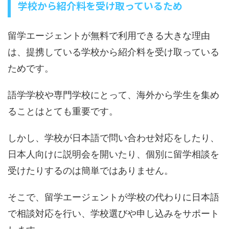
学校から紹介料を受け取っているため
留学エージェントが無料で利用できる大きな理由
は、提携している学校から紹介料を受け取っている
ためです。
語学学校や専門学校にとって、海外から学生を集め
ることはとても重要です。
しかし、学校が日本語で問い合わせ対応をしたり、
日本人向けに説明会を開いたり、個別に留学相談を
受けたりするのは簡単ではありません。
そこで、留学エージェントが学校の代わりに日本語
で相談対応を行い、学校選びや申し込みをサポート