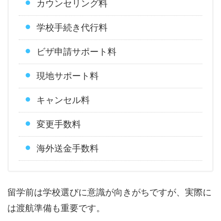
カウンセリング料
学校手続き代行料
ビザ申請サポート料
現地サポート料
キャンセル料
変更手数料
海外送金手数料
留学前は学校選びに意識が向きがちですが、実際に
は渡航準備も重要です。