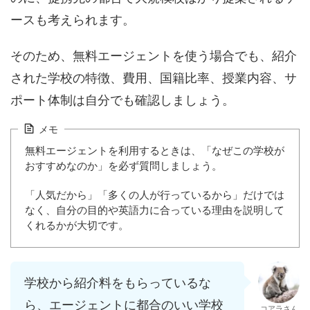
ースも考えられます。
そのため、無料エージェントを使う場合でも、紹介
された学校の特徴、費用、国籍比率、授業内容、サ
ポート体制は自分でも確認しましょう。
メモ
無料エージェントを利用するときは、「なぜこの学校が
おすすめなのか」を必ず質問しましょう。
「人気だから」「多くの人が行っているから」だけでは
なく、自分の目的や英語力に合っている理由を説明して
くれるかが大切です。
学校から紹介料をもらっているな
ら、エージェントに都合のいい学校
コアラさん