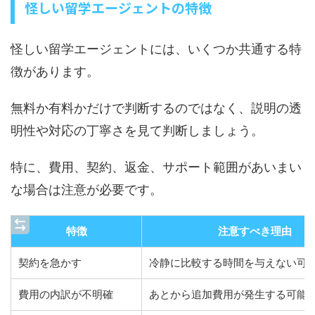
怪しい留学エージェントの特徴
怪しい留学エージェントには、いくつか共通する特
徴があります。
無料か有料かだけで判断するのではなく、説明の透
明性や対応の丁寧さを見て判断しましょう。
特に、費用、契約、返金、サポート範囲があいまい
な場合は注意が必要です。
特徴
注意すべき理由
契約を急かす
冷静に比較する時間を与えない可
費用の内訳が不明確
あとから追加費用が発生する可能