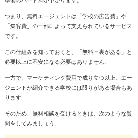
準備のハードルが下がります。
つまり、無料エージェントは「学校の広告費」や
「集客費」の一部によって支えられているサービス
です。
この仕組みを知っておくと、「無料＝裏がある」と
必要以上に不安になる必要はありません。
一方で、マーケティング費用で成り立つ以上、エー
ジェントが紹介できる学校には限りがある場合もあ
ります。
そのため、無料相談を受けるときは、次のような質
問をしてみましょう。