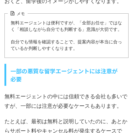
おくと、留学後のイメージがしやすくなります。
メモ
無料エージェントは便利ですが、「全部お任せ」ではな
く「相談しながら自分でも判断する」意識が大切です。
自分でも情報を確認することで、提案内容が本当に合っ
ているか判断しやすくなります。
一部の悪質な留学エージェントには注意が
必要
無料エージェントの中には信頼できる会社も多いで
すが、一部には注意が必要なケースもあります。
たとえば、最初は無料と説明していたのに、あとか
らサポート料やキャンセル料が発生するケースで