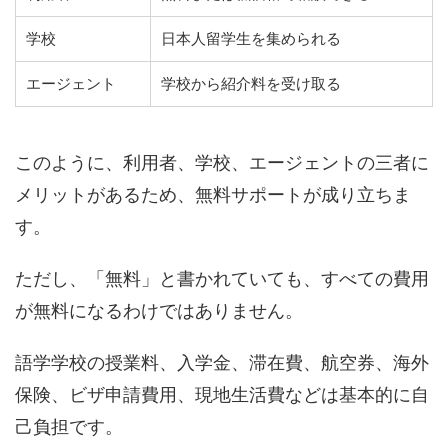
学校
日本人留学生を集められる
エージェント
学校から紹介料を受け取る
このように、利用者、学校、エージェントの三者に
メリットがあるため、無料サポートが成り立ちま
す。
ただし、「無料」と書かれていても、すべての費用
が無料になるわけではありません。
語学学校の授業料、入学金、滞在費、航空券、海外
保険、ビザ申請費用、現地生活費などは基本的に自
己負担です。