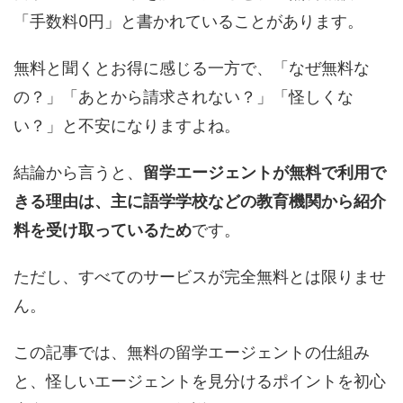
「手数料0円」と書かれていることがあります。
無料と聞くとお得に感じる一方で、「なぜ無料な
の？」「あとから請求されない？」「怪しくな
い？」と不安になりますよね。
結論から言うと、
留学エージェントが無料で利用で
きる理由は、主に語学学校などの教育機関から紹介
料を受け取っているため
です。
ただし、すべてのサービスが完全無料とは限りませ
ん。
この記事では、無料の留学エージェントの仕組み
と、怪しいエージェントを見分けるポイントを初心