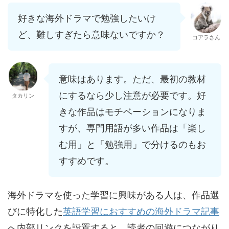
好きな海外ドラマで勉強したいけ
ど、難しすぎたら意味ないですか？
コアラさん
意味はあります。ただ、最初の教材
にするなら少し注意が必要です。好
タカリン
きな作品はモチベーションになりま
すが、専門用語が多い作品は「楽し
む用」と「勉強用」で分けるのもお
すすめです。
海外ドラマを使った学習に興味がある人は、作品選
びに特化した
英語学習におすすめの海外ドラマ記事
へ内部リンクを設置すると、読者の回遊につながり