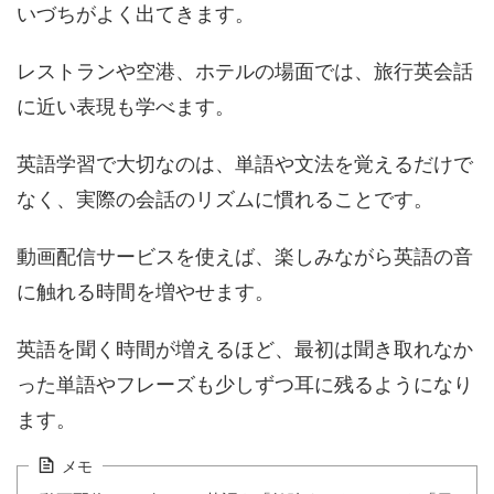
いづちがよく出てきます。
レストランや空港、ホテルの場面では、旅行英会話
に近い表現も学べます。
英語学習で大切なのは、単語や文法を覚えるだけで
なく、実際の会話のリズムに慣れることです。
動画配信サービスを使えば、楽しみながら英語の音
に触れる時間を増やせます。
英語を聞く時間が増えるほど、最初は聞き取れなか
った単語やフレーズも少しずつ耳に残るようになり
ます。
メモ