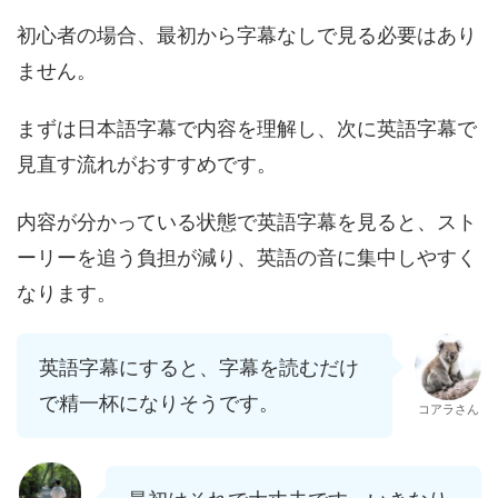
初心者の場合、最初から字幕なしで見る必要はあり
ません。
まずは日本語字幕で内容を理解し、次に英語字幕で
見直す流れがおすすめです。
内容が分かっている状態で英語字幕を見ると、スト
ーリーを追う負担が減り、英語の音に集中しやすく
なります。
英語字幕にすると、字幕を読むだけ
で精一杯になりそうです。
コアラさん