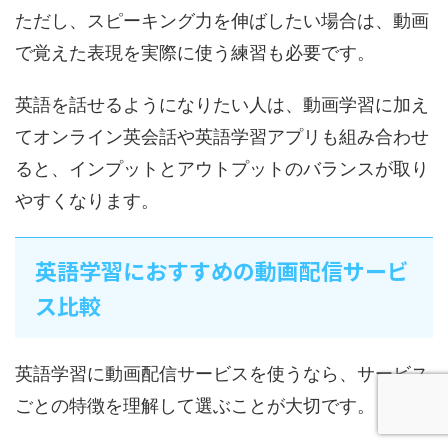
ただし、スピーキング力を伸ばしたい場合は、動画
で覚えた表現を実際に使う練習も必要です。
英語を話せるようになりたい人は、動画学習に加え
てオンライン英会話や英語学習アプリも組み合わせ
ると、インプットとアウトプットのバランスが取り
やすくなります。
英語学習におすすめの動画配信サービ
ス比較
英語学習に動画配信サービスを使うなら、サービス
ごとの特徴を理解して選ぶことが大切です。