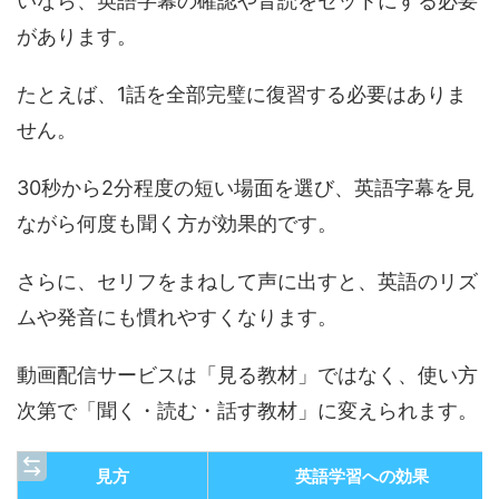
いなら、英語字幕の確認や音読をセットにする必要
があります。
たとえば、1話を全部完璧に復習する必要はありま
せん。
30秒から2分程度の短い場面を選び、英語字幕を見
ながら何度も聞く方が効果的です。
さらに、セリフをまねして声に出すと、英語のリズ
ムや発音にも慣れやすくなります。
動画配信サービスは「見る教材」ではなく、使い方
次第で「聞く・読む・話す教材」に変えられます。
見方
英語学習への効果