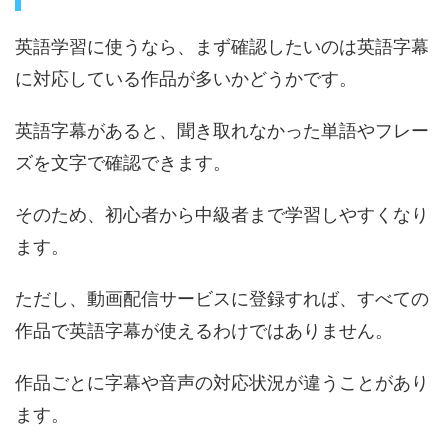
英語学習に使うなら、まず確認したいのは英語字幕
に対応している作品が多いかどうかです。
英語字幕があると、聞き取れなかった単語やフレー
ズを文字で確認できます。
そのため、初心者から中級者まで学習しやすくなり
ます。
ただし、動画配信サービスに登録すれば、すべての
作品で英語字幕が使えるわけではありません。
作品ごとに字幕や音声の対応状況が違うことがあり
ます。