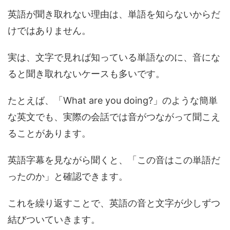
英語が聞き取れない理由は、単語を知らないからだ
けではありません。
実は、文字で見れば知っている単語なのに、音にな
ると聞き取れないケースも多いです。
たとえば、「What are you doing?」のような簡単
な英文でも、実際の会話では音がつながって聞こえ
ることがあります。
英語字幕を見ながら聞くと、「この音はこの単語だ
ったのか」と確認できます。
これを繰り返すことで、英語の音と文字が少しずつ
結びついていきます。