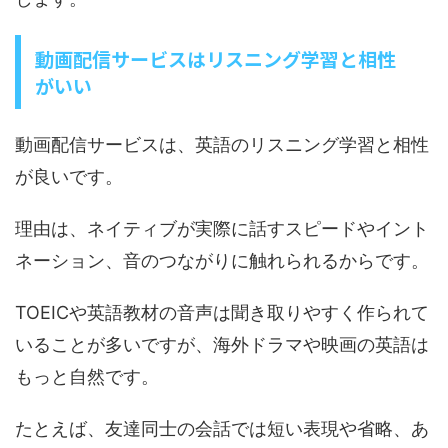
動画配信サービスはリスニング学習と相性
がいい
動画配信サービスは、英語のリスニング学習と相性
が良いです。
理由は、ネイティブが実際に話すスピードやイント
ネーション、音のつながりに触れられるからです。
TOEICや英語教材の音声は聞き取りやすく作られて
いることが多いですが、海外ドラマや映画の英語は
もっと自然です。
たとえば、友達同士の会話では短い表現や省略、あ