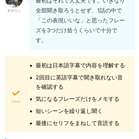
最初はそれで大丈夫です。いきなり
全部聞き取ろうとせず、1話の中で
タカリン
「この表現いいな」と思ったフレー
ズを3つだけ拾うくらいで十分で
す。
最初は日本語字幕で内容を理解する
2回目に英語字幕で聞き取れない音
を確認する
気になるフレーズだけをメモする
短いシーンを繰り返し聞く
最後にセリフをまねして音読する