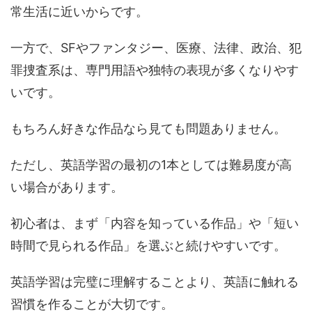
常生活に近いからです。
一方で、SFやファンタジー、医療、法律、政治、犯
罪捜査系は、専門用語や独特の表現が多くなりやす
いです。
もちろん好きな作品なら見ても問題ありません。
ただし、英語学習の最初の1本としては難易度が高
い場合があります。
初心者は、まず「内容を知っている作品」や「短い
時間で見られる作品」を選ぶと続けやすいです。
英語学習は完璧に理解することより、英語に触れる
習慣を作ることが大切です。