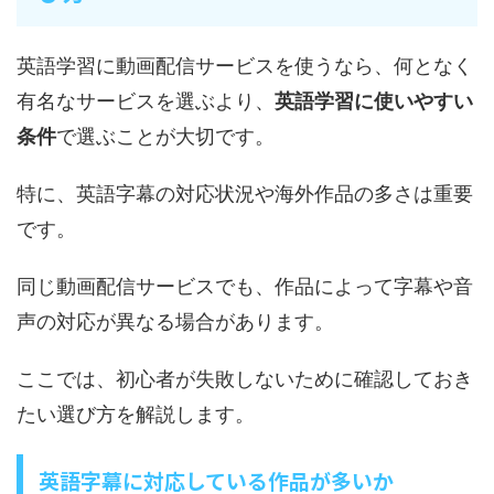
英語学習に動画配信サービスを使うなら、何となく
有名なサービスを選ぶより、
英語学習に使いやすい
条件
で選ぶことが大切です。
特に、英語字幕の対応状況や海外作品の多さは重要
です。
同じ動画配信サービスでも、作品によって字幕や音
声の対応が異なる場合があります。
ここでは、初心者が失敗しないために確認しておき
たい選び方を解説します。
英語字幕に対応している作品が多いか