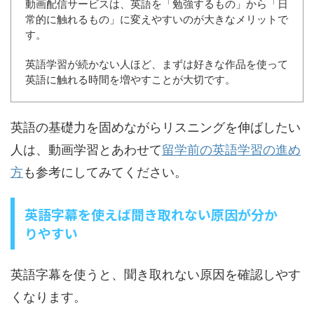
動画配信サービスは、英語を「勉強するもの」から「日
常的に触れるもの」に変えやすいのが大きなメリットで
す。
英語学習が続かない人ほど、まずは好きな作品を使って
英語に触れる時間を増やすことが大切です。
英語の基礎力を固めながらリスニングを伸ばしたい
人は、動画学習とあわせて
留学前の英語学習の進め
方
も参考にしてみてください。
英語字幕を使えば聞き取れない原因が分か
りやすい
英語字幕を使うと、聞き取れない原因を確認しやす
くなります。