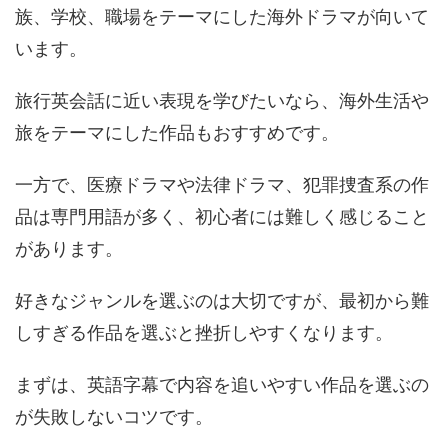
族、学校、職場をテーマにした海外ドラマが向いて
います。
旅行英会話に近い表現を学びたいなら、海外生活や
旅をテーマにした作品もおすすめです。
一方で、医療ドラマや法律ドラマ、犯罪捜査系の作
品は専門用語が多く、初心者には難しく感じること
があります。
好きなジャンルを選ぶのは大切ですが、最初から難
しすぎる作品を選ぶと挫折しやすくなります。
まずは、英語字幕で内容を追いやすい作品を選ぶの
が失敗しないコツです。