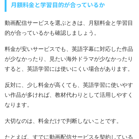
月額料金と学習目的が合っているか
動画配信サービスを選ぶときは、月額料金と学習目
的が合っているかも確認しましょう。
料金が安いサービスでも、英語字幕に対応した作品
が少なかったり、見たい海外ドラマが少なかったり
すると、英語学習には使いにくい場合があります。
反対に、少し料金が高くても、英語学習に使いやす
い作品が多ければ、教材代わりとして活用しやすく
なります。
大切なのは、料金だけで判断しないことです。
たとえば、すでに動画配信サービスを契約している