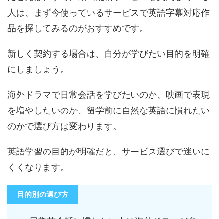
人は、まず今使っているサービスで英語字幕対応作
品を探してみるのがおすすめです。
新しく契約する場合は、自分が学びたい目的を明確
にしましょう。
海外ドラマで日常会話を学びたいのか、映画で表現
を増やしたいのか、留学前に自然な英語に慣れたい
のかで選び方は変わります。
英語学習の目的が明確だと、サービス選びで迷いに
くくなります。
目的別の選び方