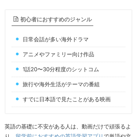
初心者におすすめのジャンル
日常会話が多い海外ドラマ
アニメやファミリー向け作品
1話20〜30分程度のシットコム
旅行や海外生活がテーマの番組
すでに日本語で見たことがある映画
英語の基礎に不安がある人は、動画だけで頑張るよ
り、
留学前におすすめの英語学習アプリ
で単語や文