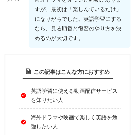
すが、最初は「楽しんでいるだけ」
になりがちでした。英語学習にする
なら、見る順番と復習のやり方を決
めるのが大切です。
この記事はこんな方におすすめ
英語学習に使える動画配信サービス
を知りたい人
海外ドラマや映画で楽しく英語を勉
強したい人