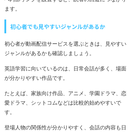
ます。
初心者でも見やすいジャンルがあるか
初心者が動画配信サービスを選ぶときは、見やすい
ジャンルがあるかも確認しましょう。
英語学習に向いているのは、日常会話が多く、場面
が分かりやすい作品です。
たとえば、家族向け作品、アニメ、学園ドラマ、恋
愛ドラマ、シットコムなどは比較的始めやすいで
す。
登場人物の関係性が分かりやすく、会話の内容も日