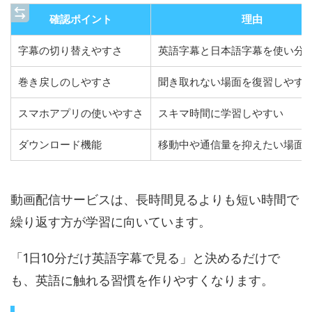
確認ポイント
理由
字幕の切り替えやすさ
英語字幕と日本語字幕を使い分
巻き戻しのしやすさ
聞き取れない場面を復習しやす
スマホアプリの使いやすさ
スキマ時間に学習しやすい
ダウンロード機能
移動中や通信量を抑えたい場面
動画配信サービスは、長時間見るよりも短い時間で
繰り返す方が学習に向いています。
「1日10分だけ英語字幕で見る」と決めるだけで
も、英語に触れる習慣を作りやすくなります。