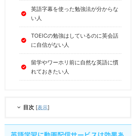
英語字幕を使った勉強法が分からな
い人
TOEICの勉強はしているのに英会話
に自信がない人
留学やワーホリ前に自然な英語に慣
れておきたい人
目次
[
表示
]
英語学習に動画配信サービスは効果あ