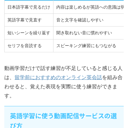
日本語字幕で見るだけ
内容は楽しめるが英語への意識は弱
英語字幕で見直す
音と文字を確認しやすい
短いシーンを繰り返す
聞き取れない音に慣れやすい
セリフを音読する
スピーキング練習にもつながる
動画学習だけで話す練習が不足していると感じる人
は、
留学前におすすめのオンライン英会話
を組み合
わせると、覚えた表現を実際に使う練習ができま
す。
英語学習に使う動画配信サービスの選
び方