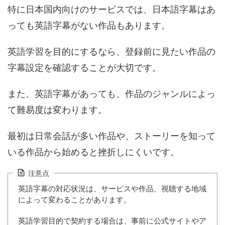
特に日本国内向けのサービスでは、日本語字幕はあ
っても英語字幕がない作品もあります。
英語学習を目的にするなら、登録前に見たい作品の
字幕設定を確認することが大切です。
また、英語字幕があっても、作品のジャンルによっ
て難易度は変わります。
最初は日常会話が多い作品や、ストーリーを知って
いる作品から始めると挫折しにくいです。
注意点
英語字幕の対応状況は、サービスや作品、視聴する地域
によって変わることがあります。
英語学習目的で契約する場合は、事前に公式サイトやア