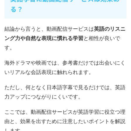
る？
結論から言うと、動画配信サービスは
英語のリスニ
ング力や自然な表現に慣れる学習
と相性が良いで
す。
海外ドラマや映画では、参考書だけでは出会いにく
いリアルな会話表現に触れられます。
ただし、何となく日本語字幕で見るだけでは、英語
力アップにつながりにくいです。
ここでは、動画配信サービスが英語学習に役立つ理
由と、効果を出すために注意したいポイントを解説
します。