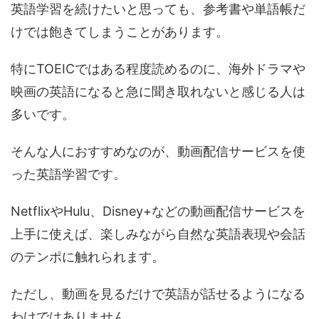
英語学習を続けたいと思っても、参考書や単語帳だ
けでは飽きてしまうことがあります。
特にTOEICではある程度読めるのに、海外ドラマや
映画の英語になると急に聞き取れないと感じる人は
多いです。
そんな人におすすめなのが、動画配信サービスを使
った英語学習です。
NetflixやHulu、Disney+などの動画配信サービスを
上手に使えば、楽しみながら自然な英語表現や会話
のテンポに触れられます。
ただし、動画を見るだけで英語が話せるようになる
わけではありません。