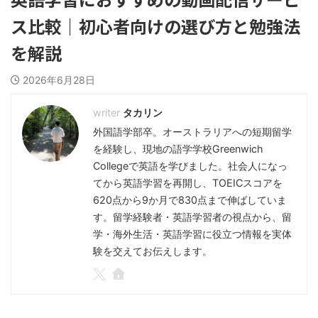
ス比較｜初心者向けの選び方と勉強法
を解説
2026年6月28日
タカリン
外国語学部卒。オーストラリアへの短期留学
を経験し、現地の語学学校Greenwich
Collegeで英語を学びました。社会人になっ
てから英語学習を再開し、TOEICスコアを
620点から9か月で830点まで伸ばしていま
す。留学経験者・英語学習者の視点から、留
学・海外生活・英語学習に役立つ情報を実体
験を交えてお伝えします。