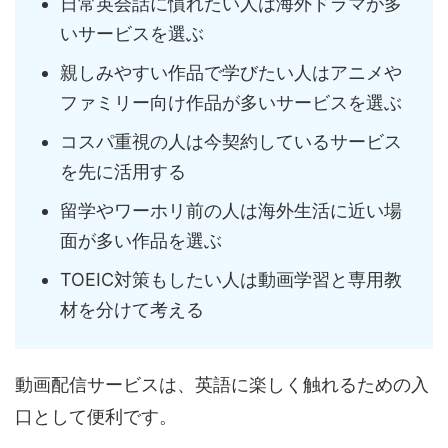
日常英会話に慣れたい人は海外ドラマが多
いサービスを選ぶ
親しみやすい作品で学びたい人はアニメや
ファミリー向け作品が多いサービスを選ぶ
コスパ重視の人は今契約しているサービス
を先に活用する
留学やワーホリ前の人は海外生活に近い場
面が多い作品を選ぶ
TOEIC対策もしたい人は動画学習と専用教
材を分けて考える
動画配信サービスは、英語に楽しく触れるための入
口として便利です。