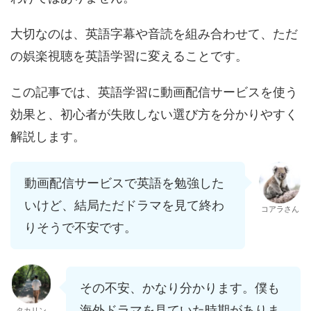
大切なのは、英語字幕や音読を組み合わせて、ただ
の娯楽視聴を英語学習に変えることです。
この記事では、英語学習に動画配信サービスを使う
効果と、初心者が失敗しない選び方を分かりやすく
解説します。
動画配信サービスで英語を勉強した
いけど、結局ただドラマを見て終わ
コアラさん
りそうで不安です。
その不安、かなり分かります。僕も
海外ドラマを見ていた時期がありま
タカリン