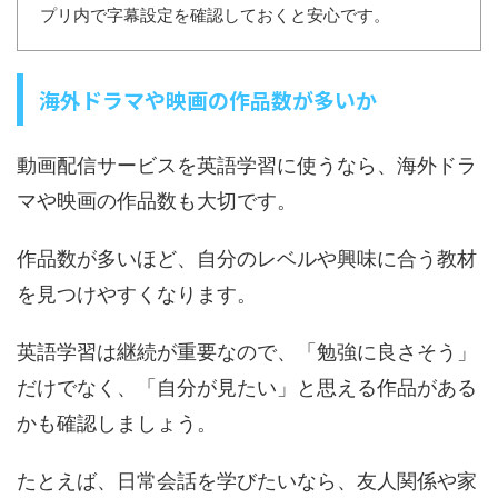
プリ内で字幕設定を確認しておくと安心です。
海外ドラマや映画の作品数が多いか
動画配信サービスを英語学習に使うなら、海外ドラ
マや映画の作品数も大切です。
作品数が多いほど、自分のレベルや興味に合う教材
を見つけやすくなります。
英語学習は継続が重要なので、「勉強に良さそう」
だけでなく、「自分が見たい」と思える作品がある
かも確認しましょう。
たとえば、日常会話を学びたいなら、友人関係や家