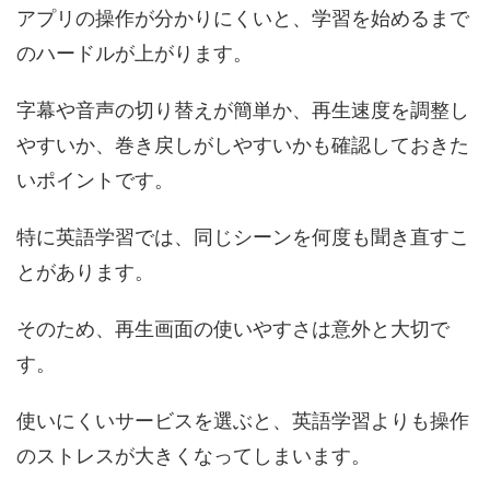
アプリの操作が分かりにくいと、学習を始めるまで
のハードルが上がります。
字幕や音声の切り替えが簡単か、再生速度を調整し
やすいか、巻き戻しがしやすいかも確認しておきた
いポイントです。
特に英語学習では、同じシーンを何度も聞き直すこ
とがあります。
そのため、再生画面の使いやすさは意外と大切で
す。
使いにくいサービスを選ぶと、英語学習よりも操作
のストレスが大きくなってしまいます。