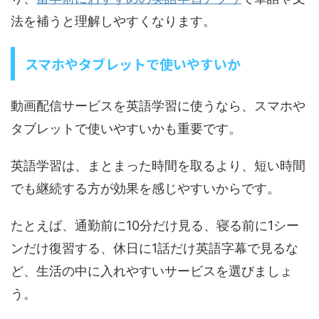
法を補うと理解しやすくなります。
スマホやタブレットで使いやすいか
動画配信サービスを英語学習に使うなら、スマホや
タブレットで使いやすいかも重要です。
英語学習は、まとまった時間を取るより、短い時間
でも継続する方が効果を感じやすいからです。
たとえば、通勤前に10分だけ見る、寝る前に1シー
ンだけ復習する、休日に1話だけ英語字幕で見るな
ど、生活の中に入れやすいサービスを選びましょ
う。