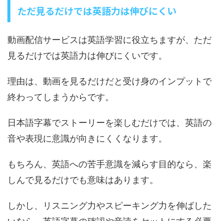
ただ見るだけでは英語力は伸びにくい
動画配信サービスは英語学習に役立ちますが、ただ
見るだけでは英語力は伸びにくいです。
理由は、動画を見るだけだと受け身のインプットで
終わってしまうからです。
日本語字幕でストーリーを楽しむだけでは、英語の
音や表現に意識が向きにくくなります。
もちろん、英語への苦手意識を減らす目的なら、楽
しんで見るだけでも意味はあります。
しかし、リスニング力やスピーキング力を伸ばした