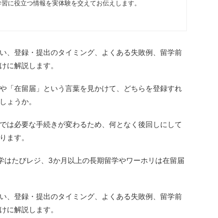
学習に役立つ情報を実体験を交えてお伝えします。
い、登録・提出のタイミング、よくある失敗例、留学前
けに解説します。
や「在留届」という言葉を見かけて、どちらを登録すれ
しょうか。
では必要な手続きが変わるため、何となく後回しにして
ります。
学はたびレジ、3か月以上の長期留学やワーホリは在留届
い、登録・提出のタイミング、よくある失敗例、留学前
けに解説します。