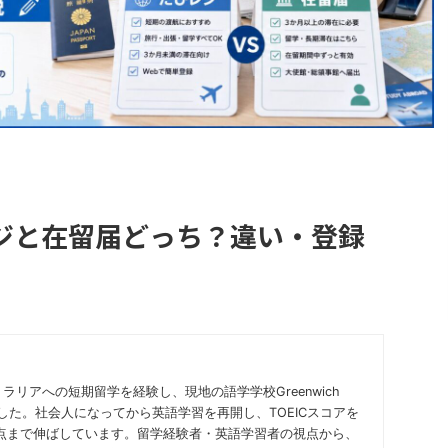
ジと在留届どっち？違い・登録
ラリアへの短期留学を経験し、現地の語学学校Greenwich
びました。社会人になってから英語学習を再開し、TOEICスコアを
30点まで伸ばしています。留学経験者・英語学習者の視点から、