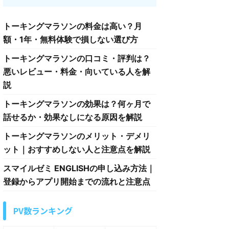
トーキングマラソンの料金は高い？月
額・1年・無料体験で損しない選び方
トーキングマラソンの口コミ・評判は？
悪いレビュー・料金・向いている人を解
説
トーキングマラソンの効果は？何ヶ月で
話せるか・効果なしになる原因を解説
トーキングマラソンのメリット・デメリ
ット｜おすすめしない人と注意点を解説
スマイルゼミ ENGLISHの申し込み方法｜
登録からアプリ開始までの流れと注意点
PV数ランキング