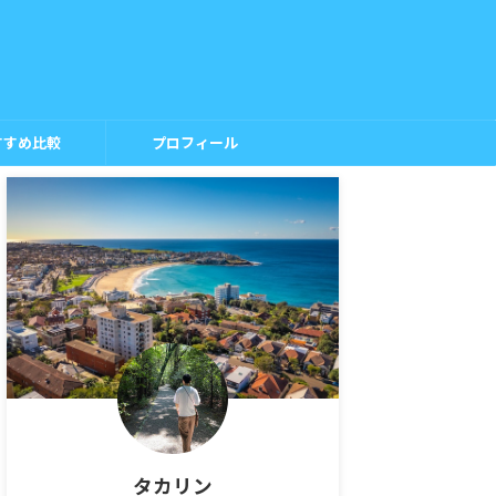
すすめ比較
プロフィール
タカリン