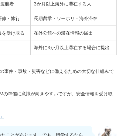
期渡航者
3か月以上海外に滞在する人
研修・旅行
長期留学・ワーホリ・海外滞在
報を受け取る
在外公館への滞在情報の届出
海外に3か月以上滞在する場合に提出
の事件・事故・災害などに備えるための大切な仕組みで
IMの準備に意識が向きやすいですが、安全情報を受け取
」
いたことがあります。でも、留学するなら