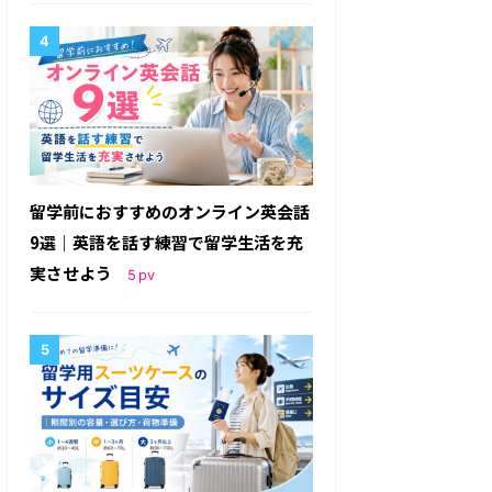
留学前におすすめのオンライン英会話
9選｜英語を話す練習で留学生活を充
実させよう
5
pv