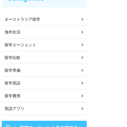
オーストラリア留学
海外生活
留学エージェント
留学比較
留学準備
留学英語
留学費用
英語アプリ