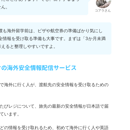
せん。
コアラさん
僕も海外留学前は、ビザや航空券の準備ばかり気にし
全情報を受け取る準備も大事です。まずは「3か月未満
考えると整理しやすいですよ。
けの海外安全情報配信サービス
で海外に行く人が、渡航先の安全情報を受け取るための
たびレジについて、旅先の最新の安全情報が日本語で届
ています。
どの情報を受け取れるため、初めて海外に行く人や英語