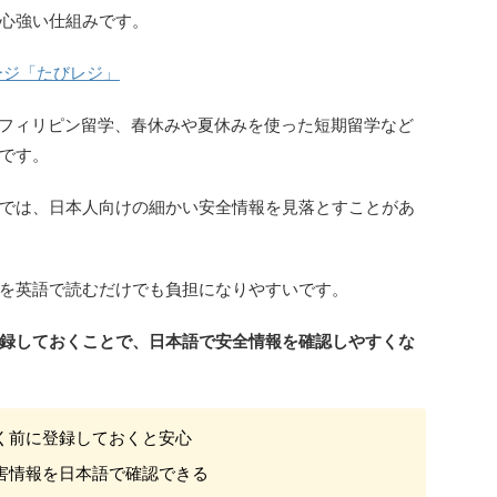
心強い仕組みです。
ージ「たびレジ」
のフィリピン留学、春休みや夏休みを使った短期留学など
です。
では、日本人向けの細かい安全情報を見落とすことがあ
を英語で読むだけでも負担になりやすいです。
録しておくことで、日本語で安全情報を確認しやすくな
く前に登録しておくと安心
害情報を日本語で確認できる