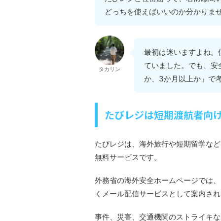
どっちを使えばいいのか分かりま
最初は迷いますよね。
ていました。でも、安
タカリン
か、3か月以上か」で
たびレジは短期渡航者向
たびレジは、海外旅行や短期留学など
無料サービスです。
外務省の海外安全ホームページでは、
くメール配信サービスとして案内され
事件、災害、交通機関のストライキな