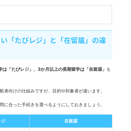
たい「たびレジ」と「在留届」の違
学は「たびレジ」、3か月以上の長期留学は「在留届」
を
航者向けの仕組みですが、目的や対象者が違います。
間に合った手続きを選べるようにしておきましょう。
レジ
在留届