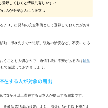
も登録しておくと情報共有しやすい
読むのが不安な人にも役立つ
るより、出発前の安全準備として登録しておくのがおす
移動、滞在先までの道順、現地の治安など、不安になる
おくことも大切なので、通信手段に不安がある方は
留学
わせて確認しておきましょう。
滞在する人が対象の届出
めて3か月以上滞在する日本人が提出する届出です。
、旅券法第16条の規定により、海外に3か月以上滞在す