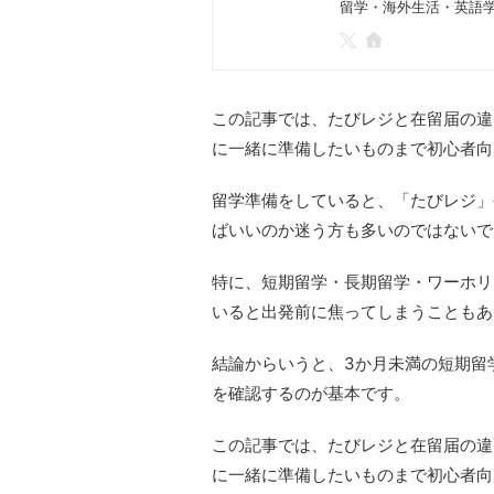
留学・海外生活・英語
この記事では、たびレジと在留届の違
に一緒に準備したいものまで初心者向
留学準備をしていると、「たびレジ」
ばいいのか迷う方も多いのではないで
特に、短期留学・長期留学・ワーホリ
いると出発前に焦ってしまうこともあ
結論からいうと、3か月未満の短期留
を確認するのが基本です。
この記事では、たびレジと在留届の違
に一緒に準備したいものまで初心者向