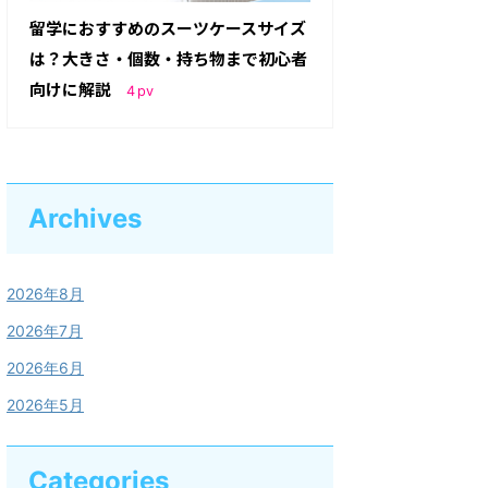
留学におすすめのスーツケースサイズ
は？大きさ・個数・持ち物まで初心者
向けに解説
4
pv
Archives
2026年8月
2026年7月
2026年6月
2026年5月
Categories