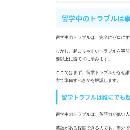
留学中のトラブルは
留学中のトラブルは、完全にゼロにす
しかし、起こりやすいトラブルを事前
要以上に慌てずに済みます。
ここではまず、留学トラブルがなぜ誰
方で準備すべきかを解説します。
留学トラブルは誰にでも
留学中のトラブルは、英語力が低い人
英語がある程度できる人でも、海外で