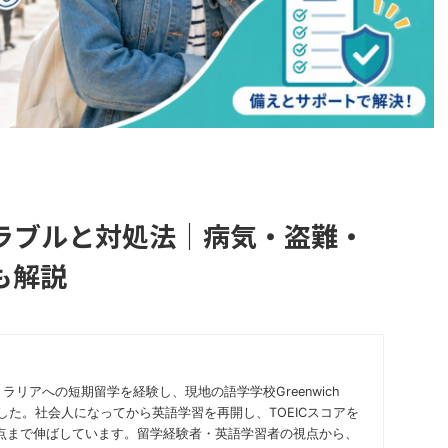
ラブルと対処法｜病気・盗難・
も解説
ラリアへの短期留学を経験し、現地の語学学校Greenwich
びました。社会人になってから英語学習を再開し、TOEICスコアを
30点まで伸ばしています。留学経験者・英語学習者の視点から、