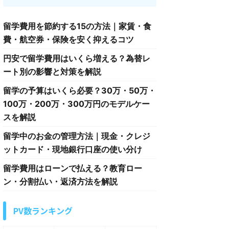
留学費用を節約する15の方法｜家賃・食
費・航空券・保険を安く抑えるコツ
円安で留学費用はいくら増える？為替レ
ート別の影響と対策を解説
留学の予算はいくら必要？30万・50万・
100万・200万・300万円のモデルケー
スを解説
留学中のお金の管理方法｜現金・クレジ
ットカード・現地銀行口座の使い分け
留学費用はローンで払える？教育ロー
ン・分割払い・返済方法を解説
PV数ランキング