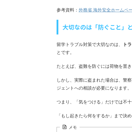
参考資料：
外務省 海外安全ホームペ
大切なのは「防ぐこと」
留学トラブル対策で大切なのは、
トラ
とです。
たとえば、盗難を防ぐには荷物を置き
しかし、実際に盗まれた場合は、警察
ジェントへの相談が必要になります。
つまり、「気をつける」だけでは不十
「もし起きたら何をするか」まで決め
メモ