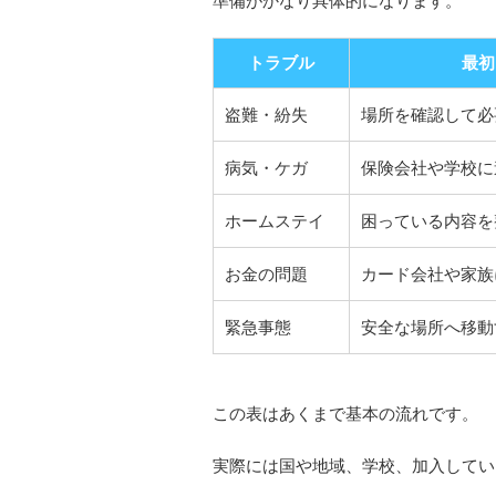
準備がかなり具体的になります。
トラブル
最初
盗難・紛失
場所を確認して必
病気・ケガ
保険会社や学校に
ホームステイ
困っている内容を
お金の問題
カード会社や家族
緊急事態
安全な場所へ移動
この表はあくまで基本の流れです。
実際には国や地域、学校、加入してい