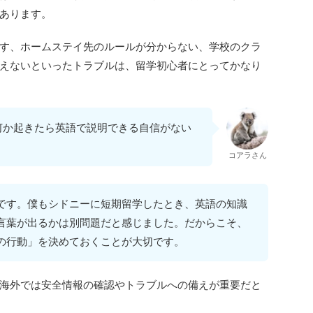
あります。
す、ホームステイ先のルールが分からない、学校のクラ
えないといったトラブルは、留学初心者にとってかなり
何か起きたら英語で説明できる自信がない
コアラさん
です。僕もシドニーに短期留学したとき、英語の知識
言葉が出るかは別問題だと感じました。だからこそ、
の行動」を決めておくことが大切です。
海外では安全情報の確認やトラブルへの備えが重要だと