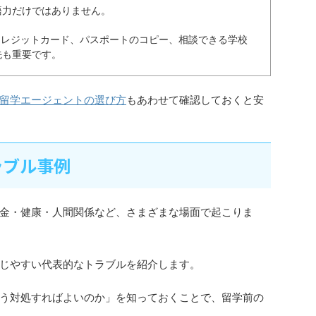
語力だけではありません。
クレジットカード、パスポートのコピー、相談できる学校
先も重要です。
留学エージェントの選び方
もあわせて確認しておくと安
ラブル事例
金・健康・人間関係など、さまざまな場面で起こりま
じやすい代表的なトラブルを紹介します。
う対処すればよいのか」を知っておくことで、留学前の