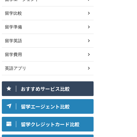
留学比較
留学準備
留学英語
留学費用
英語アプリ
おすすめサービス比較
留学エージェント比較
留学クレジットカード比較