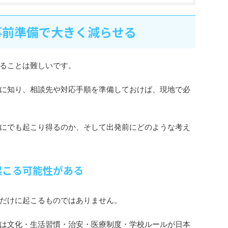
事前準備で大きく減らせる
ることは難しいです。
に知り、相談先や対応手順を準備しておけば、現地で必
にでも起こり得るのか、そして出発前にどのような考え
起こる可能性がある
だけに起こるものではありません。
は文化・生活習慣・治安・医療制度・学校ルールが日本