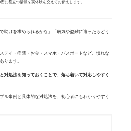
学習に役立つ情報を実体験を交えてお伝えします。
で助けを求められるかな」「病気や盗難に遭ったらどう
ステイ・病院・お金・スマホ・パスポートなど、慣れな
あります。
と対処法を知っておくことで、落ち着いて対応しやすく
ブル事例と具体的な対処法を、初心者にもわかりやすく