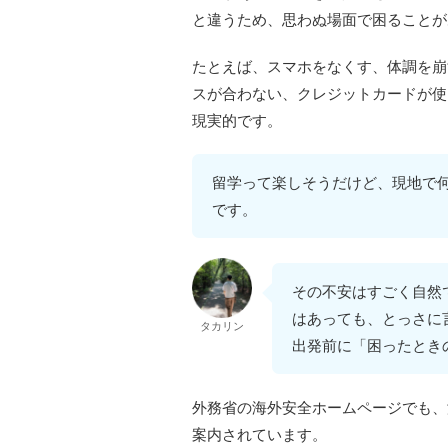
と違うため、思わぬ場面で困ることが
たとえば、スマホをなくす、体調を崩
スが合わない、クレジットカードが使
現実的です。
留学って楽しそうだけど、現地で
です。
その不安はすごく自然
はあっても、とっさに
タカリン
出発前に「困ったとき
外務省の海外安全ホームページでも、
案内されています。