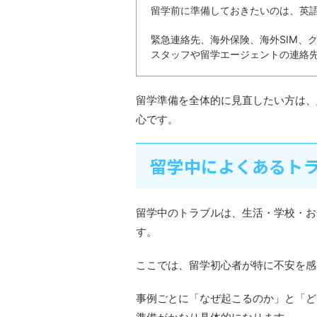
留学前に準備しておきたいのは、英
緊急連絡先、海外保険、海外SIM、
スタッフや留学エージェントの連絡
留学準備を全体的に見直したい方は、
心です。
留学中によくあるト
留学中のトラブルは、生活・学校・お
す。
ここでは、留学初心者が特に不安を感
事例ごとに「なぜ起こるのか」と「ど