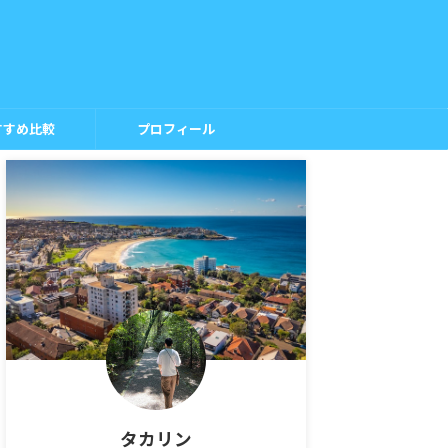
すすめ比較
プロフィール
タカリン