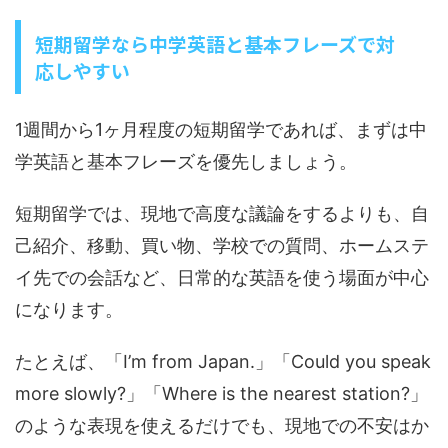
短期留学なら中学英語と基本フレーズで対
応しやすい
1週間から1ヶ月程度の短期留学であれば、まずは中
学英語と基本フレーズを優先しましょう。
短期留学では、現地で高度な議論をするよりも、自
己紹介、移動、買い物、学校での質問、ホームステ
イ先での会話など、日常的な英語を使う場面が中心
になります。
たとえば、「I’m from Japan.」「Could you speak
more slowly?」「Where is the nearest station?」
のような表現を使えるだけでも、現地での不安はか