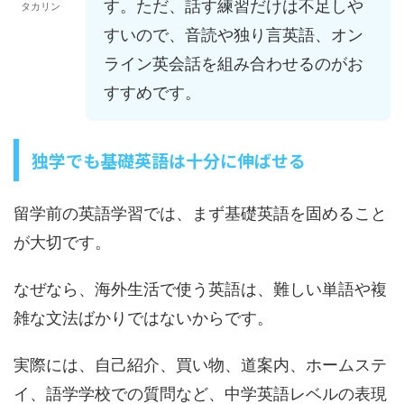
す。ただ、話す練習だけは不足しや
タカリン
すいので、音読や独り言英語、オン
ライン英会話を組み合わせるのがお
すすめです。
独学でも基礎英語は十分に伸ばせる
留学前の英語学習では、まず基礎英語を固めること
が大切です。
なぜなら、海外生活で使う英語は、難しい単語や複
雑な文法ばかりではないからです。
実際には、自己紹介、買い物、道案内、ホームステ
イ、語学学校での質問など、中学英語レベルの表現