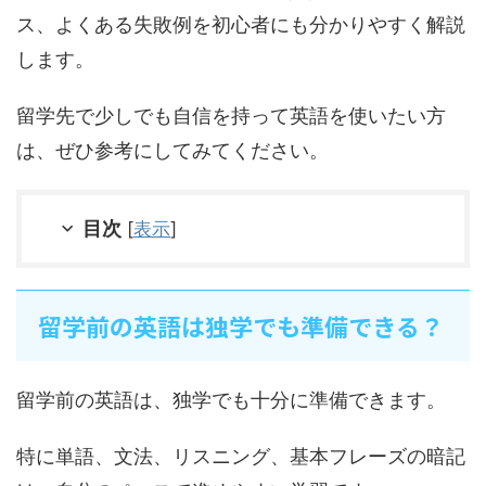
ス、よくある失敗例を初心者にも分かりやすく解説
します。
留学先で少しでも自信を持って英語を使いたい方
は、ぜひ参考にしてみてください。
目次
[
表示
]
留学前の英語は独学でも準備できる？
留学前の英語は、独学でも十分に準備できます。
特に単語、文法、リスニング、基本フレーズの暗記