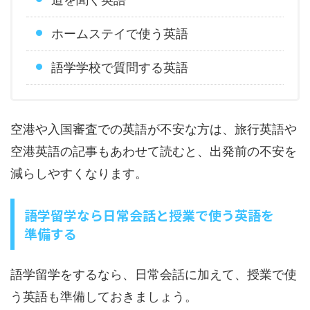
ホームステイで使う英語
語学学校で質問する英語
空港や入国審査での英語が不安な方は、旅行英語や
空港英語の記事もあわせて読むと、出発前の不安を
減らしやすくなります。
語学留学なら日常会話と授業で使う英語を
準備する
語学留学をするなら、日常会話に加えて、授業で使
う英語も準備しておきましょう。