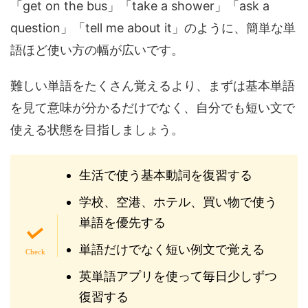
「get on the bus」「take a shower」「ask a
question」「tell me about it」のように、簡単な単
語ほど使い方の幅が広いです。
難しい単語をたくさん覚えるより、まずは基本単語
を見て意味が分かるだけでなく、自分でも短い文で
使える状態を目指しましょう。
生活で使う基本動詞を復習する
学校、空港、ホテル、買い物で使う
単語を優先する
単語だけでなく短い例文で覚える
英単語アプリを使って毎日少しずつ
復習する