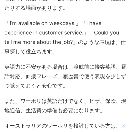
たりする場面があります。
「I’m available on weekdays.」「I have
experience in customer service.」「Could you
tell me more about the job?」のような表現は、仕
事探しで役立ちます。
英語力に不安がある場合は、渡航前に接客英語、電
話対応、面接フレーズ、履歴書で使う表現を少しず
つ覚えておくと安心です。
また、ワーホリは英語だけでなく、ビザ、保険、現
地通信、生活費の準備も必要になります。
オーストラリアのワーホリを検討している方は、
オ