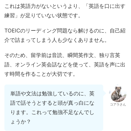
これは英語力がないというより、「英語を口に出す
練習」が足りていない状態です。
TOEICのリーディング問題なら解けるのに、自己紹
介で詰まってしまう人も少なくありません。
そのため、留学前は音読、瞬間英作文、独り言英
語、オンライン英会話などを使って、英語を声に出
す時間を作ることが大切です。
単語や文法は勉強しているのに、英
語で話そうとすると頭が真っ白にな
コアラさん
ります。これって勉強不足なんでし
ょうか？