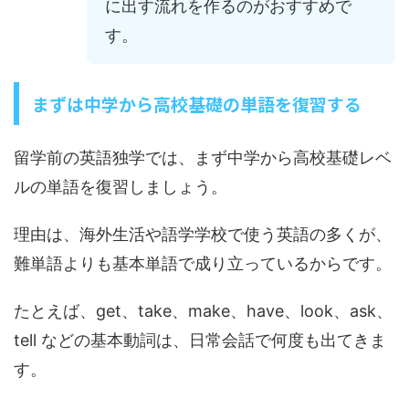
に出す流れを作るのがおすすめで
す。
まずは中学から高校基礎の単語を復習する
留学前の英語独学では、まず中学から高校基礎レベ
ルの単語を復習しましょう。
理由は、海外生活や語学学校で使う英語の多くが、
難単語よりも基本単語で成り立っているからです。
たとえば、get、take、make、have、look、ask、
tell などの基本動詞は、日常会話で何度も出てきま
す。