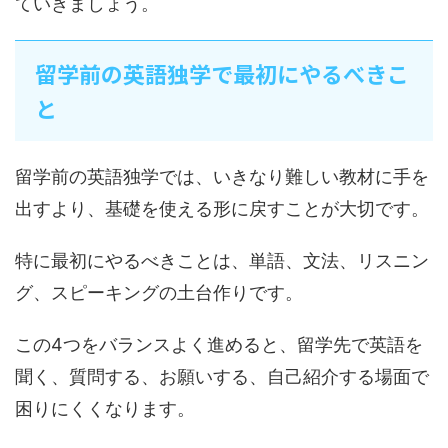
ていきましょう。
留学前の英語独学で最初にやるべきこ
と
留学前の英語独学では、いきなり難しい教材に手を
出すより、基礎を使える形に戻すことが大切です。
特に最初にやるべきことは、単語、文法、リスニン
グ、スピーキングの土台作りです。
この4つをバランスよく進めると、留学先で英語を
聞く、質問する、お願いする、自己紹介する場面で
困りにくくなります。