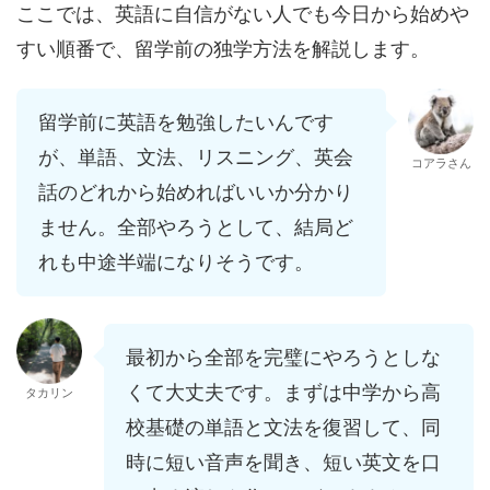
ここでは、英語に自信がない人でも今日から始めや
すい順番で、留学前の独学方法を解説します。
留学前に英語を勉強したいんです
が、単語、文法、リスニング、英会
コアラさん
話のどれから始めればいいか分かり
ません。全部やろうとして、結局ど
れも中途半端になりそうです。
最初から全部を完璧にやろうとしな
くて大丈夫です。まずは中学から高
タカリン
校基礎の単語と文法を復習して、同
時に短い音声を聞き、短い英文を口