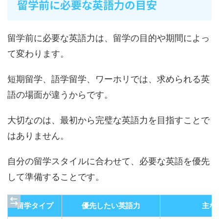
留学前に必要な英語力の目安
留学前に必要な英語力は、留学の目的や期間によっ
て変わります。
短期留学、語学留学、ワーホリでは、求められる英
語の場面が違うからです。
大切なのは、最初から完璧な英語力を目指すことで
はありません。
自分の留学スタイルに合わせて、必要な英語を優先
して準備することです。
留学タイプ
優先したい英語力
主な