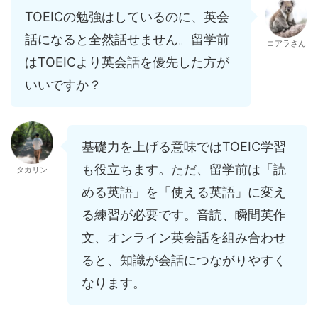
TOEICの勉強はしているのに、英会
話になると全然話せません。留学前
コアラさん
はTOEICより英会話を優先した方が
いいですか？
基礎力を上げる意味ではTOEIC学習
も役立ちます。ただ、留学前は「読
タカリン
める英語」を「使える英語」に変え
る練習が必要です。音読、瞬間英作
文、オンライン英会話を組み合わせ
ると、知識が会話につながりやすく
なります。