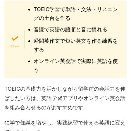
TOEIC学習で単語・文法・リスニン
グの土台を作る
音読で英語の語順と音に慣れる
瞬間英作文で短い英文を作る練習を
する
オンライン英会話で実際に英語を使
う
TOEICの基礎力を活かしながら留学前の会話力を伸
ばしたい方は、英語学習アプリやオンライン英会話
を組み合わせるのがおすすめです。
独学で知識を増やし、実践練習で使える英語に変え