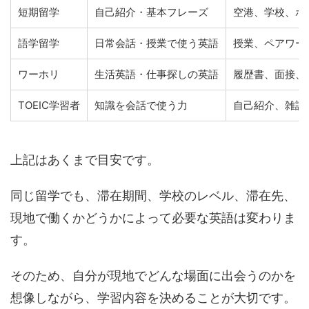
短期留学
自己紹介・基本フレーズ
空港、学校、ホ
語学留学
日常会話・授業で使う英語
授業、ペアワー
ワーホリ
生活英語・仕事探しの英語
履歴書、面接、
TOEIC学習者
知識を会話で使う力
自己紹介、雑談
上記はあくまで目安です。
同じ留学でも、滞在期間、学校のレベル、滞在先、
現地で働くかどうかによって必要な英語は変わりま
す。
そのため、自分が現地でどんな場面に出会うのかを
想像しながら、学習内容を決めることが大切です。