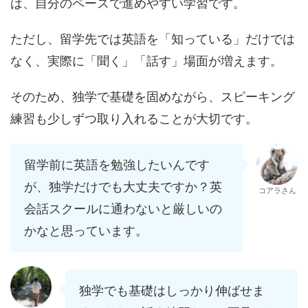
は、自分のペースで進めやすい学習です。
ただし、留学先では英語を「知っている」だけでは
なく、実際に「聞く」「話す」場面が増えます。
そのため、独学で基礎を固めながら、スピーキング
練習も少しずつ取り入れることが大切です。
留学前に英語を勉強したいんです
が、独学だけでも大丈夫ですか？英
コアラさん
会話スクールに通わないと厳しいの
かなと思っています。
独学でも基礎はしっかり伸ばせま