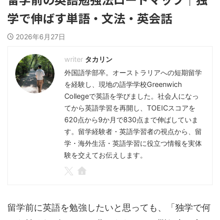
学で伸ばす単語・文法・英会話
2026年6月27日
タカリン
外国語学部卒。オーストラリアへの短期留学
を経験し、現地の語学学校Greenwich
Collegeで英語を学びました。社会人になっ
てから英語学習を再開し、TOEICスコアを
620点から9か月で830点まで伸ばしていま
す。留学経験者・英語学習者の視点から、留
学・海外生活・英語学習に役立つ情報を実体
験を交えてお伝えします。
留学前に英語を勉強したいと思っても、「独学で何