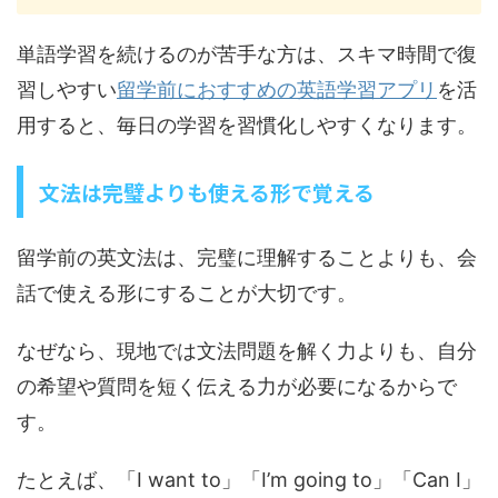
単語学習を続けるのが苦手な方は、スキマ時間で復
習しやすい
留学前におすすめの英語学習アプリ
を活
用すると、毎日の学習を習慣化しやすくなります。
文法は完璧よりも使える形で覚える
留学前の英文法は、完璧に理解することよりも、会
話で使える形にすることが大切です。
なぜなら、現地では文法問題を解く力よりも、自分
の希望や質問を短く伝える力が必要になるからで
す。
たとえば、「I want to」「I’m going to」「Can I」