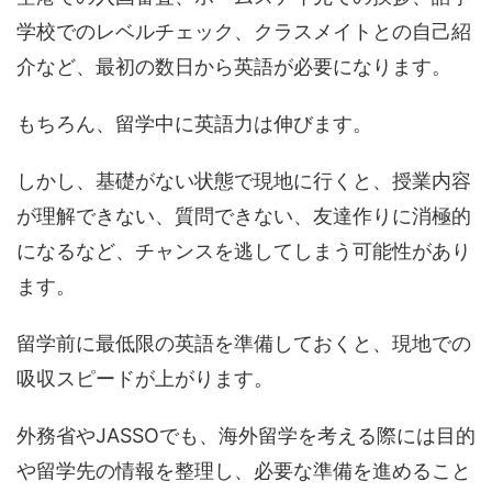
学校でのレベルチェック、クラスメイトとの自己紹
介など、最初の数日から英語が必要になります。
もちろん、留学中に英語力は伸びます。
しかし、基礎がない状態で現地に行くと、授業内容
が理解できない、質問できない、友達作りに消極的
になるなど、チャンスを逃してしまう可能性があり
ます。
留学前に最低限の英語を準備しておくと、現地での
吸収スピードが上がります。
外務省やJASSOでも、海外留学を考える際には目的
や留学先の情報を整理し、必要な準備を進めること