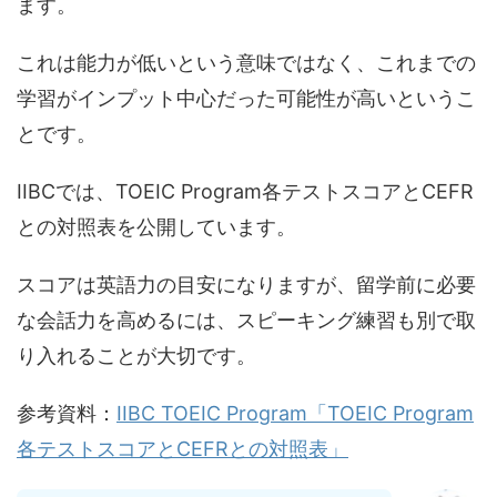
ます。
これは能力が低いという意味ではなく、これまでの
学習がインプット中心だった可能性が高いというこ
とです。
IIBCでは、TOEIC Program各テストスコアとCEFR
との対照表を公開しています。
スコアは英語力の目安になりますが、留学前に必要
な会話力を高めるには、スピーキング練習も別で取
り入れることが大切です。
参考資料：
IIBC TOEIC Program「TOEIC Program
各テストスコアとCEFRとの対照表」