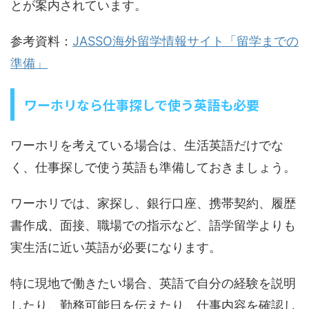
とが案内されています。
参考資料：
JASSO海外留学情報サイト「留学までの
準備」
ワーホリなら仕事探しで使う英語も必要
ワーホリを考えている場合は、生活英語だけでな
く、仕事探しで使う英語も準備しておきましょう。
ワーホリでは、家探し、銀行口座、携帯契約、履歴
書作成、面接、職場での指示など、語学留学よりも
実生活に近い英語が必要になります。
特に現地で働きたい場合、英語で自分の経験を説明
したり、勤務可能日を伝えたり、仕事内容を確認し