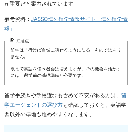
が重要だと案内されています。
参考資料：
JASSO海外留学情報サイト「海外留学情
報」
注意点
留学は「行けば自然に話せるようになる」ものではあり
ません。
現地で英語を使う機会は増えますが、その機会を活かす
には、留学前の基礎準備が必要です。
留学手続きや学校選びも含めて不安がある方は、
留
学エージェントの選び方
も確認しておくと、英語学
習以外の準備も進めやすくなります。