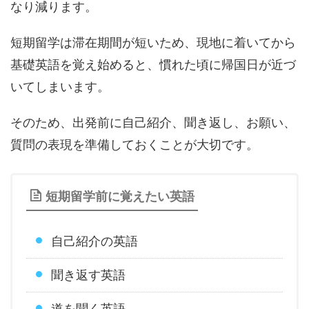
なり減ります。
短期留学は滞在期間が短いため、現地に着いてから
基礎英語を覚え始めると、慣れた頃に帰国日が近づ
いてしまいます。
そのため、出発前に自己紹介、聞き返し、お願い、
質問の表現を準備しておくことが大切です。
短期留学前に覚えたい英語
自己紹介の英語
聞き返す英語
道を聞く英語