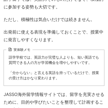
に参加する姿勢も大切です。
ただし、積極性は気合いだけでは続きません。
出発前に使える表現を準備しておくことで、授業中
に発言しやすくなります。
実体験メモ
語学学校では、英語力が完璧な人よりも、短い英語でも
質問できる人の方が学習機会を増やしやすいです。
「分からない」と言える英語を持っているだけで、授業
の受け方はかなり変わります。
JASSO海外留学情報サイトでは、留学を充実させる
ために、目的や学びたいことを整理して計画するこ