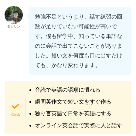
勉強不足というより、話す練習の回
数が足りていない可能性が高いで
タカリン
す。僕も留学中、知っている単語な
のに会話で出てこないことがありま
した。短い文を何度も口に出すだけ
でも、かなり変わります。
音読で英語の語順に慣れる
瞬間英作文で短い文をすぐ作る
独り言英語で日常を英語にする
オンライン英会話で実際に人と話す