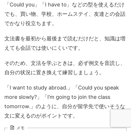
「Could you」「I have to」などの型を使えるだけ
でも、買い物、学校、ホームステイ、友達との会話
でかなり役立ちます。
文法書を最初から最後まで読むだけだと、知識は増
えても会話では使いにくいです。
そのため、文法を学ぶときは、必ず例文を音読し、
自分の状況に置き換えて練習しましょう。
「I want to study abroad.」「Could you speak
more slowly?」「I’m going to join the class
tomorrow.」のように、自分が留学先で使いそうな
文に変えるのがポイントです。
メモ