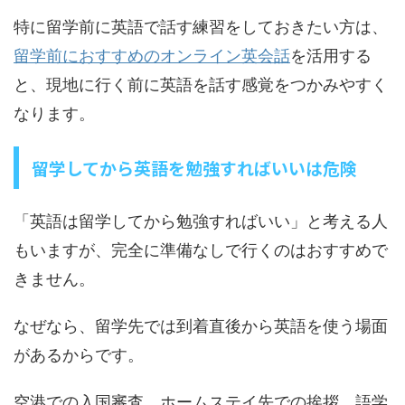
特に留学前に英語で話す練習をしておきたい方は、
留学前におすすめのオンライン英会話
を活用する
と、現地に行く前に英語を話す感覚をつかみやすく
なります。
留学してから英語を勉強すればいいは危険
「英語は留学してから勉強すればいい」と考える人
もいますが、完全に準備なしで行くのはおすすめで
きません。
なぜなら、留学先では到着直後から英語を使う場面
があるからです。
空港での入国審査、ホームステイ先での挨拶、語学