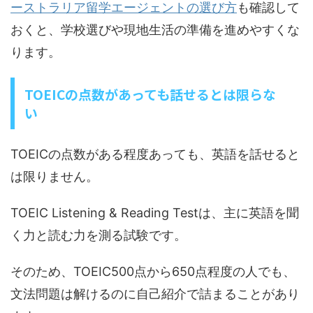
ーストラリア留学エージェントの選び方
も確認して
おくと、学校選びや現地生活の準備を進めやすくな
ります。
TOEICの点数があっても話せるとは限らな
い
TOEICの点数がある程度あっても、英語を話せると
は限りません。
TOEIC Listening & Reading Testは、主に英語を聞
く力と読む力を測る試験です。
そのため、TOEIC500点から650点程度の人でも、
文法問題は解けるのに自己紹介で詰まることがあり