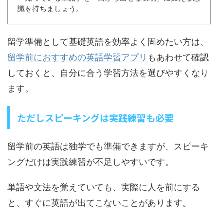
識を持ちましょう。
留学準備として基礎英語を効率よく固めたい方は、
留学前におすすめの英語学習アプリ
もあわせて確認
しておくと、自分に合う学習方法を選びやすくなり
ます。
ただしスピーキングは実践練習も必要
留学前の英語は独学でも準備できますが、スピーキ
ングだけは実践練習が不足しやすいです。
単語や文法を覚えていても、実際に人を前にする
と、すぐに英語が出てこないことがあります。