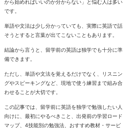
から始めればいいのか分からない」と悩む人は多い
です。
単語や文法は少し分かっていても、実際に英語で話
そうとすると言葉が出てこないこともあります。
結論から言うと、留学前の英語は独学でも十分に準
備できます。
ただし、単語や文法を覚えるだけでなく、リスニン
グやスピーキングなど、現地で使う練習まで組み合
わせることが大切です。
この記事では、留学前に英語を独学で勉強したい人
向けに、最初にやるべきこと、出発前の学習ロード
マップ、4技能別の勉強法、おすすめ教材・サービ