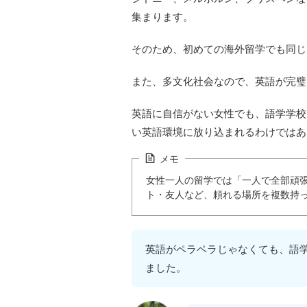
集まります。
そのため、初めての海外留学でも同じ
また、多文化社会なので、英語が完璧
英語に自信がない女性でも、語学学校
い英語環境に放り込まれるわけではあ
メモ
女性一人の留学では「一人で全部頑
ト・友人など、頼れる場所を複数持
英語がペラペラじゃなくても、語
ました。