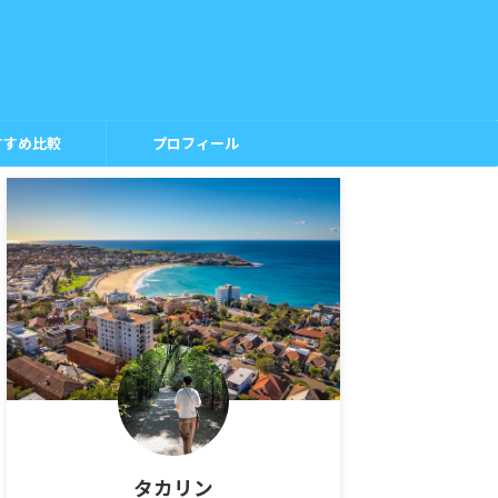
すすめ比較
プロフィール
タカリン