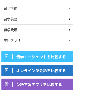
留学準備
留学英語
留学費用
英語アプリ
留学エージェントを比較する
オンライン英会話を比較する
英語学習アプリを比較する