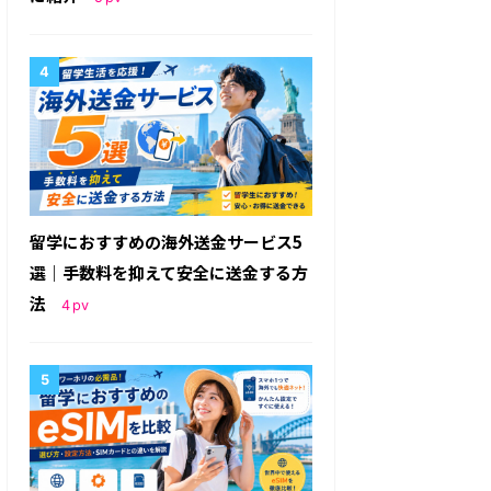
留学におすすめの海外送金サービス5
選｜手数料を抑えて安全に送金する方
法
4
pv