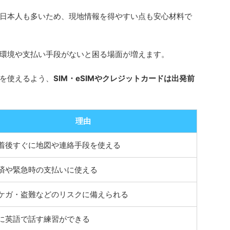
日本人も多いため、現地情報を得やすい点も安心材料で
環境や支払い手段がないと困る場面が増えます。
を使えるよう、
SIM・eSIMやクレジットカードは出発前
理由
着後すぐに地図や連絡手段を使える
済や緊急時の支払いに使える
ケガ・盗難などのリスクに備えられる
に英語で話す練習ができる