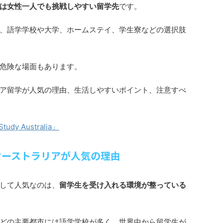
は女性一人でも挑戦しやすい留学先
です。
、語学学校や大学、ホームステイ、学生寮などの選択肢
危険な場面もあります。
ア留学が人気の理由、生活しやすいポイント、注意すべ
Study Australia」
オーストラリアが人気の理由
して人気なのは、
留学生を受け入れる環境が整っている
どの主要都市には語学学校が多く、世界中から留学生が