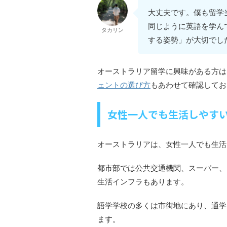
大丈夫です。僕も留学
同じように英語を学ん
タカリン
する姿勢」が大切でし
オーストラリア留学に興味がある方は
ェントの選び方
もあわせて確認してお
女性一人でも生活しやす
オーストラリアは、女性一人でも生活
都市部では公共交通機関、スーパー、
生活インフラもあります。
語学学校の多くは市街地にあり、通学
ます。