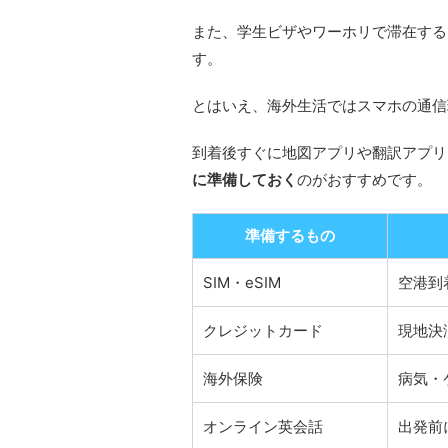
また、学生ビザやワーホリで滞在する
す。
とはいえ、海外生活ではスマホの通信
到着後すぐに地図アプリや翻訳アプリ
に準備しておく
のがおすすめです。
準備するもの
SIM・eSIM
空港到
クレジットカード
現地決
海外保険
病気・
オンライン英会話
出発前