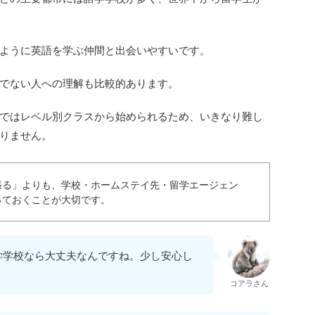
ように英語を学ぶ仲間と出会いやすいです。
でない人への理解も比較的あります。
ではレベル別クラスから始められるため、いきなり難し
りません。
張る」よりも、学校・ホームステイ先・留学エージェン
っておくことが大切です。
学学校なら大丈夫なんですね。少し安心し
コアラさん