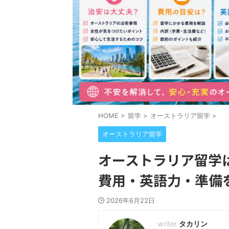
HOME
>
留学
>
オーストラリア留学
>
オーストラリア留学
オーストラリア留学
費用・英語力・準備
2026年6月22日
タカリン