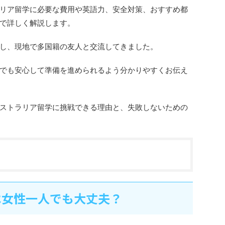
リア留学に必要な費用や英語力、安全対策、おすすめ都
で詳しく解説します。
し、現地で多国籍の友人と交流してきました。
でも安心して準備を進められるよう分かりやすくお伝え
ストラリア留学に挑戦できる理由と、失敗しないための
は女性一人でも大丈夫？