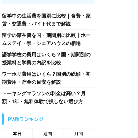
留学中の生活費を国別に比較｜食費・家
賃・交通費・バイト代まで解説
留学の滞在費を国・期間別に比較｜ホー
ムステイ・寮・シェアハウスの相場
語学学校の費用はいくら？国・期間別の
授業料と学費の内訳を比較
ワーホリ費用はいくら？国別の総額・初
期費用・貯金の目安を解説
トーキングマラソンの料金は高い？月
額・1年・無料体験で損しない選び方
PV数ランキング
本日
週間
月間