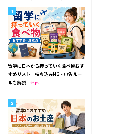
留学に日本から持っていく食べ物おす
すめリスト｜持ち込みNG・申告ルー
ルも解説
12
pv