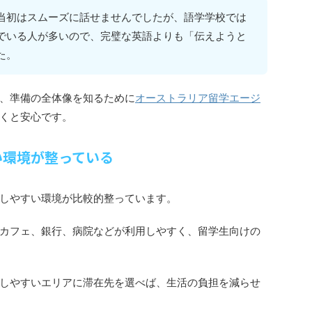
当初はスムーズに話せませんでしたが、語学学校では
でいる人が多いので、完璧な英語よりも「伝えようと
た。
、準備の全体像を知るために
オーストラリア留学エージ
くと安心です。
い環境が整っている
しやすい環境が比較的整っています。
カフェ、銀行、病院などが利用しやすく、留学生向けの
しやすいエリアに滞在先を選べば、生活の負担を減らせ