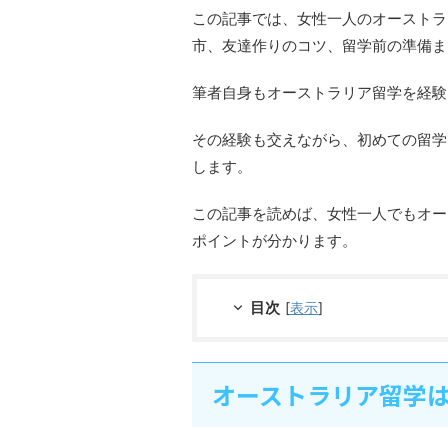
この記事では、女性一人のオーストラ
市、友達作りのコツ、留学前の準備ま
筆者自身もオーストラリア留学を経験
その経験も交えながら、初めての留学
します。
この記事を読めば、女性一人でもオー
ポイントが分かります。
目次
[
表示
]
オーストラリア留学