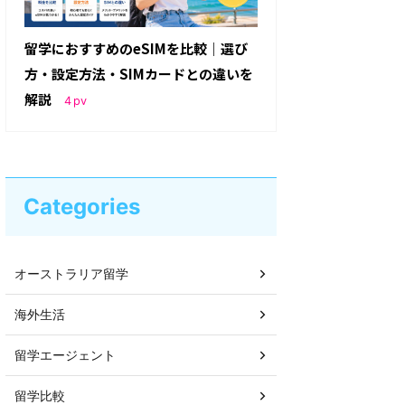
留学におすすめのeSIMを比較｜選び
方・設定方法・SIMカードとの違いを
解説
4
pv
Categories
オーストラリア留学
海外生活
留学エージェント
留学比較