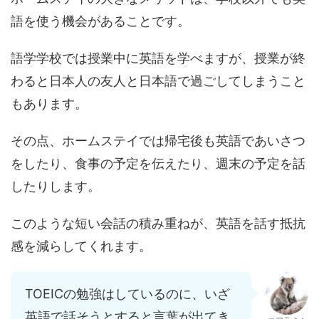
語を使う機会があることです。
語学学校では授業中に英語を学べますが、授業が終
わると日本人の友人と日本語で過ごしてしまうこと
もあります。
その点、ホームステイでは帰宅後も英語であいさつ
をしたり、食事の予定を伝えたり、週末の予定を話
したりします。
このような短い会話の積み重ねが、英語を話す抵抗
感を減らしてくれます。
TOEICの勉強はしているのに、いざ
英語で話そうとすると言葉が出てき