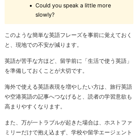
Could you speak a little more
slowly?
このような簡単な英語フレーズを事前に覚えておく
と、現地での不安が減ります。
英語が苦手な方ほど、留学前に「生活で使う英語」
を準備しておくことが大切です。
海外で使える英語表現を増やしたい方は、旅行英語
や空港英語の記事へつなげると、読者の学習意欲も
高まりやすくなります。
また、万が一トラブルが起きた場合は、ホストファ
ミリーだけで抱え込まず、学校や留学エージェント