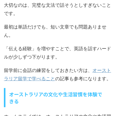
大切なのは、完璧な文法で話そうとしすぎないこと
です。
最初は単語だけでも、短い文章でも問題ありませ
ん。
「伝える経験」を増やすことで、英語を話すハード
ルが少しずつ下がります。
留学前に会話の練習をしておきたい方は、
オースト
ラリア留学で学べること
の記事も参考になります。
オーストラリアの文化や生活習慣を体験で
きる