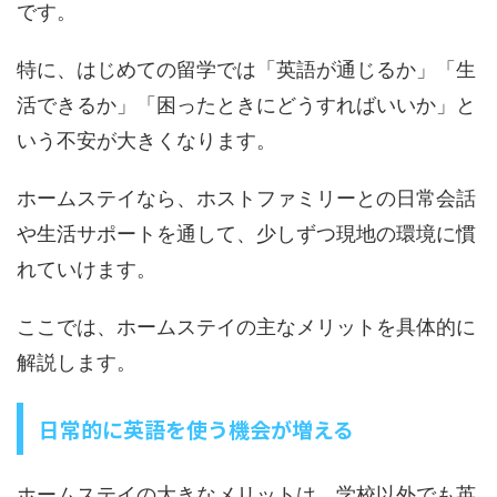
です。
特に、はじめての留学では「英語が通じるか」「生
活できるか」「困ったときにどうすればいいか」と
いう不安が大きくなります。
ホームステイなら、ホストファミリーとの日常会話
や生活サポートを通して、少しずつ現地の環境に慣
れていけます。
ここでは、ホームステイの主なメリットを具体的に
解説します。
日常的に英語を使う機会が増える
ホームステイの大きなメリットは、学校以外でも英