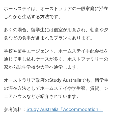
ホームステイは、オーストラリアの一般家庭に滞在
しながら生活する方法です。
多くの場合、留学生には個室が用意され、朝食や夕
食などの食事が含まれるプランもあります。
学校や留学エージェント、ホームステイ手配会社を
通じて申し込むケースが多く、ホストファミリーの
家から語学学校や大学へ通学します。
オーストラリア政府のStudy Australiaでも、留学生
の滞在方法としてホームステイや学生寮、賃貸、シ
ェアハウスなどが紹介されています。
参考資料：
Study Australia「Accommodation」