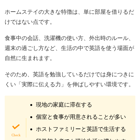
ホームステイの大きな特徴は、単に部屋を借りるだ
けではない点です。
食事中の会話、洗濯機の使い方、外出時のルール、
週末の過ごし方など、生活の中で英語を使う場面が
自然に生まれます。
そのため、英語を勉強しているだけでは身につきに
くい「実際に伝える力」を伸ばしやすい環境です。
現地の家庭に滞在する
個室と食事が用意されることが多い
ホストファミリーと英語で生活する