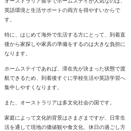
オーストラリア留学でホームステイが人気なのは、
英語環境と生活サポートの両方を得やすいからで
す。
特に、はじめて海外で生活する方にとって、到着直
後から家探しや家具の準備をするのは大きな負担に
なります。
ホームステイであれば、滞在先が決まった状態で渡
航できるため、到着後すぐに学校生活や英語学習へ
集中しやすくなります。
また、オーストラリアは多文化社会の国です。
家庭によって文化的背景はさまざまですが、日常生
活を通して現地の価値観や食文化、休日の過ごし方