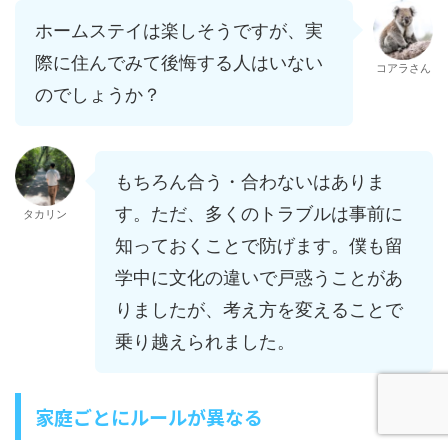
ホームステイは楽しそうですが、実
際に住んでみて後悔する人はいない
コアラさん
のでしょうか？
もちろん合う・合わないはありま
す。ただ、多くのトラブルは事前に
タカリン
知っておくことで防げます。僕も留
学中に文化の違いで戸惑うことがあ
りましたが、考え方を変えることで
乗り越えられました。
家庭ごとにルールが異なる