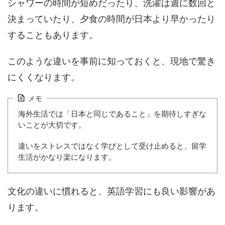
シャワーの時間が短めだったり、洗濯は週に数回と
決まっていたり、夕食の時間が日本より早かったり
することもあります。
このような違いを事前に知っておくと、現地で驚き
にくくなります。
メモ
海外生活では「日本と同じであること」を期待しすぎな
いことが大切です。
違いをストレスではなく学びとして受け止めると、留学
生活がかなり楽になります。
文化の違いに慣れると、英語学習にも良い影響があ
ります。