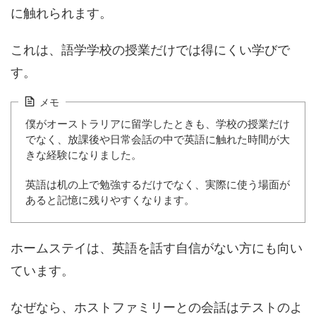
に触れられます。
これは、語学学校の授業だけでは得にくい学びで
す。
メモ
僕がオーストラリアに留学したときも、学校の授業だけ
でなく、放課後や日常会話の中で英語に触れた時間が大
きな経験になりました。
英語は机の上で勉強するだけでなく、実際に使う場面が
あると記憶に残りやすくなります。
ホームステイは、英語を話す自信がない方にも向い
ています。
なぜなら、ホストファミリーとの会話はテストのよ