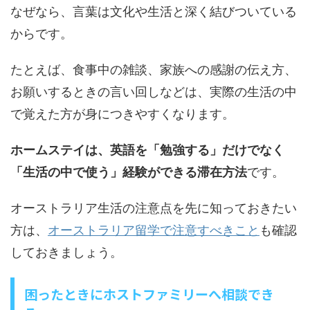
なぜなら、言葉は文化や生活と深く結びついている
からです。
たとえば、食事中の雑談、家族への感謝の伝え方、
お願いするときの言い回しなどは、実際の生活の中
で覚えた方が身につきやすくなります。
ホームステイは、英語を「勉強する」だけでなく
「生活の中で使う」経験ができる滞在方法
です。
オーストラリア生活の注意点を先に知っておきたい
方は、
オーストラリア留学で注意すべきこと
も確認
しておきましょう。
困ったときにホストファミリーへ相談でき