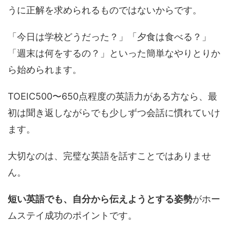
うに正解を求められるものではないからです。
「今日は学校どうだった？」「夕食は食べる？」
「週末は何をするの？」といった簡単なやりとりか
ら始められます。
TOEIC500〜650点程度の英語力がある方なら、最
初は聞き返しながらでも少しずつ会話に慣れていけ
ます。
大切なのは、完璧な英語を話すことではありませ
ん。
短い英語でも、自分から伝えようとする姿勢
がホー
ムステイ成功のポイントです。