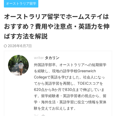
オーストラリア留学
オーストラリア留学でホームステイは
おすすめ？費用や注意点・英語力を伸
ばす方法を解説
2026年6月7日
タカリン
外国語学部卒。オーストラリアへの短期留学
を経験し、現地の語学学校Greenwich
Collegeで英語を学びました。社会人になっ
てから英語学習を再開し、TOEICスコアを
620点から9か月で830点まで伸ばしていま
す。留学経験者・英語学習者の視点から、留
学・海外生活・英語学習に役立つ情報を実体
験を交えてお伝えします。