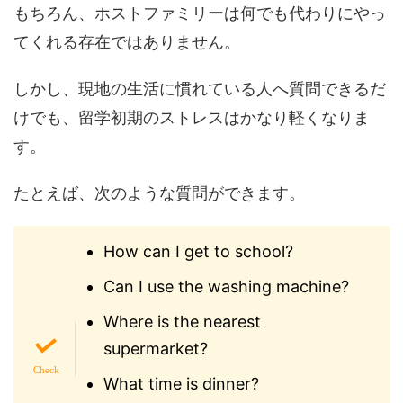
もちろん、ホストファミリーは何でも代わりにやっ
てくれる存在ではありません。
しかし、現地の生活に慣れている人へ質問できるだ
けでも、留学初期のストレスはかなり軽くなりま
す。
たとえば、次のような質問ができます。
How can I get to school?
Can I use the washing machine?
Where is the nearest
supermarket?
What time is dinner?