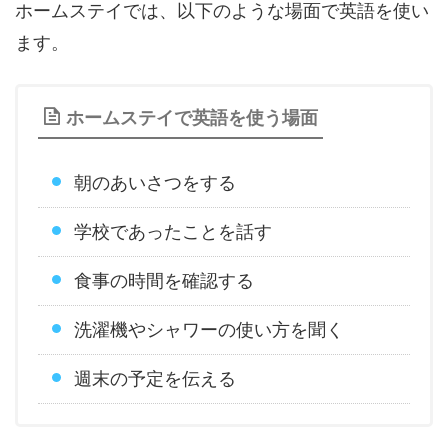
ホームステイでは、以下のような場面で英語を使い
ます。
ホームステイで英語を使う場面
朝のあいさつをする
学校であったことを話す
食事の時間を確認する
洗濯機やシャワーの使い方を聞く
週末の予定を伝える