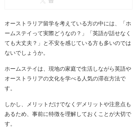
オーストラリア留学を考えている方の中には、「ホ
ームステイって実際どうなの？」「英語が話せなく
ても大丈夫？」と不安を感じている方も多いのでは
ないでしょうか。
ホームステイは、現地の家庭で生活しながら英語や
オーストラリアの文化を学べる人気の滞在方法で
す。
しかし、メリットだけでなくデメリットや注意点も
あるため、事前に特徴を理解しておくことが大切で
す。