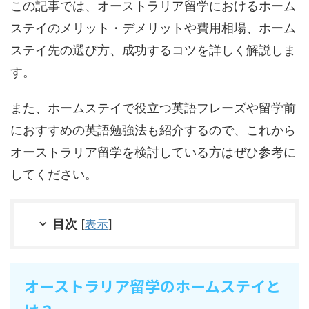
この記事では、オーストラリア留学におけるホーム
ステイのメリット・デメリットや費用相場、ホーム
ステイ先の選び方、成功するコツを詳しく解説しま
す。
また、ホームステイで役立つ英語フレーズや留学前
におすすめの英語勉強法も紹介するので、これから
オーストラリア留学を検討している方はぜひ参考に
してください。
目次
[
表示
]
オーストラリア留学のホームステイと