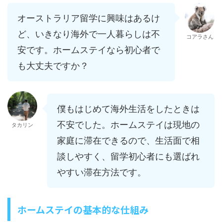
オーストラリア留学に興味はあるけ
ど、いきなり海外で一人暮らしは不
コアラさん
安です。ホームステイなら初心者で
も大丈夫ですか？
僕もはじめて海外生活をしたときは
不安でした。ホームステイは現地の
タカリン
家庭に滞在できるので、生活面で相
談しやすく、留学初心者にも選ばれ
やすい滞在方法です。
ホームステイの基本的な仕組み