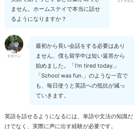
コアラさん
ません。ホームステイで本当に話せ
るようになりますか？
最初から長い会話をする必要はあり
ません。僕も留学中は短い返答から
タカリン
始めました。「I’m tired today.」
「School was fun.」のような一言で
も、毎日使うと英語への抵抗が減っ
ていきます。
英語を話せるようになるには、単語や文法の知識だ
けでなく、実際に声に出す経験が必要です。