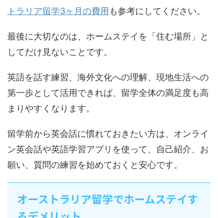
トラリア留学3ヶ月の費用
も参考にしてください。
最後に大切なのは、ホームステイを「住む場所」と
してだけ見ないことです。
英語を話す練習、海外文化への理解、現地生活への
第一歩として活用できれば、留学全体の満足度も高
まりやすくなります。
留学前から英会話に慣れておきたい方は、オンライ
ン英会話や英語学習アプリを使って、自己紹介、お
願い、質問の練習を始めておくと安心です。
オーストラリア留学でホームステイす
るデメリット