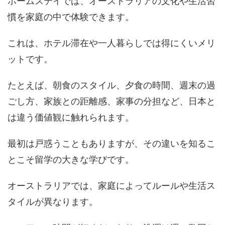
ホームステイでは、オーストラリアの文化や生活習
慣を家庭の中で体験できます。
これは、ホテル滞在や一人暮らしでは得にくいメリ
ットです。
たとえば、朝食のスタイル、夕食の時間、週末の過
ごし方、家族との距離感、家事の分担など、日本と
は違う価値観に触れられます。
最初は戸惑うこともありますが、その違いを知るこ
とこそ留学の大きな学びです。
オーストラリアでは、家庭によってルールや生活ス
タイルが異なります。