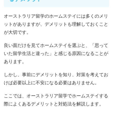
オーストラリア留学のホームステイには多くのメリ
ットがありますが、デメリットも理解しておくこと
が大切です。
良い面だけを見てホームステイを選ぶと、「思って
いた留学生活と違った」と感じる原因になることが
あります。
しかし、事前にデメリットを知り、対策を考えてお
けば必要以上に不安になる必要はありません。
ここでは、オーストラリア留学でホームステイする
際によくあるデメリットと対処法を解説します。