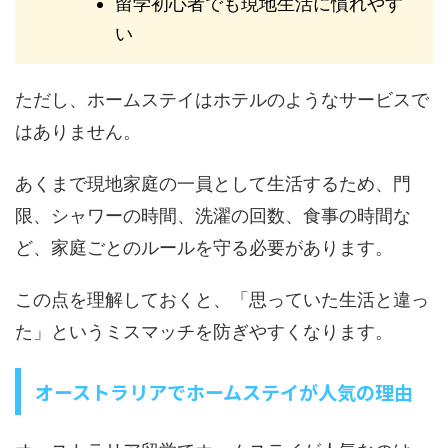
留学初心者でも現地生活に慣れやす
い
ただし、ホームステイはホテルのようなサービスで
はありません。
あくまで現地家庭の一員として生活するため、門
限、シャワーの時間、洗濯の回数、食事の時間な
ど、家庭ごとのルールを守る必要があります。
この点を理解しておくと、「思っていた生活と違っ
た」というミスマッチを防ぎやすくなります。
オーストラリアでホームステイが人気の理由