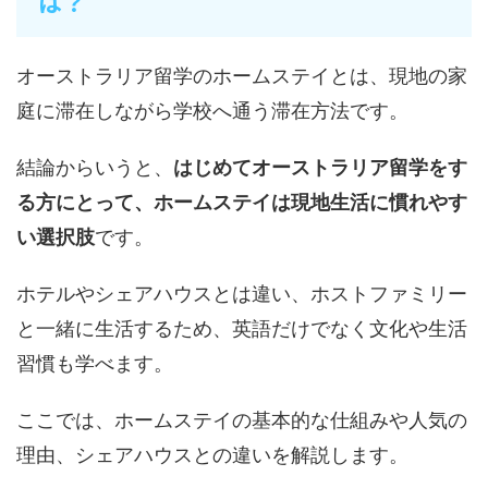
は？
オーストラリア留学のホームステイとは、現地の家
庭に滞在しながら学校へ通う滞在方法です。
結論からいうと、
はじめてオーストラリア留学をす
る方にとって、ホームステイは現地生活に慣れやす
い選択肢
です。
ホテルやシェアハウスとは違い、ホストファミリー
と一緒に生活するため、英語だけでなく文化や生活
習慣も学べます。
ここでは、ホームステイの基本的な仕組みや人気の
理由、シェアハウスとの違いを解説します。