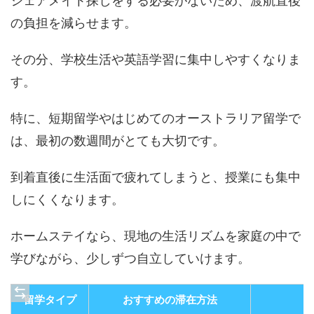
シェアメイト探しをする必要がないため、渡航直後
の負担を減らせます。
その分、学校生活や英語学習に集中しやすくなりま
す。
特に、短期留学やはじめてのオーストラリア留学で
は、最初の数週間がとても大切です。
到着直後に生活面で疲れてしまうと、授業にも集中
しにくくなります。
ホームステイなら、現地の生活リズムを家庭の中で
学びながら、少しずつ自立していけます。
留学タイプ
おすすめの滞在方法