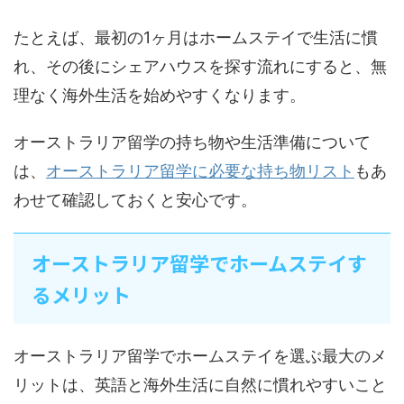
たとえば、最初の1ヶ月はホームステイで生活に慣
れ、その後にシェアハウスを探す流れにすると、無
理なく海外生活を始めやすくなります。
オーストラリア留学の持ち物や生活準備について
は、
オーストラリア留学に必要な持ち物リスト
もあ
わせて確認しておくと安心です。
オーストラリア留学でホームステイす
るメリット
オーストラリア留学でホームステイを選ぶ最大のメ
リットは、英語と海外生活に自然に慣れやすいこと