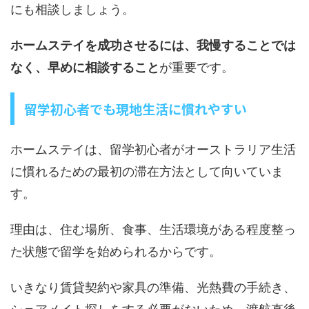
にも相談しましょう。
ホームステイを成功させるには、我慢することでは
なく、早めに相談すること
が重要です。
留学初心者でも現地生活に慣れやすい
ホームステイは、留学初心者がオーストラリア生活
に慣れるための最初の滞在方法として向いていま
す。
理由は、住む場所、食事、生活環境がある程度整っ
た状態で留学を始められるからです。
いきなり賃貸契約や家具の準備、光熱費の手続き、