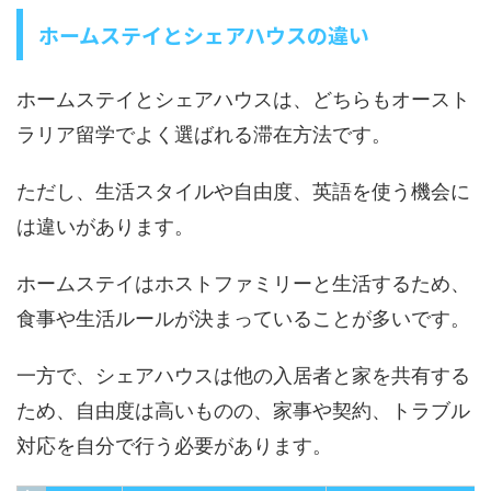
ホームステイとシェアハウスの違い
ホームステイとシェアハウスは、どちらもオースト
ラリア留学でよく選ばれる滞在方法です。
ただし、生活スタイルや自由度、英語を使う機会に
は違いがあります。
ホームステイはホストファミリーと生活するため、
食事や生活ルールが決まっていることが多いです。
一方で、シェアハウスは他の入居者と家を共有する
ため、自由度は高いものの、家事や契約、トラブル
対応を自分で行う必要があります。