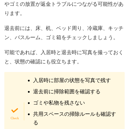
やゴミの放置が返金トラブルにつながる可能性があ
ります。
退去前には、床、机、ベッド周り、冷蔵庫、キッチ
ン、バスルーム、ゴミ箱をチェックしましょう。
可能であれば、入居時と退去時に写真を撮っておく
と、状態の確認にも役立ちます。
入居時に部屋の状態を写真で残す
退去前に掃除範囲を確認する
ゴミや私物を残さない
共用スペースの掃除ルールも確認す
る