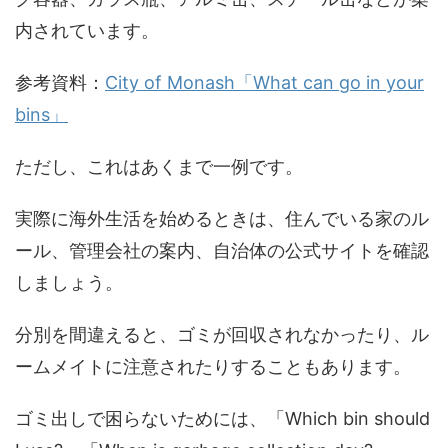
内されています。
参考資料：
City of Monash「What can go in your
bins」
ただし、これはあくまで一例です。
実際に海外生活を始めるときは、住んでいる家のル
ール、管理会社の案内、自治体の公式サイトを確認
しましょう。
分別を間違えると、ゴミが回収されなかったり、ル
ームメイトに注意されたりすることもあります。
ゴミ出しで困らないためには、「Which bin should