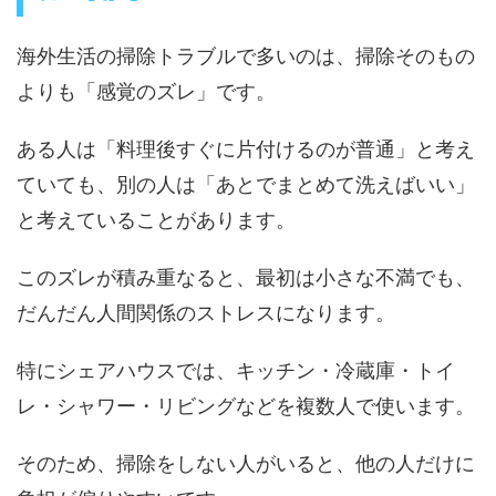
海外生活の掃除トラブルで多いのは、掃除そのもの
よりも「感覚のズレ」です。
ある人は「料理後すぐに片付けるのが普通」と考え
ていても、別の人は「あとでまとめて洗えばいい」
と考えていることがあります。
このズレが積み重なると、最初は小さな不満でも、
だんだん人間関係のストレスになります。
特にシェアハウスでは、キッチン・冷蔵庫・トイ
レ・シャワー・リビングなどを複数人で使います。
そのため、掃除をしない人がいると、他の人だけに