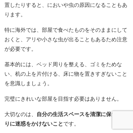
置したりすると、においや虫の原因になることもあ
ります。
特に海外では、部屋で食べたものをそのままにして
おくと、アリや小さな虫が出ることもあるため注意
が必要です。
基本的には、ベッド周りを整える、ゴミをためな
い、机の上を片付ける、床に物を置きすぎないこと
を意識しましょう。
完璧にきれいな部屋を目指す必要はありません。
大切なのは、
自分の生活スペースを清潔に保ち、周
りに迷惑をかけないこと
です。