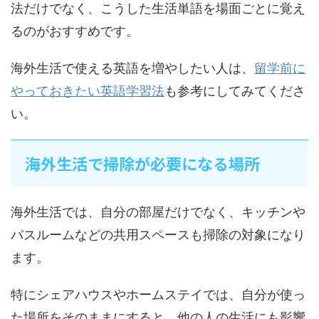
法だけでなく、こうした生活単語を場面ごとに覚え
るのがおすすめです。
海外生活で使える英語を増やしたい人は、
留学前に
やっておきたい英語学習法
も参考にしてみてくださ
い。
海外生活で掃除が必要になる場所
海外生活では、自分の部屋だけでなく、キッチンや
バスルームなどの共用スペースも掃除の対象になり
ます。
特にシェアハウスやホームステイでは、自分が使っ
た場所をそのままにすると、他の人の生活にも影響