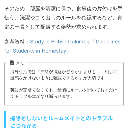
そのため、部屋を清潔に保つ、食事後の片付けを手
伝う、洗濯やゴミ出しのルールを確認するなど、家
庭の一員として配慮する姿勢が求められます。
参考資料：
Study in British Columbia「Guidelines
for Students in Homestay」
メモ
海外生活では「掃除が得意かどうか」よりも、「相手に
迷惑をかけないように確認できるか」が大切です。
英語が完璧でなくても、最初にルールを聞いておくだけ
でトラブルはかなり減らせます。
掃除をしないとルームメイトとのトラブル
につながる