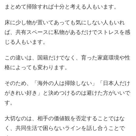
まとめて掃除すれば十分と考える人もいます。
床に少し物が置いてあっても気にしない人もいれ
ば、共有スペースに私物があるだけでストレスを感
じる人もいます。
この違いは、国籍だけでなく、育った家庭環境や性
格によっても変わります。
そのため、「海外の人は掃除しない」「日本人だけ
がきれい好き」と決めつけるのは避けた方がいいで
す。
大切なのは、相手の価値観を否定することではな
く、共同生活で困らないラインを話し合うことで