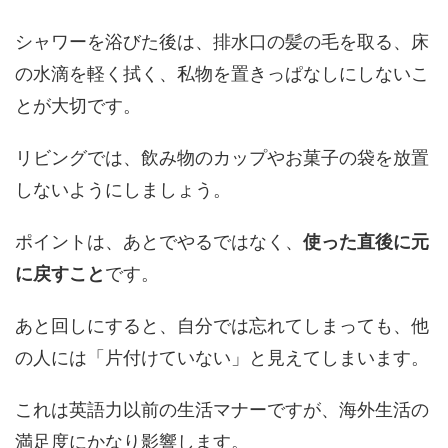
シャワーを浴びた後は、排水口の髪の毛を取る、床
の水滴を軽く拭く、私物を置きっぱなしにしないこ
とが大切です。
リビングでは、飲み物のカップやお菓子の袋を放置
しないようにしましょう。
ポイントは、あとでやるではなく、
使った直後に元
に戻すこと
です。
あと回しにすると、自分では忘れてしまっても、他
の人には「片付けていない」と見えてしまいます。
これは英語力以前の生活マナーですが、海外生活の
満足度にかなり影響します。