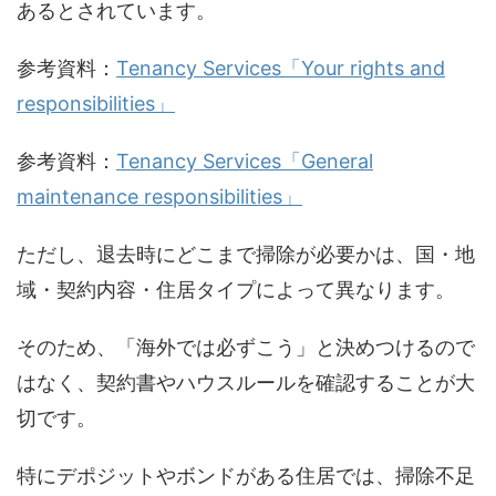
あるとされています。
参考資料：
Tenancy Services「Your rights and
responsibilities」
参考資料：
Tenancy Services「General
maintenance responsibilities」
ただし、退去時にどこまで掃除が必要かは、国・地
域・契約内容・住居タイプによって異なります。
そのため、「海外では必ずこう」と決めつけるので
はなく、契約書やハウスルールを確認することが大
切です。
特にデポジットやボンドがある住居では、掃除不足