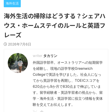
海外生活
海外生活の掃除はどうする？シェアハ
ウス・ホームステイのルールと英語フ
レーズ
2026年7月6日
タカリン
外国語学部卒。オーストラリアへの短期留学
を経験し、現地の語学学校Greenwich
Collegeで英語を学びました。社会人になっ
てから英語学習を再開し、TOEICスコアを
620点から9か月で830点まで伸ばしていま
す。留学経験者・英語学習者の視点から、留
学・海外生活・英語学習に役立つ情報を実体
験を交えてお伝えします。