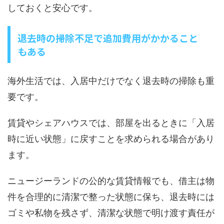
しておくと安心です。
退去時の掃除不足で追加費用がかかること
もある
海外生活では、入居中だけでなく退去時の掃除も重
要です。
賃貸やシェアハウスでは、部屋を出るときに「入居
時に近い状態」に戻すことを求められる場合があり
ます。
ニュージーランドの公的な賃貸情報でも、借主は物
件を合理的に清潔で整った状態に保ち、退去時には
ゴミや私物を残さず、清潔な状態で明け渡す責任が