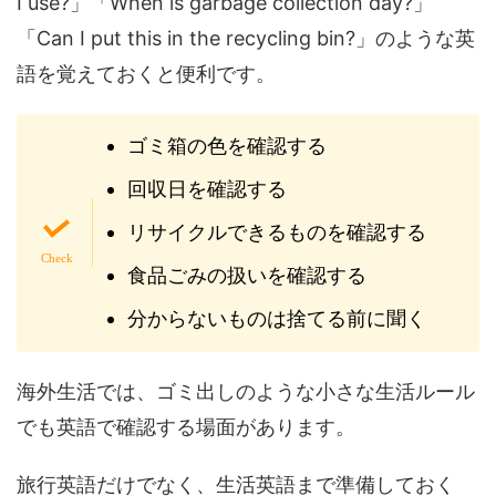
I use?」「When is garbage collection day?」
「Can I put this in the recycling bin?」のような英
語を覚えておくと便利です。
ゴミ箱の色を確認する
回収日を確認する
リサイクルできるものを確認する
食品ごみの扱いを確認する
分からないものは捨てる前に聞く
海外生活では、ゴミ出しのような小さな生活ルール
でも英語で確認する場面があります。
旅行英語だけでなく、生活英語まで準備しておく