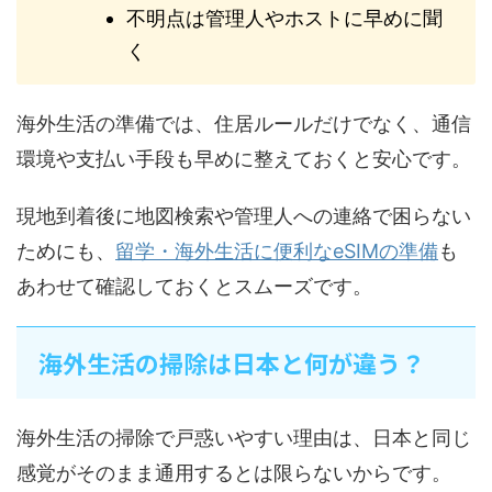
不明点は管理人やホストに早めに聞
く
海外生活の準備では、住居ルールだけでなく、通信
環境や支払い手段も早めに整えておくと安心です。
現地到着後に地図検索や管理人への連絡で困らない
ためにも、
留学・海外生活に便利なeSIMの準備
も
あわせて確認しておくとスムーズです。
海外生活の掃除は日本と何が違う？
海外生活の掃除で戸惑いやすい理由は、日本と同じ
感覚がそのまま通用するとは限らないからです。