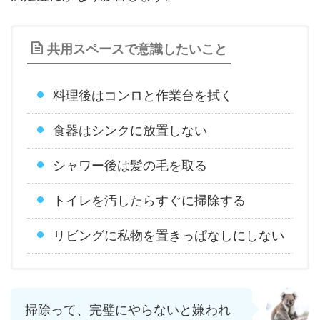
共用スペースで意識したいこと
料理後はコンロと作業台を拭く
食器はシンクに放置しない
シャワー後は髪の毛を取る
トイレを汚したらすぐに掃除する
リビングに私物を置きっぱなしにしない
掃除って、完璧にやらないと嫌われ