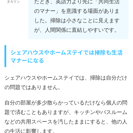
たとき、英語力より先に「共同生活
タカリン
のマナー」を意識する場面がありま
した。掃除は小さなことに見えます
が、人間関係に直結しやすいです。
シェアハウスやホームステイでは掃除も生活
マナーになる
シェアハウスやホームステイでは、掃除は自分だけ
の問題ではありません。
自分の部屋が多少散らかっているだけなら個人の問
題で済むこともありますが、キッチンやバスルーム
などの共用スペースを汚したままにすると、他の人
の生活に影響します。