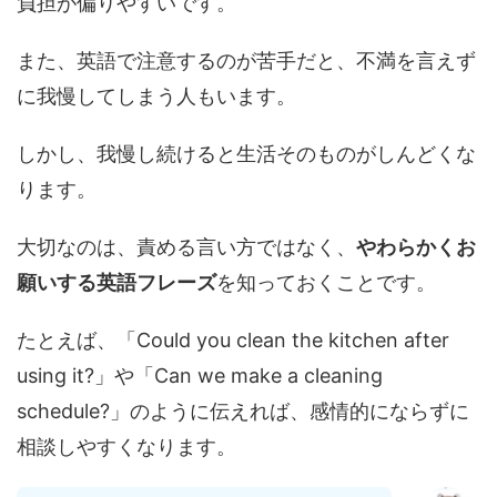
負担が偏りやすいです。
また、英語で注意するのが苦手だと、不満を言えず
に我慢してしまう人もいます。
しかし、我慢し続けると生活そのものがしんどくな
ります。
大切なのは、責める言い方ではなく、
やわらかくお
願いする英語フレーズ
を知っておくことです。
たとえば、「Could you clean the kitchen after
using it?」や「Can we make a cleaning
schedule?」のように伝えれば、感情的にならずに
相談しやすくなります。