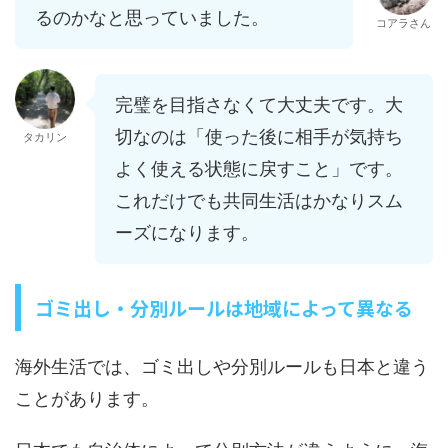
るのかなと思っていました。
コアラさん
完璧を目指さなくて大丈夫です。大
切なのは「使った後に相手が気持ち
タカリン
よく使える状態に戻すこと」です。
これだけでも共同生活はかなりスム
ーズになります。
ゴミ出し・分別ルールは地域によって異なる
海外生活では、ゴミ出しや分別ルールも日本と違う
ことがあります。