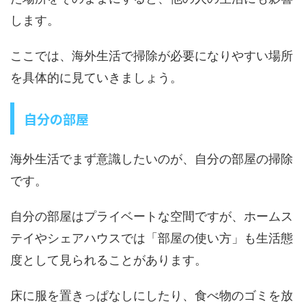
します。
ここでは、海外生活で掃除が必要になりやすい場所
を具体的に見ていきましょう。
自分の部屋
海外生活でまず意識したいのが、自分の部屋の掃除
です。
自分の部屋はプライベートな空間ですが、ホームス
テイやシェアハウスでは「部屋の使い方」も生活態
度として見られることがあります。
床に服を置きっぱなしにしたり、食べ物のゴミを放