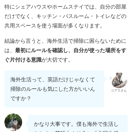
特にシェアハウスやホームステイでは、自分の部屋
だけでなく、キッチン・バスルーム・トイレなどの
共用スペースを使う場面が多くなります。
結論から言うと、海外生活で掃除に困らないために
は、
最初にルールを確認し、自分が使った場所をす
ぐ片付ける意識
が大切です。
海外生活って、英語だけじゃなくて
掃除のルールも気にした方がいいん
コアラさん
ですか？
かなり大事です。僕も海外で生活し