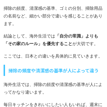
掃除の頻度、清潔感の基準、ゴミの分別、掃除用品
の名前など、細かい部分で違いを感じることがあり
ます。
結論として、海外生活では
「自分の常識」よりも
「その家のルール」を優先すること
が大切です。
ここでは、日本との違いを具体的に見ていきます。
掃除の頻度や清潔感の基準が人によって違う
海外生活では、掃除の頻度や清潔感の基準が人によ
ってかなり違います。
毎日キッチンをきれいにしたい人もいれば、週末に