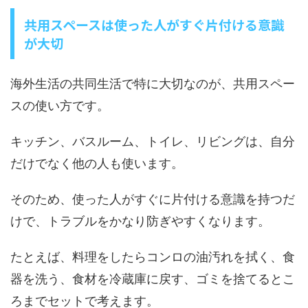
共用スペースは使った人がすぐ片付ける意識
が大切
海外生活の共同生活で特に大切なのが、共用スペー
スの使い方です。
キッチン、バスルーム、トイレ、リビングは、自分
だけでなく他の人も使います。
そのため、使った人がすぐに片付ける意識を持つだ
けで、トラブルをかなり防ぎやすくなります。
たとえば、料理をしたらコンロの油汚れを拭く、食
器を洗う、食材を冷蔵庫に戻す、ゴミを捨てるとこ
ろまでセットで考えます。