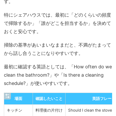
す。
特にシェアハウスでは、最初に「どのくらいの頻度
で掃除するか」「誰がどこを担当するか」を決めて
おくと安心です。
掃除の基準があいまいなままだと、不満がたまって
から話し合うことになりやすいです。
最初に確認する英語としては、「How often do we
clean the bathroom?」や「Is there a cleaning
schedule?」が使いやすいです。
場面
確認したいこと
英語フレーズ
キッチン
料理後の片付け
Should I clean the stove a