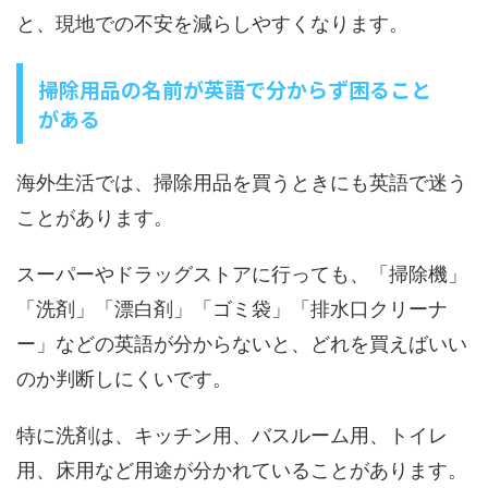
と、現地での不安を減らしやすくなります。
掃除用品の名前が英語で分からず困ること
がある
海外生活では、掃除用品を買うときにも英語で迷う
ことがあります。
スーパーやドラッグストアに行っても、「掃除機」
「洗剤」「漂白剤」「ゴミ袋」「排水口クリーナ
ー」などの英語が分からないと、どれを買えばいい
のか判断しにくいです。
特に洗剤は、キッチン用、バスルーム用、トイレ
用、床用など用途が分かれていることがあります。