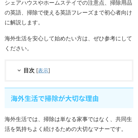
シェアハウスやホームステイでの注意点、掃除用品
の英語、掃除で使える英語フレーズまで初心者向け
に解説します。
海外生活を安心して始めたい方は、ぜひ参考にして
ください。
目次
[
表示
]
海外生活で掃除が大切な理由
海外生活では、掃除は単なる家事ではなく、共同生
活を気持ちよく続けるための大切なマナーです。