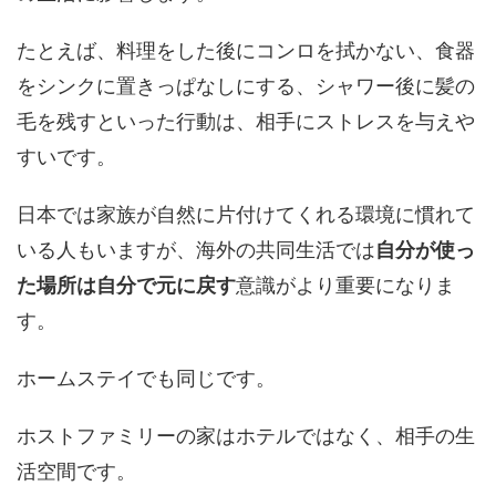
たとえば、料理をした後にコンロを拭かない、食器
をシンクに置きっぱなしにする、シャワー後に髪の
毛を残すといった行動は、相手にストレスを与えや
すいです。
日本では家族が自然に片付けてくれる環境に慣れて
いる人もいますが、海外の共同生活では
自分が使っ
た場所は自分で元に戻す
意識がより重要になりま
す。
ホームステイでも同じです。
ホストファミリーの家はホテルではなく、相手の生
活空間です。