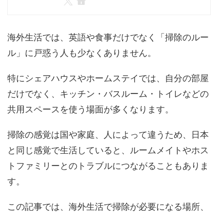
海外生活では、英語や食事だけでなく「掃除のルー
ル」に戸惑う人も少なくありません。
特にシェアハウスやホームステイでは、自分の部屋
だけでなく、キッチン・バスルーム・トイレなどの
共用スペースを使う場面が多くなります。
掃除の感覚は国や家庭、人によって違うため、日本
と同じ感覚で生活していると、ルームメイトやホス
トファミリーとのトラブルにつながることもありま
す。
この記事では、海外生活で掃除が必要になる場所、