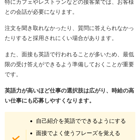
特にカフェやレストランなどの接客業では、お客様
との会話が必要になります。
注文を聞き取れなかったり、質問に答えられなかっ
たりすると採用されにくい場合があります。
また、面接も英語で行われることが多いため、最低
限の受け答えができるよう準備しておくことが重要
です。
英語力が高いほど仕事の選択肢は広がり、時給の高
い仕事にも応募しやすくなります。
自己紹介を英語でできるようにする
面接でよく使うフレーズを覚える