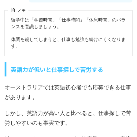
メモ
留学中は「学習時間」「仕事時間」「休息時間」のバラ
ンスを意識しましょう。
体調を崩してしまうと、仕事も勉強も続けにくくなりま
す。
英語力が低いと仕事探しで苦労する
オーストラリアでは英語初心者でも応募できる仕事
があります。
しかし、英語力が高い人と比べると、仕事探しで苦
労しやすいのも事実です。