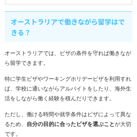
オーストラリアで働きながら留学はで
きる？
オーストラリアでは、ビザの条件を守れば働きなが
ら留学できます。
特に学生ビザやワーキングホリデービザを利用すれ
ば、学校に通いながらアルバイトをしたり、海外生
活をしながら働く経験を積んだりできます。
ただし、働ける時間や就学条件はビザによって異な
るため、
自分の目的に合ったビザを選ぶこと
が大切
です。