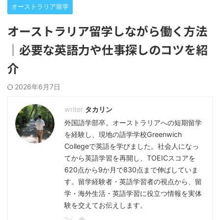
オーストラリア留学
オーストラリア留学しながら働く方法
｜必要な英語力や仕事探しのコツを紹
介
2026年6月7日
タカリン
外国語学部卒。オーストラリアへの短期留学
を経験し、現地の語学学校Greenwich
Collegeで英語を学びました。社会人になっ
てから英語学習を再開し、TOEICスコアを
620点から9か月で830点まで伸ばしていま
す。留学経験者・英語学習者の視点から、留
学・海外生活・英語学習に役立つ情報を実体
験を交えてお伝えします。