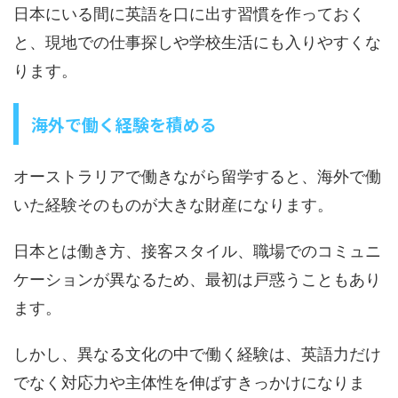
日本にいる間に英語を口に出す習慣を作っておく
と、現地での仕事探しや学校生活にも入りやすくな
ります。
海外で働く経験を積める
オーストラリアで働きながら留学すると、海外で働
いた経験そのものが大きな財産になります。
日本とは働き方、接客スタイル、職場でのコミュニ
ケーションが異なるため、最初は戸惑うこともあり
ます。
しかし、異なる文化の中で働く経験は、英語力だけ
でなく対応力や主体性を伸ばすきっかけになりま