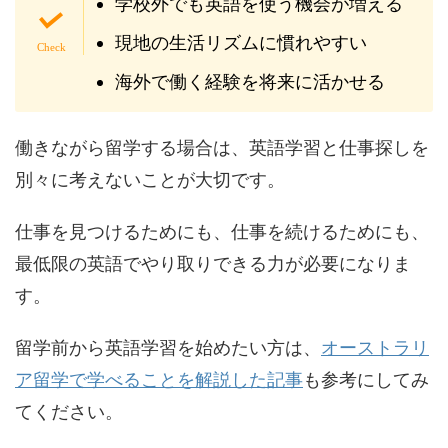
学校外でも英語を使う機会が増える
現地の生活リズムに慣れやすい
海外で働く経験を将来に活かせる
働きながら留学する場合は、英語学習と仕事探しを
別々に考えないことが大切です。
仕事を見つけるためにも、仕事を続けるためにも、
最低限の英語でやり取りできる力が必要になりま
す。
留学前から英語学習を始めたい方は、
オーストラリ
ア留学で学べることを解説した記事
も参考にしてみ
てください。