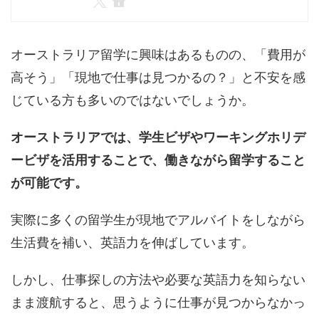
オーストラリア留学に興味はあるものの、「費用が
高そう」「現地で仕事は見つかるの？」と不安を感
じている方も多いのではないでしょうか。
オーストラリアでは、学生ビザやワーキングホリデ
ービザを活用することで、働きながら留学すること
が可能です。
実際に多くの留学生が現地でアルバイトをしながら
生活費を補い、英語力を伸ばしています。
しかし、仕事探しの方法や必要な英語力を知らない
まま渡航すると、思うように仕事が見つからなかっ