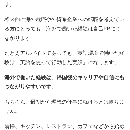
す。
将来的に海外就職や外資系企業への転職を考えてい
る方にとっても、海外で働いた経験は自己PRにつ
ながります。
たとえアルバイトであっても、英語環境で働いた経
験は「英語を使って行動した実績」になります。
海外で働いた経験は、帰国後のキャリアや自信にも
つながりやすいです。
もちろん、最初から理想の仕事に就けるとは限りま
せん。
清掃、キッチン、レストラン、カフェなどから始め