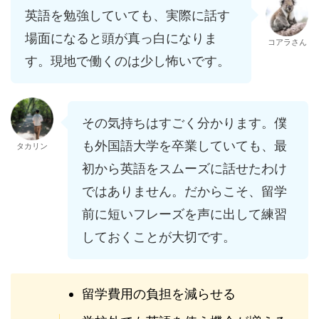
英語を勉強していても、実際に話す
場面になると頭が真っ白になりま
コアラさん
す。現地で働くのは少し怖いです。
その気持ちはすごく分かります。僕
も外国語大学を卒業していても、最
タカリン
初から英語をスムーズに話せたわけ
ではありません。だからこそ、留学
前に短いフレーズを声に出して練習
しておくことが大切です。
留学費用の負担を減らせる