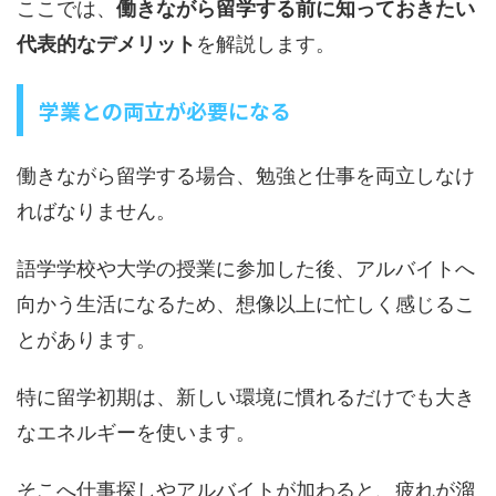
ここでは、
働きながら留学する前に知っておきたい
代表的なデメリット
を解説します。
学業との両立が必要になる
働きながら留学する場合、勉強と仕事を両立しなけ
ればなりません。
語学学校や大学の授業に参加した後、アルバイトへ
向かう生活になるため、想像以上に忙しく感じるこ
とがあります。
特に留学初期は、新しい環境に慣れるだけでも大き
なエネルギーを使います。
そこへ仕事探しやアルバイトが加わると、疲れが溜