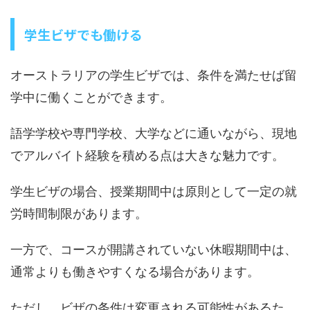
学生ビザでも働ける
オーストラリアの学生ビザでは、条件を満たせば留
学中に働くことができます。
語学学校や専門学校、大学などに通いながら、現地
でアルバイト経験を積める点は大きな魅力です。
学生ビザの場合、授業期間中は原則として一定の就
労時間制限があります。
一方で、コースが開講されていない休暇期間中は、
通常よりも働きやすくなる場合があります。
ただし、ビザの条件は変更される可能性があるた