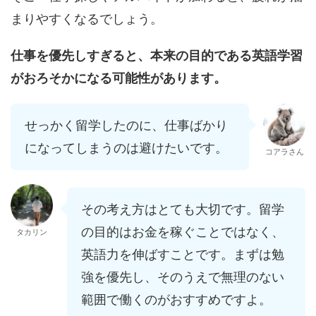
まりやすくなるでしょう。
仕事を優先しすぎると、本来の目的である英語学習
がおろそかになる可能性があります。
せっかく留学したのに、仕事ばかり
になってしまうのは避けたいです。
コアラさん
その考え方はとても大切です。留学
の目的はお金を稼ぐことではなく、
タカリン
英語力を伸ばすことです。まずは勉
強を優先し、そのうえで無理のない
範囲で働くのがおすすめですよ。