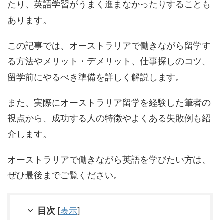
たり、英語学習がうまく進まなかったりすることも
あります。
この記事では、オーストラリアで働きながら留学す
る方法やメリット・デメリット、仕事探しのコツ、
留学前にやるべき準備を詳しく解説します。
また、実際にオーストラリア留学を経験した筆者の
視点から、成功する人の特徴やよくある失敗例も紹
介します。
オーストラリアで働きながら英語を学びたい方は、
ぜひ最後までご覧ください。
目次
[
表示
]