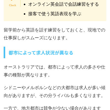
オンライン英会話で会話練習をする
接客で使う英語表現を学ぶ
留学前から英語を話す練習をしておくと、現地での
仕事探しがスムーズになります。
都市によって求人状況が異なる
オーストラリアでは、都市によって求人の多さや仕
事の種類が異なります。
シドニーやメルボルンなどの大都市は求人が多い傾
向がありますが、その分ライバルも多くなります。
一方で、地方都市は競争が少ない場合があります