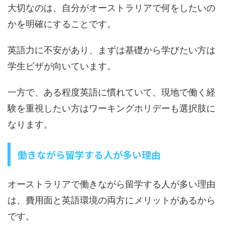
大切なのは、自分がオーストラリアで何をしたいの
かを明確にすることです。
英語力に不安があり、まずは基礎から学びたい方は
学生ビザが向いています。
一方で、ある程度英語に慣れていて、現地で働く経
験を重視したい方はワーキングホリデーも選択肢に
なります。
働きながら留学する人が多い理由
オーストラリアで働きながら留学する人が多い理由
は、費用面と英語環境の両方にメリットがあるから
です。