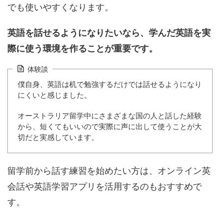
でも使いやすくなります。
英語を話せるようになりたいなら、学んだ英語を実
際に使う環境を作ることが重要です。
体験談
僕自身、英語は机で勉強するだけでは話せるようになり
にくいと感じました。
オーストラリア留学中にさまざまな国の人と話した経験
から、短くてもいいので実際に声に出して使うことが大
切だと実感しています。
留学前から話す練習を始めたい方は、オンライン英
会話や英語学習アプリを活用するのもおすすめで
す。