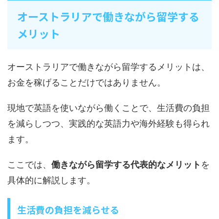
オーストラリアで働きながら留学する
メリット
オーストラリアで働きながら留学するメリットは、
お金を稼げることだけではありません。
現地で英語を使いながら働くことで、生活費の負担
を減らしつつ、実践的な英語力や海外経験も得られ
ます。
ここでは、
働きながら留学する代表的なメリット
を
具体的に解説します。
生活費の負担を減らせる