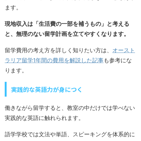
ます。
現地収入は「生活費の一部を補うもの」と考える
と、無理のない留学計画を立てやすくなります。
留学費用の考え方を詳しく知りたい方は、
オースト
ラリア留学1年間の費用を解説した記事
も参考にな
ります。
実践的な英語力が身につく
働きながら留学すると、教室の中だけでは学べない
実践的な英語に触れられます。
語学学校では文法や単語、スピーキングを体系的に