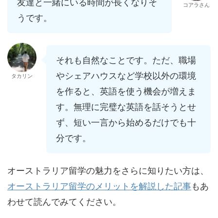
友達と一緒にいる時間が長くなりそ
コアラさん
うです。
それも自然なことです。ただ、職場
やシェアハウスなど学校以外の環境
タカリン
を作ると、英語を使う機会が増えま
す。無理に完璧な英語を話そうとせ
ず、短い一言から始めるだけでも十
分です。
オーストラリア留学の魅力をさらに知りたい方は、
オーストラリア留学のメリットを解説した記事
もあ
わせて読んでみてください。