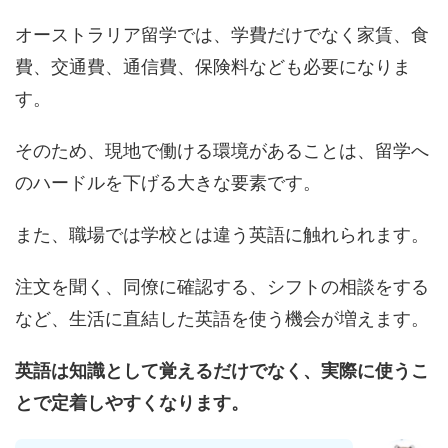
オーストラリア留学では、学費だけでなく家賃、食
費、交通費、通信費、保険料なども必要になりま
す。
そのため、現地で働ける環境があることは、留学へ
のハードルを下げる大きな要素です。
また、職場では学校とは違う英語に触れられます。
注文を聞く、同僚に確認する、シフトの相談をする
など、生活に直結した英語を使う機会が増えます。
英語は知識として覚えるだけでなく、実際に使うこ
とで定着しやすくなります。