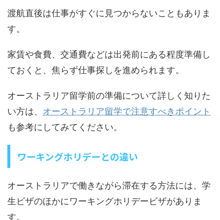
渡航直後は仕事がすぐに見つからないこともありま
す。
家賃や食費、交通費などは出発前にある程度準備し
ておくと、焦らず仕事探しを進められます。
オーストラリア留学前の準備について詳しく知りた
い方は、
オーストラリア留学で注意すべきポイント
も参考にしてみてください。
ワーキングホリデーとの違い
オーストラリアで働きながら滞在する方法には、学
生ビザのほかにワーキングホリデービザがありま
す。