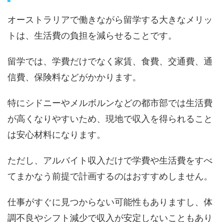
オーストラリアで働きながら留学する大きなメリッ
トは、生活費の負担を減らせることです。
留学では、学費だけでなく家賃、食費、交通費、通
信費、保険料などがかかります。
特にシドニーやメルボルンなどの都市部では生活費
が高くなりやすいため、現地で収入を得られること
は安心材料になります。
ただし、アルバイト収入だけで学費や生活費をすべ
てまかなう前提で計画するのはおすすめしません。
仕事がすぐに見つからない可能性もありますし、体
調不良やシフト減少で収入が安定しないこともあり