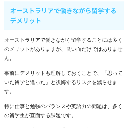
オーストラリアで働きながら留学する
デメリット
オーストラリアで働きながら留学することには多く
のメリットがありますが、良い面だけではありませ
ん。
事前にデメリットも理解しておくことで、「思って
いた留学と違った」と後悔するリスクを減らせま
す。
特に仕事と勉強のバランスや英語力の問題は、多く
の留学生が直面する課題です。