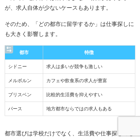
が、求人自体が少ないケースもあります。
そのため、「どの都市に留学するか」は仕事探しに
も大きく影響します。
都市
特徴
シドニー
求人は多いが競争も激しい
メルボルン
カフェや飲食系の求人が豊富
ブリスベン
比較的生活費を抑えやすい
パース
地方都市ならではの求人もある
都市選びは学校だけでなく、生活費や仕事探しのし