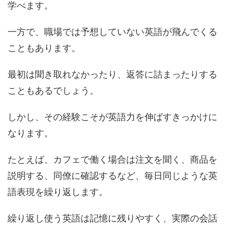
学べます。
一方で、職場では予想していない英語が飛んでくる
こともあります。
最初は聞き取れなかったり、返答に詰まったりする
こともあるでしょう。
しかし、その経験こそが英語力を伸ばすきっかけに
なります。
たとえば、カフェで働く場合は注文を聞く、商品を
説明する、同僚に確認するなど、毎日同じような英
語表現を繰り返します。
繰り返し使う英語は記憶に残りやすく、実際の会話