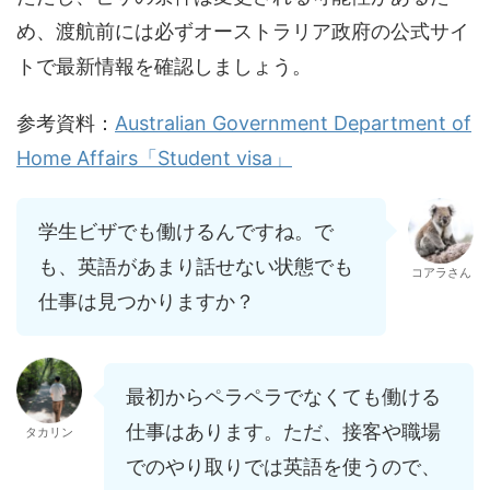
め、渡航前には必ずオーストラリア政府の公式サイ
トで最新情報を確認しましょう。
参考資料：
Australian Government Department of
Home Affairs「Student visa」
学生ビザでも働けるんですね。で
も、英語があまり話せない状態でも
コアラさん
仕事は見つかりますか？
最初からペラペラでなくても働ける
仕事はあります。ただ、接客や職場
タカリン
でのやり取りでは英語を使うので、