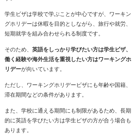
学生ビザは学校で学ぶことが中心ですが、ワーキン
グホリデーは休暇を目的としながら、旅行や就労、
短期就学を組み合わせられる制度です。
そのため、
英語をしっかり学びたい方は学生ビザ、
働く経験や海外生活を重視したい方はワーキングホ
リデー
が向いています。
ただし、ワーキングホリデービザにも年齢や国籍、
滞在期間などの条件があります。
また、学校に通える期間にも制限があるため、長期
的に英語を学びたい方は学生ビザの方が合う場合も
あります。