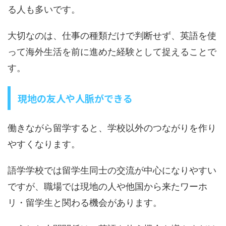
る人も多いです。
大切なのは、仕事の種類だけで判断せず、英語を使
って海外生活を前に進めた経験として捉えることで
す。
現地の友人や人脈ができる
働きながら留学すると、学校以外のつながりを作り
やすくなります。
語学学校では留学生同士の交流が中心になりやすい
ですが、職場では現地の人や他国から来たワーホ
リ・留学生と関わる機会があります。