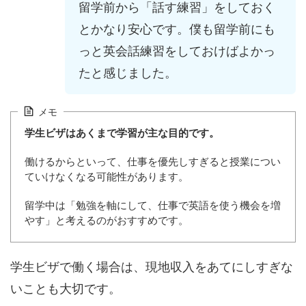
留学前から「話す練習」をしておく
とかなり安心です。僕も留学前にも
っと英会話練習をしておけばよかっ
たと感じました。
メモ
学生ビザはあくまで学習が主な目的です。
働けるからといって、仕事を優先しすぎると授業につい
ていけなくなる可能性があります。
留学中は「勉強を軸にして、仕事で英語を使う機会を増
やす」と考えるのがおすすめです。
学生ビザで働く場合は、現地収入をあてにしすぎな
いことも大切です。