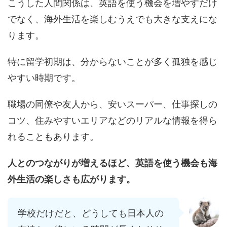
こうした人間関係は、英語を使う機会を増やすだけ
でなく、海外生活を楽しむうえでも大きな支えにな
ります。
特に留学初期は、分からないことが多く孤独を感じ
やすい時期です。
職場の同僚や友人から、安いスーパー、仕事探しの
コツ、住みやすいエリアなどのリアルな情報を得ら
れることもあります。
人とのつながりが増えるほど、英語を使う機会も海
外生活の楽しさも広がります。
学校だけだと、どうしても日本人の