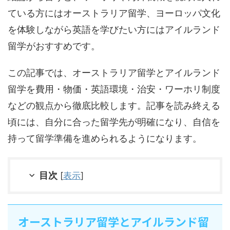
ている方にはオーストラリア留学、ヨーロッパ文化
を体験しながら英語を学びたい方にはアイルランド
留学がおすすめです。
この記事では、オーストラリア留学とアイルランド
留学を費用・物価・英語環境・治安・ワーホリ制度
などの観点から徹底比較します。記事を読み終える
頃には、自分に合った留学先が明確になり、自信を
持って留学準備を進められるようになります。
目次
[
表示
]
オーストラリア留学とアイルランド留