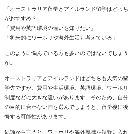
「オーストラリア留学とアイルランド留学はどっち
がおすすめ？」
「費用や英語環境の違いを知りたい」
「将来的にワーホリや海外生活も考えている」
このように悩んでいる方も多いのではないでしょう
か。
オーストラリアとアイルランドはどちらも人気の留
学先ですが、費用や生活環境、英語環境、ワーホリ
制度などに大きな違いがあります。そのため、自分
の目的に合わない国を選んでしまうと、留学後に後
悔する可能性があります。
結論から言うと、ワーホリや海外就職を視野に入れ