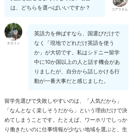
は、どちらを選べばいいですか？
コアラさん
英語力を伸ばすなら、国選びだけで
なく「現地でどれだけ英語を使う
タカリン
か」が大切です。私はシドニー留学
中に10か国以上の人と話す機会があ
りましたが、自分から話しかける行
動が一番大事だと感じました。
留学先選びで失敗しやすいのは、「人気だから」
「なんとなく楽しそうだから」という理由だけで決
めてしまうことです。たとえば、ワーホリでしっか
り働きたいのに仕事情報が少ない地域を選ぶと、生