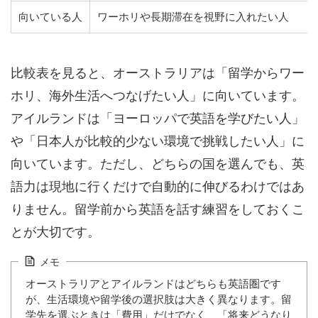
向いている人
ワーホリや長期滞在を視野に入れたい人
比較表を見ると、オーストラリアは「留学からワー
ホリ、海外生活へつなげたい人」に向いています。
アイルランドは「ヨーロッパで英語を学びたい人」
や「日本人が比較的少ない環境で挑戦したい人」に
向いています。ただし、どちらの国を選んでも、英
語力は現地に行くだけで自動的に伸びるわけではあ
りません。留学前から英語を話す練習をしておくこ
とが大切です。
メモ
オーストラリアとアイルランドはどちらも英語圏です
が、生活環境や留学後の選択肢は大きく異なります。留
学先を選ぶときは「費用」だけでなく、「将来どうなり