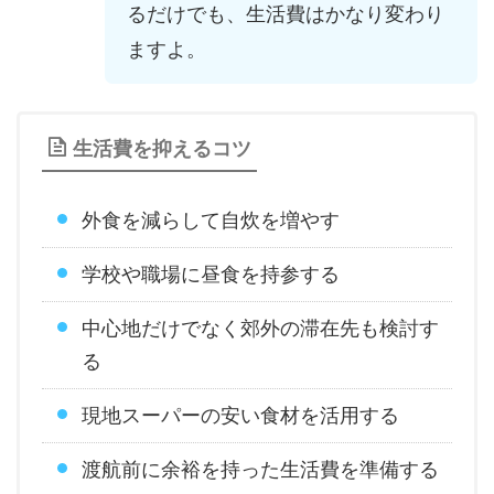
るだけでも、生活費はかなり変わり
ますよ。
生活費を抑えるコツ
外食を減らして自炊を増やす
学校や職場に昼食を持参する
中心地だけでなく郊外の滞在先も検討す
る
現地スーパーの安い食材を活用する
渡航前に余裕を持った生活費を準備する