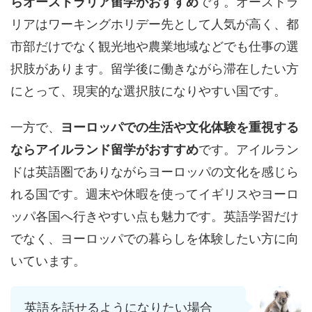
らオーストラリア留学がおすすめ
です。オーストラ
リアはワーキングホリデー先として人気が高く、都
市部だけでなく観光地や農業地域などでも仕事の選
択肢があります。留学後に働きながら滞在したい方
にとって、現実的な選択肢になりやすい国です。
一方で、
ヨーロッパでの生活や文化体験を重視する
ならアイルランド留学がおすすめ
です。アイルラン
ドは英語圏でありながらヨーロッパの文化を感じら
れる国です。週末や休暇を使ってイギリスやヨーロ
ッパ各国へ行きやすい点も魅力です。英語学習だけ
でなく、ヨーロッパでの暮らしを体験したい方に向
いています。
英語を話せるようになりたい場合