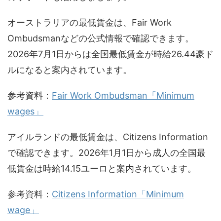
オーストラリアの最低賃金は、Fair Work
Ombudsmanなどの公式情報で確認できます。
2026年7月1日からは全国最低賃金が時給26.44豪ド
ルになると案内されています。
参考資料：
Fair Work Ombudsman「Minimum
wages」
アイルランドの最低賃金は、Citizens Information
で確認できます。2026年1月1日から成人の全国最
低賃金は時給14.15ユーロと案内されています。
参考資料：
Citizens Information「Minimum
wage」