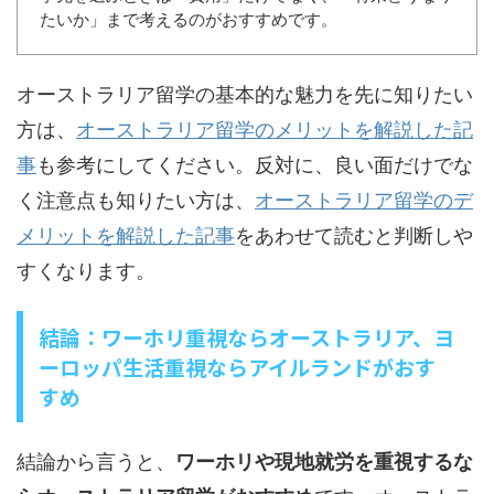
たいか」まで考えるのがおすすめです。
オーストラリア留学の基本的な魅力を先に知りたい
方は、
オーストラリア留学のメリットを解説した記
事
も参考にしてください。反対に、良い面だけでな
く注意点も知りたい方は、
オーストラリア留学のデ
メリットを解説した記事
をあわせて読むと判断しや
すくなります。
結論：ワーホリ重視ならオーストラリア、ヨ
ーロッパ生活重視ならアイルランドがおす
すめ
結論から言うと、
ワーホリや現地就労を重視するな