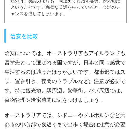
たのは、英語力よりも「間違えても話す姿勢」が大切だ
ということです。完璧な英語を待っていると、会話のチ
ャンスを逃してしまいます。
治安を比較
治安については、オーストラリアもアイルランドも
留学先として選ばれる国ですが、日本と同じ感覚で
生活するのは避けたほうがよいです。都市部ではス
リ、置き引き、夜間のトラブルなどに注意が必要で
す。特に観光地、駅周辺、繁華街、パブ周辺では、
荷物管理や帰宅時間に気をつけましょう。
オーストラリアでは、シドニーやメルボルンなど大
都市の中心部で夜遅くまで出歩く場合は注意が必要