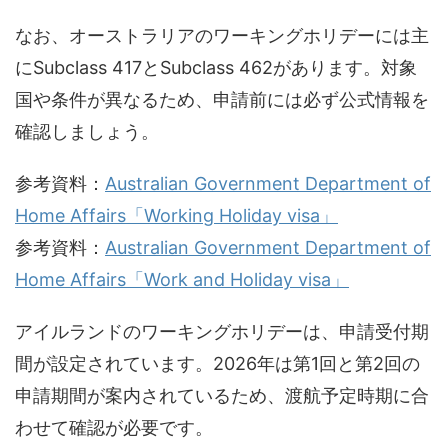
なお、オーストラリアのワーキングホリデーには主
にSubclass 417とSubclass 462があります。対象
国や条件が異なるため、申請前には必ず公式情報を
確認しましょう。
参考資料：
Australian Government Department of
Home Affairs「Working Holiday visa」
参考資料：
Australian Government Department of
Home Affairs「Work and Holiday visa」
アイルランドのワーキングホリデーは、申請受付期
間が設定されています。2026年は第1回と第2回の
申請期間が案内されているため、渡航予定時期に合
わせて確認が必要です。