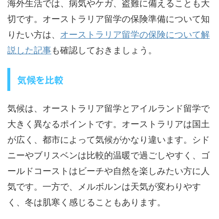
海外生活では、病気やケガ、盗難に備えることも大
切です。オーストラリア留学の保険準備について知
りたい方は、
オーストラリア留学の保険について解
説した記事
も確認しておきましょう。
気候を比較
気候は、オーストラリア留学とアイルランド留学で
大きく異なるポイントです。オーストラリアは国土
が広く、都市によって気候がかなり違います。シド
ニーやブリスベンは比較的温暖で過ごしやすく、ゴ
ールドコーストはビーチや自然を楽しみたい方に人
気です。一方で、メルボルンは天気が変わりやす
く、冬は肌寒く感じることもあります。