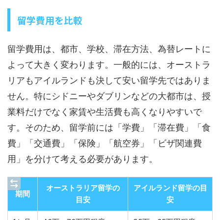
留学費用を比較
留学費用は、都市、学校、滞在方法、為替レートに
よって大きく変わります。一般的には、オーストラ
リアもアイルランドも決して安い留学先ではありま
せん。特にシドニーやダブリンなどの大都市は、授
業料だけでなく家賃や生活費も高くなりやすいで
す。そのため、留学前には「学費」「滞在費」「食
費」「交通費」「保険」「航空券」「ビザ関連費
用」を分けて考える必要があります。
オーストラリア留学の
アイルランド留学の目
期間
目安
安