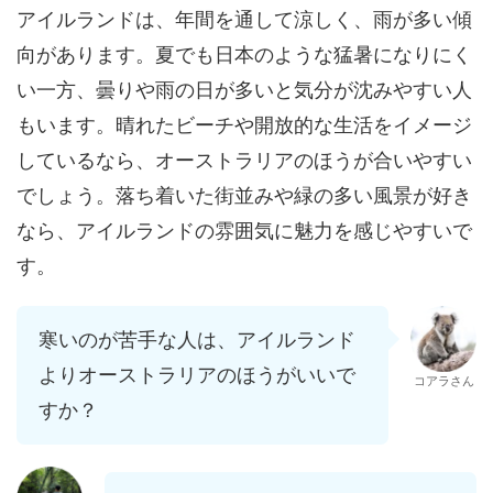
アイルランドは、年間を通して涼しく、雨が多い傾
向があります。夏でも日本のような猛暑になりにく
い一方、曇りや雨の日が多いと気分が沈みやすい人
もいます。晴れたビーチや開放的な生活をイメージ
しているなら、オーストラリアのほうが合いやすい
でしょう。落ち着いた街並みや緑の多い風景が好き
なら、アイルランドの雰囲気に魅力を感じやすいで
す。
寒いのが苦手な人は、アイルランド
よりオーストラリアのほうがいいで
コアラさん
すか？