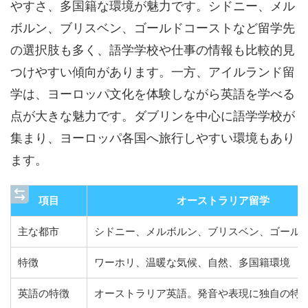
やすさ、多国籍な環境が魅力です。シドニー、メル
ボルン、ブリスベン、ゴールドコーストなど留学先
の選択肢も多く、語学学校や仕事の情報も比較的見
つけやすい傾向があります。一方、アイルランド留
学は、ヨーロッパ文化を体験しながら英語を学べる
点が大きな魅力です。ダブリンを中心に語学学校が
集まり、ヨーロッパ各国へ旅行しやすい環境もあり
ます。
項目
オーストラリア留学
主な都市
シドニー、メルボルン、ブリスベン、ゴール
特徴
ワーホリ、温暖な気候、自然、多国籍環境
英語の特徴
オーストラリア英語。発音や表現に独自の特