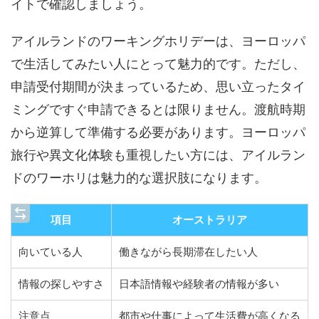
イトで確認しましょう。
アイルランドのワーキングホリデーは、ヨーロッパ
で生活してみたい人にとって魅力的です。ただし、
申請受付期間が決まっているため、思い立ったタイ
ミングですぐ申請できるとは限りません。渡航時期
から逆算して準備する必要があります。ヨーロッパ
旅行や異文化体験も重視したい方には、アイルラン
ドのワーホリは魅力的な選択肢になります。
項目
オーストラリア
向いている人
働きながら長期滞在したい人
情報の探しやすさ
日本語情報や経験者の情報が多い
注意点
都市や仕事によって生活費が高くなる