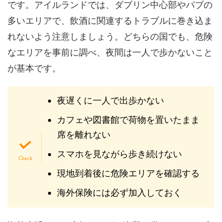
です。アイルランドでは、ダブリン中心部やパブの
多いエリアで、飲酒に関連するトラブルに巻き込ま
れないよう注意しましょう。どちらの国でも、危険
なエリアを事前に調べ、夜間は一人で歩かないこと
が基本です。
夜遅くに一人で出歩かない
カフェや図書館で荷物を置いたまま
席を離れない
スマホを見ながら歩き続けない
現地到着後に危険エリアを確認する
海外保険には必ず加入しておく