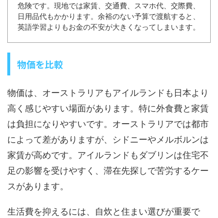
危険です。現地では家賃、交通費、スマホ代、交際費、
日用品代もかかります。余裕のない予算で渡航すると、
英語学習よりもお金の不安が大きくなってしまいます。
物価を比較
物価は、オーストラリアもアイルランドも日本より
高く感じやすい場面があります。特に外食費と家賃
は負担になりやすいです。オーストラリアでは都市
によって差がありますが、シドニーやメルボルンは
家賃が高めです。アイルランドもダブリンは住宅不
足の影響を受けやすく、滞在先探しで苦労するケー
スがあります。
生活費を抑えるには、自炊と住まい選びが重要で