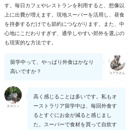
す。毎日カフェやレストランを利用すると、想像以
上に出費が増えます。現地スーパーを活用し、昼食
を持参するだけでも節約につながります。また、中
心地にこだわりすぎず、通学しやすい郊外を選ぶの
も現実的な方法です。
留学中って、やっぱり外食はかなり
高いですか？
コアラさん
高く感じることは多いです。私もオ
ーストラリア留学中は、毎回外食す
タカリン
るとすぐにお金が減ると感じまし
た。スーパーで食材を買って自炊す