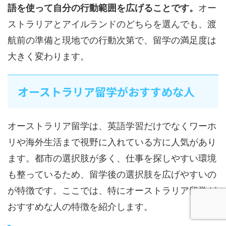
語を使って自分の行動範囲を広げることです。
オー
ストラリアとアイルランドのどちらを選んでも、渡
航前の準備と現地での行動次第で、留学の満足度は
大きく変わります。
オーストラリア留学がおすすめな人
オーストラリア留学は、英語学習だけでなくワーホ
リや海外生活まで視野に入れている方に人気があり
ます。都市の選択肢が多く、仕事を探しやすい環境
も整っているため、留学後の選択肢を広げやすいの
が特徴です。ここでは、特にオーストラリア留学が
おすすめな人の特徴を紹介します。