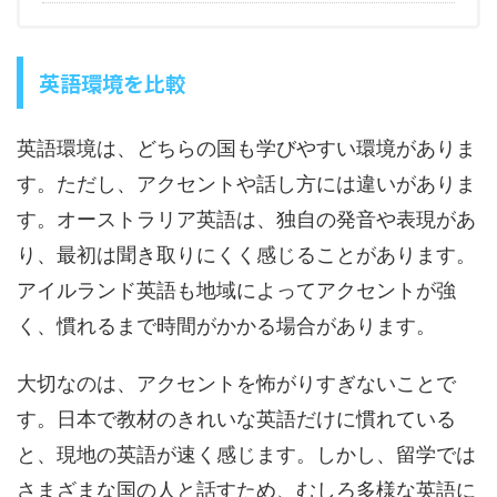
英語環境を比較
英語環境は、どちらの国も学びやすい環境がありま
す。ただし、アクセントや話し方には違いがありま
す。オーストラリア英語は、独自の発音や表現があ
り、最初は聞き取りにくく感じることがあります。
アイルランド英語も地域によってアクセントが強
く、慣れるまで時間がかかる場合があります。
大切なのは、アクセントを怖がりすぎないことで
す。日本で教材のきれいな英語だけに慣れている
と、現地の英語が速く感じます。しかし、留学では
さまざまな国の人と話すため、むしろ多様な英語に