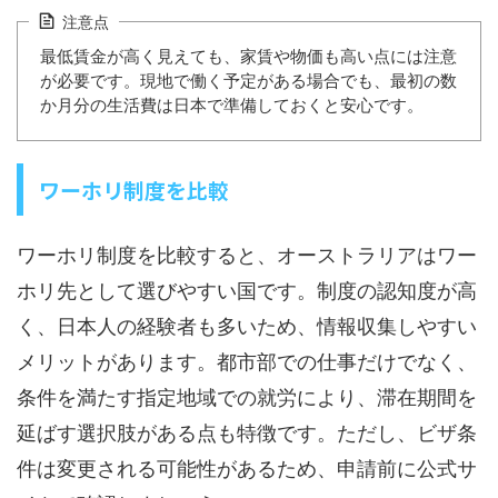
注意点
最低賃金が高く見えても、家賃や物価も高い点には注意
が必要です。現地で働く予定がある場合でも、最初の数
か月分の生活費は日本で準備しておくと安心です。
ワーホリ制度を比較
ワーホリ制度を比較すると、オーストラリアはワー
ホリ先として選びやすい国です。制度の認知度が高
く、日本人の経験者も多いため、情報収集しやすい
メリットがあります。都市部での仕事だけでなく、
条件を満たす指定地域での就労により、滞在期間を
延ばす選択肢がある点も特徴です。ただし、ビザ条
件は変更される可能性があるため、申請前に公式サ