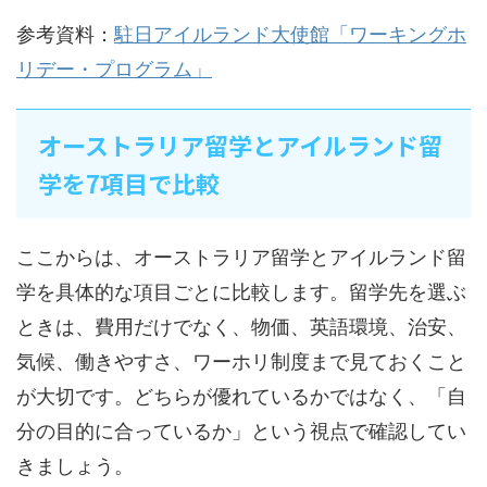
参考資料：
駐日アイルランド大使館「ワーキングホ
リデー・プログラム」
オーストラリア留学とアイルランド留
学を7項目で比較
ここからは、オーストラリア留学とアイルランド留
学を具体的な項目ごとに比較します。留学先を選ぶ
ときは、費用だけでなく、物価、英語環境、治安、
気候、働きやすさ、ワーホリ制度まで見ておくこと
が大切です。どちらが優れているかではなく、「自
分の目的に合っているか」という視点で確認してい
きましょう。