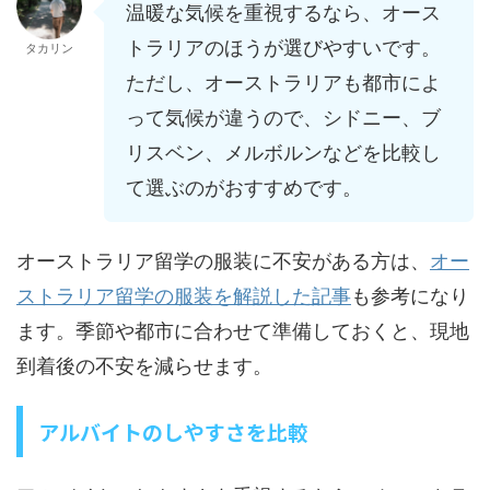
温暖な気候を重視するなら、オース
トラリアのほうが選びやすいです。
タカリン
ただし、オーストラリアも都市によ
って気候が違うので、シドニー、ブ
リスベン、メルボルンなどを比較し
て選ぶのがおすすめです。
オーストラリア留学の服装に不安がある方は、
オー
ストラリア留学の服装を解説した記事
も参考になり
ます。季節や都市に合わせて準備しておくと、現地
到着後の不安を減らせます。
アルバイトのしやすさを比較