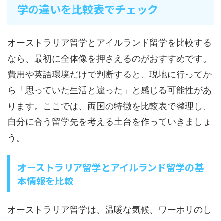
学の違いを比較表でチェック
オーストラリア留学とアイルランド留学を比較する
なら、最初に全体像を押さえるのがおすすめです。
費用や英語環境だけで判断すると、現地に行ってか
ら「思っていた生活と違った」と感じる可能性があ
ります。ここでは、両国の特徴を比較表で整理し、
自分に合う留学先を考える土台を作っていきましょ
う。
オーストラリア留学とアイルランド留学の基
本情報を比較
オーストラリア留学は、温暖な気候、ワーホリのし