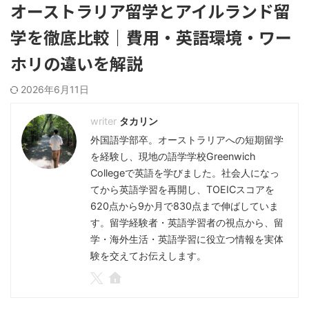
オーストラリア留学とアイルランド留
学を徹底比較｜費用・英語環境・ワー
ホリの違いを解説
2026年6月11日
タカリン
外国語学部卒。オーストラリアへの短期留学
を経験し、現地の語学学校Greenwich
Collegeで英語を学びました。社会人になっ
てから英語学習を再開し、TOEICスコアを
620点から9か月で830点まで伸ばしていま
す。留学経験者・英語学習者の視点から、留
学・海外生活・英語学習に役立つ情報を実体
験を交えてお伝えします。