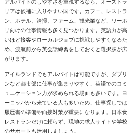
アルバイトのしやすさを重視するなら、オーストラ
リアは候補に入りやすい国です。カフェ、レストラ
ン、ホテル、清掃、ファーム、観光業など、ワーホ
リ向けの仕事情報も多く見つかります。英語力が高
いほど接客やローカルジョブに挑戦しやすくなるた
め、渡航前から英会話練習をしておくと選択肢が広
がります。
アイルランドでもアルバイトは可能ですが、ダブリ
ンなど都市部に仕事が集まりやすく、英語でのコミ
ュニケーション力が求められる場面も多いです。ヨ
ーロッパから来ている人も多いため、仕事探しでは
履歴書の準備や面接対策が重要になります。日本食
レストランだけに頼らず、現地の求人サイトや学校
のサポートも活用しましょう。