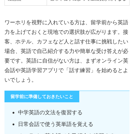
ワーホリを視野に入れている方は、留学前から英語
力を上げておくと現地での選択肢が広がります。接
客、ホテル、カフェなど人と話す仕事に挑戦したい
場合、英語で自己紹介する力や簡単な受け答えが必
要です。英語に自信がない方は、まずオンライン英
会話や英語学習アプリで「話す練習」を始めるとよ
いでしょう。
留学前に準備しておきたいこと
中学英語の文法を復習する
日常会話で使う英単語を覚える