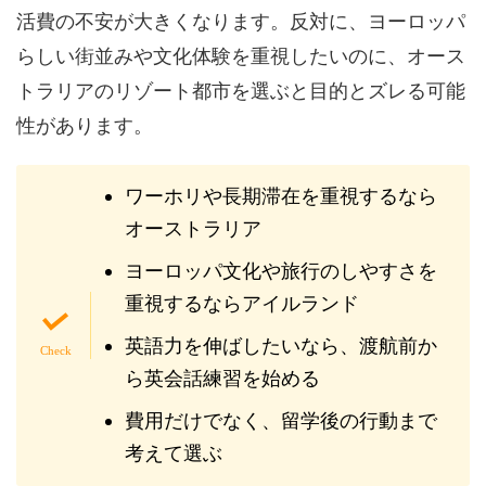
活費の不安が大きくなります。反対に、ヨーロッパ
らしい街並みや文化体験を重視したいのに、オース
トラリアのリゾート都市を選ぶと目的とズレる可能
性があります。
ワーホリや長期滞在を重視するなら
オーストラリア
ヨーロッパ文化や旅行のしやすさを
重視するならアイルランド
英語力を伸ばしたいなら、渡航前か
ら英会話練習を始める
費用だけでなく、留学後の行動まで
考えて選ぶ